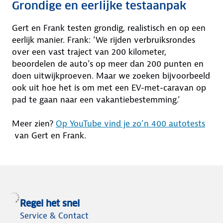
Grondige en eerlijke testaanpak
Gert en Frank testen grondig, realistisch en op een
eerlijk manier. Frank: ‘We rijden verbruiksrondes
over een vast traject van 200 kilometer,
beoordelen de auto’s op meer dan 200 punten en
doen uitwijkproeven. Maar we zoeken bijvoorbeeld
ook uit hoe het is om met een EV-met-caravan op
pad te gaan naar een vakantiebestemming.’
Meer zien?
Op YouTube vind je zo’n 400 autotests
van Gert en Frank.
Regel het snel
Service & Contact