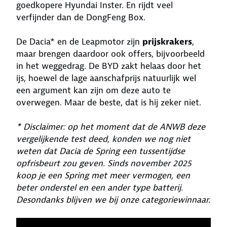
goedkopere Hyundai Inster. En rijdt veel
verfijnder dan de DongFeng Box.
De Dacia* en de Leapmotor zijn
prijskrakers
,
maar brengen daardoor ook offers, bijvoorbeeld
in het weggedrag. De BYD zakt helaas door het
ijs, hoewel de lage aanschafprijs natuurlijk wel
een argument kan zijn om deze auto te
overwegen. Maar de beste, dat is hij zeker niet.
* Disclaimer: op het moment dat de ANWB deze
vergelijkende test deed, konden we nog niet
weten dat Dacia de Spring een tussentijdse
opfrisbeurt zou geven. Sinds november 2025
koop je een Spring met meer vermogen, een
beter onderstel en een ander type batterij.
Desondanks blijven we bij onze categoriewinnaar.