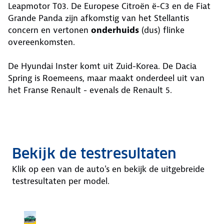
Leapmotor T03. De Europese Citroën ë-C3 en de Fiat
Grande Panda zijn afkomstig van het Stellantis
concern en vertonen
onderhuids
(dus) flinke
overeenkomsten.
De Hyundai Inster komt uit Zuid-Korea. De Dacia
Spring is Roemeens, maar maakt onderdeel uit van
het Franse Renault - evenals de Renault 5.
Bekijk de testresultaten
Klik op een van de auto's en bekijk de uitgebreide
testresultaten per model.
Testwinnaar