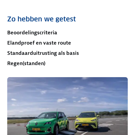
Zo hebben we getest
Beoordelingscriteria
Elandproef en vaste route
Standaarduitrusting als basis
Regen(standen)