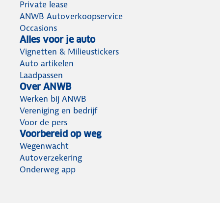
Private lease
ANWB Autoverkoopservice
Occasions
Alles voor je auto
Vignetten & Milieustickers
Auto artikelen
Laadpassen
Over ANWB
Werken bij ANWB
Vereniging en bedrijf
Voor de pers
Voorbereid op weg
Wegenwacht
Autoverzekering
Onderweg app