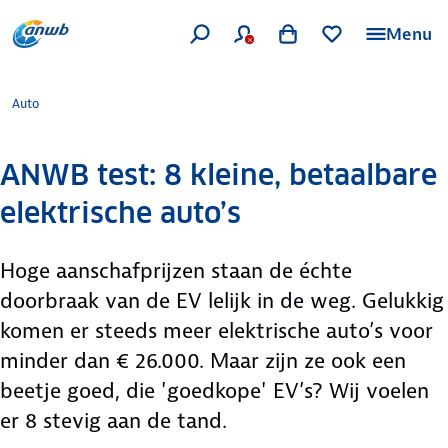
Menu
Auto
ANWB test: 8 kleine, betaalbare
elektrische auto’s
Hoge aanschafprijzen staan de échte
doorbraak van de EV lelijk in de weg. Gelukkig
komen er steeds meer elektrische auto’s voor
minder dan € 26.000. Maar zijn ze ook een
beetje goed, die 'goedkope' EV’s? Wij voelen
er 8 stevig aan de tand.