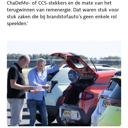
ChaDeMo- of CCS-stekkers en de mate van het
terugwinnen van remenergie. Dat waren stuk voor
stuk zaken die bij brandstofauto’s geen enkele rol
speelden.’