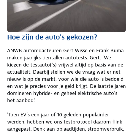
Hoe zijn de auto's gekozen?
ANWB autoredacteuren Gert Wisse en Frank Buma
maken jaarlijks tientallen autotests. Gert: ‘We
kiezen de testauto(’s) vrijwel altijd op basis van de
actualiteit. Daarbij stellen we de vraag wat er net
nieuw is op de markt, voor wie die auto is bedoeld
en wat je precies voor je geld krijgt. De laatste jaren
domineren hybride- en geheel elektrische auto’s
het aanbod.'
'Toen EV’s een jaar of 10 geleden populairder
werden, hebben we ons testprotocol daarom flink
aangepast. Denk aan oplaadtijden, stroomverbruik,