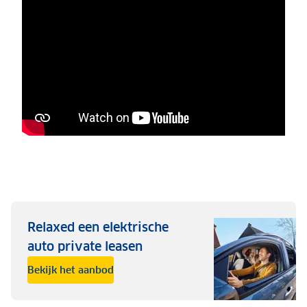
Relaxed een elektrische
auto private leasen
Bekijk het aanbod