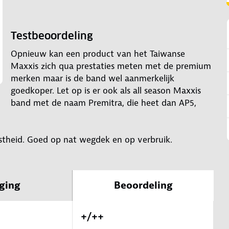
Testbeoordeling
Opnieuw kan een product van het Taiwanse
Maxxis zich qua prestaties meten met de premium
merken maar is de band wel aanmerkelijk
goedkoper. Let op is er ook als all season Maxxis
band met de naam Premitra, die heet dan AP5,
stheid. Goed op nat wegdek en op verbruik.
ging
Beoordeling
+/++