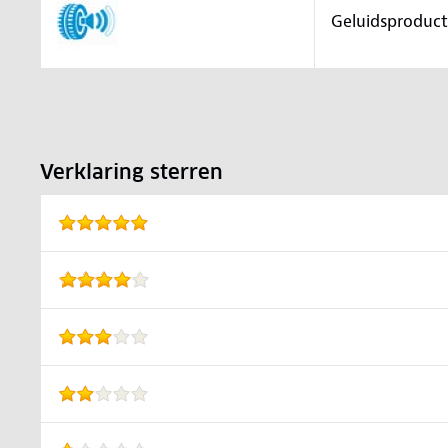
Geluidsproduct
Verklaring sterren