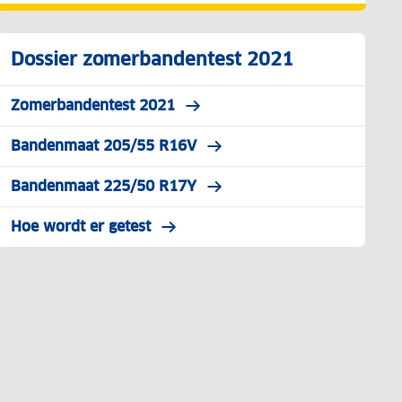
Dossier zomerbandentest 2021
Zomerbandentest 2021
Bandenmaat 205/55 R16V
Bandenmaat 225/50 R17Y
Hoe wordt er getest