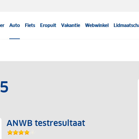
er
Auto
Fiets
Eropuit
Vakantie
Webwinkel
Lidmaatsch
 5
ANWB testresultaat