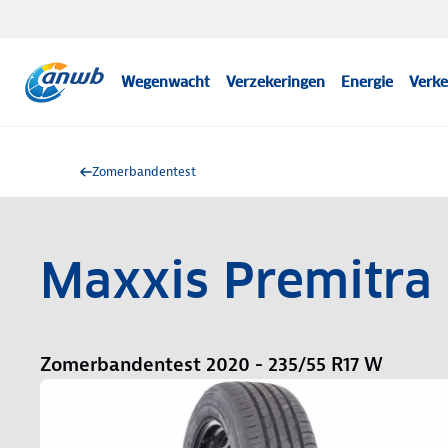
Wegenwacht
Verzekeringen
Energie
Verke
Zomerbandentest
Maxxis Premitra
Zomerbandentest 2020 - 235/55 R17 W