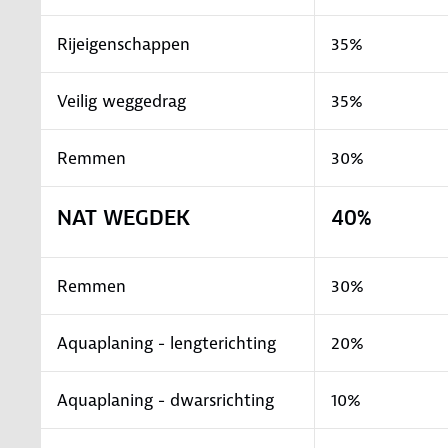
Rijeigenschappen
35%
Veilig weggedrag
35%
Remmen
30%
NAT WEGDEK
40%
Remmen
30%
Aquaplaning - lengterichting
20%
Aquaplaning - dwarsrichting
10%