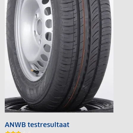
ANWB testresultaat