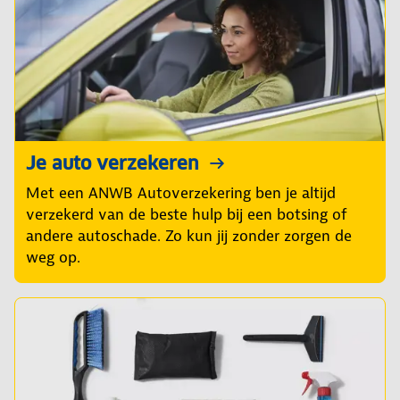
Je auto verzekeren
Met een ANWB Autoverzekering ben je altijd
verzekerd van de beste hulp bij een botsing of
andere autoschade. Zo kun jij zonder zorgen de
weg op.