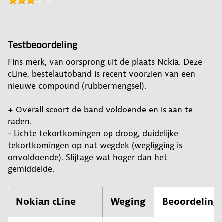
Testbeoordeling
Fins merk, van oorsprong uit de plaats Nokia. Deze
cLine, bestelautoband is recent voorzien van een
nieuwe compound (rubbermengsel).
+ Overall scoort de band voldoende en is aan te
raden.
- Lichte tekortkomingen op droog, duidelijke
tekortkomingen op nat wegdek (wegligging is
onvoldoende). Slijtage wat hoger dan het
gemiddelde.
Nokian cLine
Weging
Beoordeling