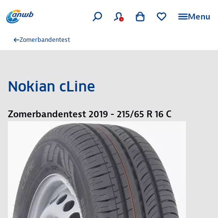
Menu
Zomerbandentest
Nokian cLine
Zomerbandentest 2019 - 215/65 R 16 C