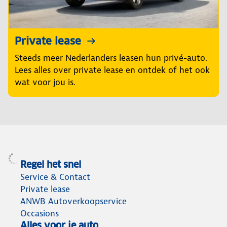
Private lease
Steeds meer Nederlanders leasen hun privé-auto.
Lees alles over private lease en ontdek of het ook
wat voor jou is.
Regel het snel
Service & Contact
Private lease
ANWB Autoverkoopservice
Occasions
Alles voor je auto