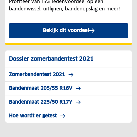
Profiteer van 15% ledenvoordeel op een
bandenwissel, uitlijnen, bandenopslag en meer!
Bekijk dit voordeel
Dossier zomerbandentest 2021
Zomerbandentest 2021
Bandenmaat 205/55 R16V
Bandenmaat 225/50 R17Y
Hoe wordt er getest