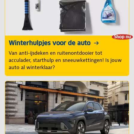
Shop nu
Winterhulpjes voor de auto
Van anti-ijsdeken en ruitenontdooier tot
acculader, starthulp en sneeuwkettingen! Is jouw
auto al winterklaar?