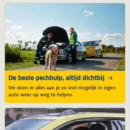
De beste pechhulp, altijd dichtbij
We doen er alles aan je zo snel mogelijk in eigen
auto weer op weg te helpen.