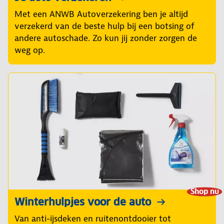
Met een ANWB Autoverzekering ben je altijd
verzekerd van de beste hulp bij een botsing of
andere autoschade. Zo kun jij zonder zorgen de
weg op.
Shop nu
Winterhulpjes voor de auto
Van anti-ijsdeken en ruitenontdooier tot