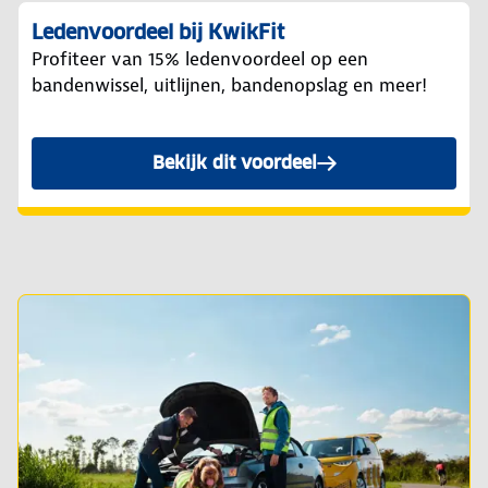
Ledenvoordeel bij KwikFit
Profiteer van 15% ledenvoordeel op een
bandenwissel, uitlijnen, bandenopslag en meer!
Bekijk dit voordeel