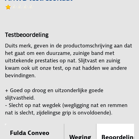
Testbeoordeling
Duits merk, geven in de productomschrijving aan dat
het gaat om een duurzame, zuinige band met
uitstekende prestaties op nat. Slijtvast en zuinig
kwam ook uit onze test, op nat hadden we andere
bevindingen.
+ Goed op droog en uitzonderlijke goede
slijtvastheid.
- Slecht op nat wegdek (wegligging nat en remmen
nat is slecht, zijdelingse grip is onvoldoende).
Fulda Conveo
Weging
Beoordeling