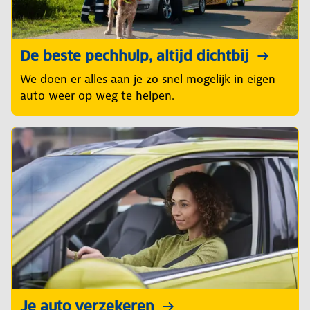
De beste pechhulp, altijd dichtbij
We doen er alles aan je zo snel mogelijk in eigen
auto weer op weg te helpen.
Je auto verzekeren