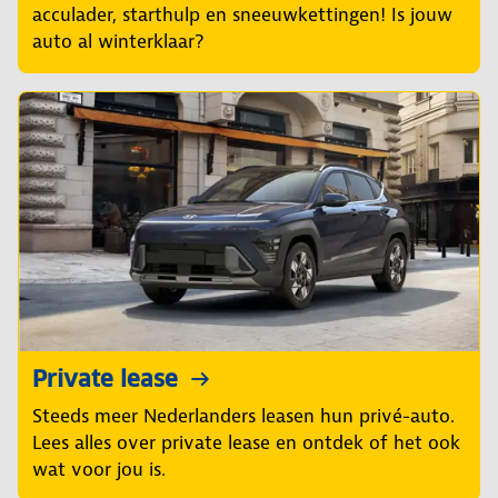
acculader, starthulp en sneeuwkettingen! Is jouw
auto al winterklaar?
Private lease
Steeds meer Nederlanders leasen hun privé-auto.
Lees alles over private lease en ontdek of het ook
wat voor jou is.