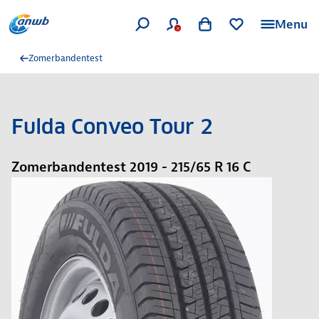
Menu
Zomerbandentest
Fulda Conveo Tour 2
Zomerbandentest 2019 - 215/65 R 16 C