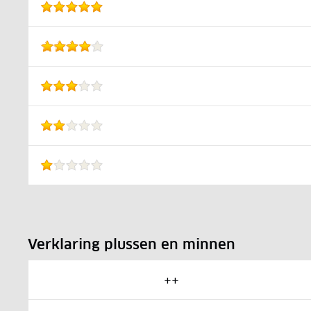
Verklaring plussen en minnen
++