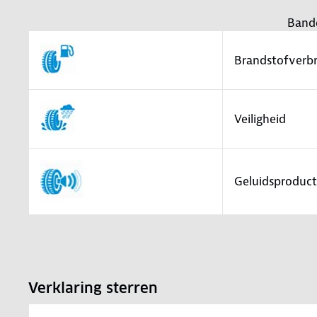
Band
Brandstofverbr
Veiligheid
Geluidsproduct
Verklaring sterren