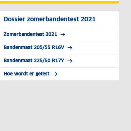
Dossier zomerbandentest 2021
Zomerbandentest 2021
Bandenmaat 205/55 R16V
Bandenmaat 225/50 R17Y
Hoe wordt er getest