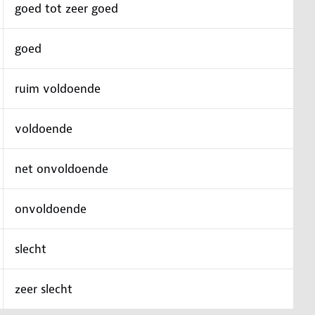
goed tot zeer goed
goed
ruim voldoende
voldoende
net onvoldoende
onvoldoende
slecht
zeer slecht