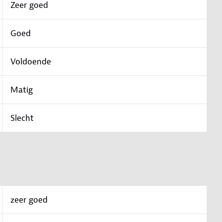
Zeer goed
Goed
Voldoende
Matig
Slecht
zeer goed