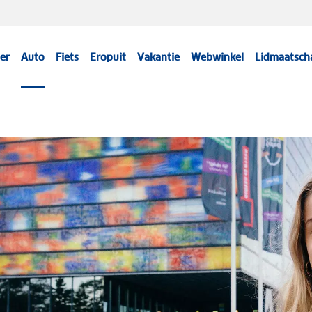
er
Auto
Fiets
Eropuit
Vakantie
Webwinkel
Lidmaatsch