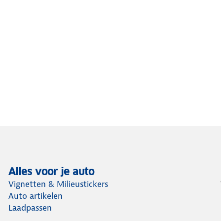
Alles voor je auto
Vignetten & Milieustickers
Auto artikelen
Laadpassen