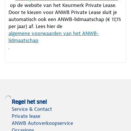
op de website van het Keurmerk Private Lease.
Door te kiezen voor ANWB Private Lease sluit je
automatisch ook een ANWB-lidmaatschap (€ 17,75
per jaar) af. Lees hier de
algemene voorwaarden van het ANWB-
lidmaatschap
.
Regel het snel
Service & Contact
Private lease
ANWB Autoverkoopservice
Occasions