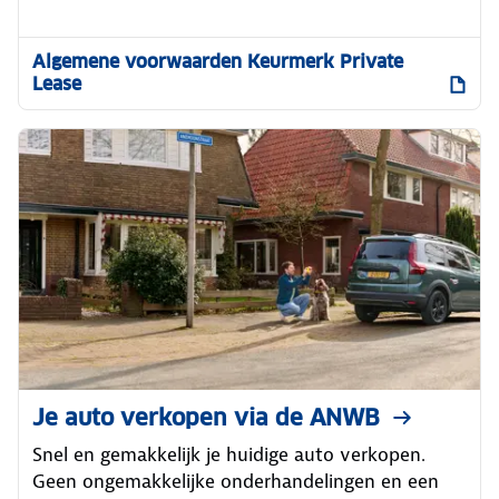
Algemene voorwaarden Keurmerk Private
Lease
Je auto verkopen via de ANWB
Snel en gemakkelijk je huidige auto verkopen.
Geen ongemakkelijke onderhandelingen en een