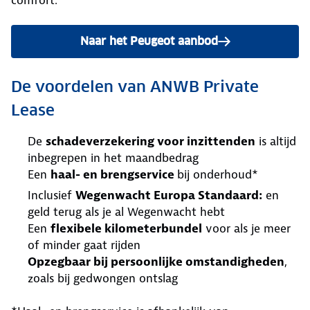
Naar het Peugeot aanbod
De voordelen van ANWB Private
Lease
De
schadeverzekering voor inzittenden
is altijd
inbegrepen in het maandbedrag
Een
haal- en brengservice
bij onderhoud*
Inclusief
Wegenwacht Europa Standaard:
en
geld terug als je al Wegenwacht hebt
Een
flexibele kilometerbundel
voor als je meer
of minder gaat rijden
Opzegbaar bij persoonlijke omstandigheden
,
zoals bij gedwongen ontslag