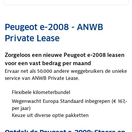
Peugeot e-2008 - ANWB
Private Lease
Zorgeloos een nieuwe Peugeot e-2008 leasen
voor een vast bedrag per maand
Ervaar net als 50.000 andere weggebruikers de unieke
service van ANWB Private Lease.
Flexibele kilometerbundel
Wegenwacht Europa Standaard inbegrepen (€ 167,-
per jaar)
Keuze uit diverse optie pakketten