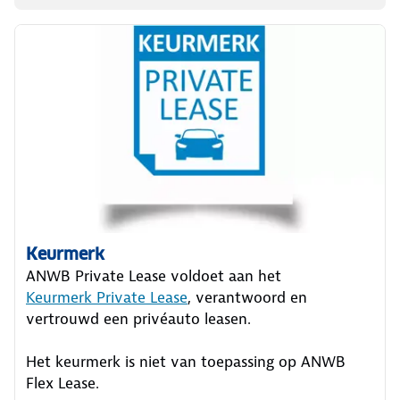
Keurmerk
ANWB Private Lease voldoet aan het
Keurmerk Private Lease
, verantwoord en
vertrouwd een privéauto leasen.
Het keurmerk is niet van toepassing op ANWB
Flex Lease.