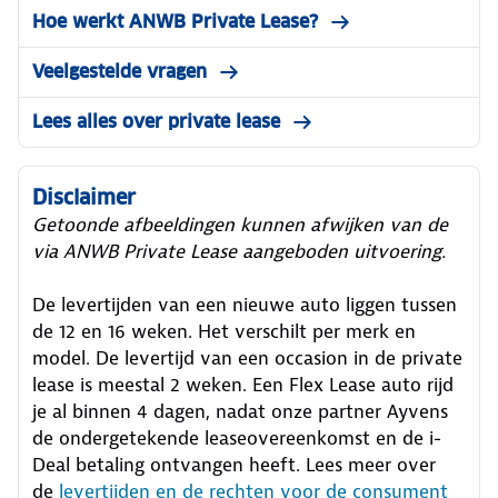
Hoe werkt ANWB Private Lease?
Veelgestelde vragen
Lees alles over private lease
Disclaimer
Getoonde afbeeldingen kunnen afwijken van de
via ANWB Private Lease aangeboden uitvoering.
De levertijden van een nieuwe auto liggen tussen
de 12 en 16 weken. Het verschilt per merk en
model. De levertijd van een occasion in de private
lease is meestal 2 weken. Een Flex Lease auto rijd
je al binnen 4 dagen, nadat onze partner Ayvens
de ondergetekende leaseovereenkomst en de i-
Deal betaling ontvangen heeft.
Lees meer over
de
levertijden en de rechten voor de consument