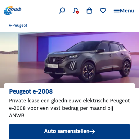
Menu
Peugeot
Peugeot e-2008
Private lease een gloednieuwe elektrische Peugeot
e-2008 voor een vast bedrag per maand bij
ANWB.
Auto samenstellen