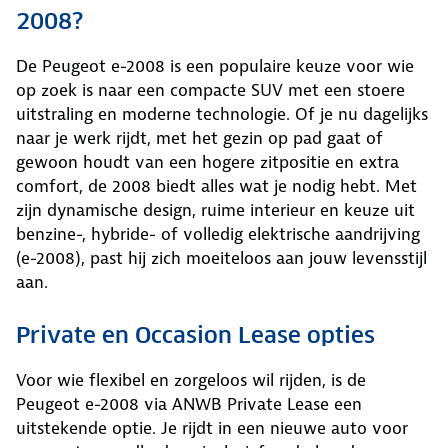
2008?
De Peugeot e-2008 is een populaire keuze voor wie
op zoek is naar een compacte SUV met een stoere
uitstraling en moderne technologie. Of je nu dagelijks
naar je werk rijdt, met het gezin op pad gaat of
gewoon houdt van een hogere zitpositie en extra
comfort, de 2008 biedt alles wat je nodig hebt. Met
zijn dynamische design, ruime interieur en keuze uit
benzine-, hybride- of volledig elektrische aandrijving
(e-2008), past hij zich moeiteloos aan jouw levensstijl
aan.
Private en Occasion Lease opties
Voor wie flexibel en zorgeloos wil rijden, is de
Peugeot e-2008 via ANWB Private Lease een
uitstekende optie. Je rijdt in een nieuwe auto voor