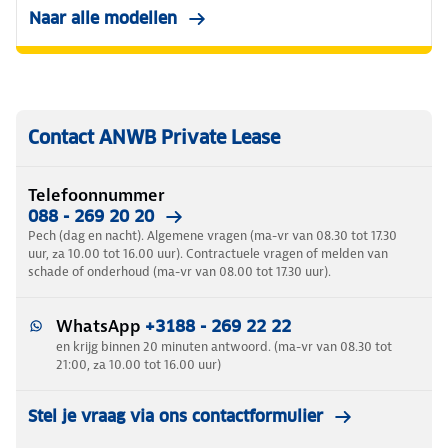
Naar alle modellen
Contact ANWB Private Lease
Telefoonnummer
088 - 269 20 20
Pech (dag en nacht). Algemene vragen (ma-vr van 08.30 tot 17.30
uur, za 10.00 tot 16.00 uur). Contractuele vragen of melden van
schade of onderhoud (ma-vr van 08.00 tot 17.30 uur).
WhatsApp
+3188 - 269 22 22
en krijg binnen 20 minuten antwoord. (ma-vr van 08.30 tot
21:00, za 10.00 tot 16.00 uur)
Stel je vraag via ons contactformulier