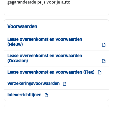
gegarandeerde prijs voor je auto.
Voorwaarden
Lease overeenkomst en voorwaarden
(Nieuw)
Lease overeenkomst en voorwaarden
(Occasion)
Lease overeenkomst en voorwaarden (Flex)
Verzekeringsvoorwaarden
Inleverrichtlijnen