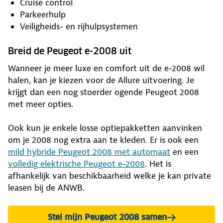
Cruise control
Parkeerhulp
Veiligheids- en rijhulpsystemen
Breid de Peugeot e-2008 uit
Wanneer je meer luxe en comfort uit de e-2008 wil
halen, kan je kiezen voor de Allure uitvoering. Je
krijgt dan een nog stoerder ogende Peugeot 2008
met meer opties.
Ook kun je enkele losse optiepakketten aanvinken
om je 2008 nog extra aan te kleden. Er is ook een
mild hybride Peugeot 2008 met automaat
en een
volledig elektrische Peugeot e-2008
. Het is
afhankelijk van beschikbaarheid welke je kan private
leasen bij de ANWB.
Stel mijn Peugeot 2008 samen