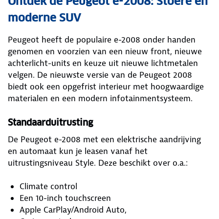
Ontdek de Peugeot e-2008: Stoere en
moderne SUV
Peugeot heeft de populaire e-2008 onder handen
genomen en voorzien van een nieuw front, nieuwe
achterlicht-units en keuze uit nieuwe lichtmetalen
velgen. De nieuwste versie van de Peugeot 2008
biedt ook een opgefrist interieur met hoogwaardige
materialen en een modern infotainmentsysteem.
Standaarduitrusting
De Peugeot e-2008 met een elektrische aandrijving
en automaat kun je leasen vanaf het
uitrustingsniveau Style. Deze beschikt over o.a.:
Climate control
Een 10-inch touchscreen
Apple CarPlay/Android Auto,