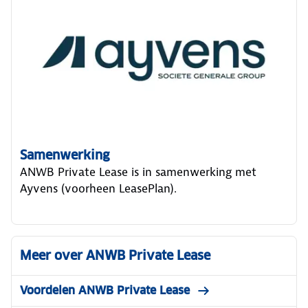
Samenwerking
ANWB Private Lease is in samenwerking met
Ayvens (voorheen LeasePlan).
Meer over ANWB Private Lease
Voordelen ANWB Private Lease