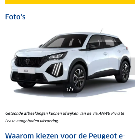
Foto's
1/7
Getoonde afbeeldingen kunnen afwijken van de via ANWB Private
Lease aangeboden uitvoering.
Waarom kiezen voor de Peugeot e-