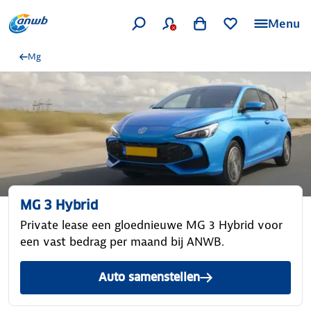
Menu
Mg
MG 3 Hybrid
Private lease een gloednieuwe MG 3 Hybrid voor
een vast bedrag per maand bij ANWB.
Auto samenstellen