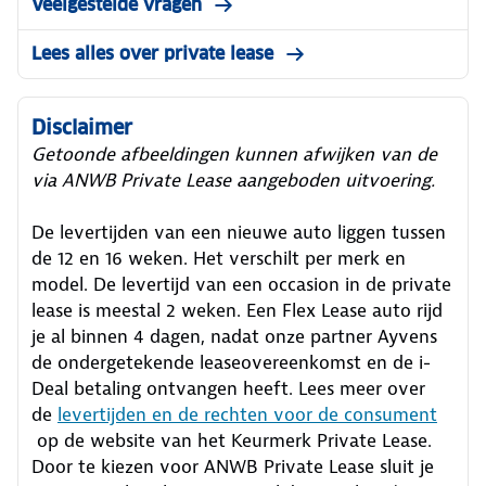
Veelgestelde vragen
Lees alles over private lease
Disclaimer
Getoonde afbeeldingen kunnen afwijken van de
via ANWB Private Lease aangeboden uitvoering.
De levertijden van een nieuwe auto liggen tussen
de 12 en 16 weken. Het verschilt per merk en
model. De levertijd van een occasion in de private
lease is meestal 2 weken. Een Flex Lease auto rijd
je al binnen 4 dagen, nadat onze partner Ayvens
de ondergetekende leaseovereenkomst en de i-
Deal betaling ontvangen heeft.
Lees meer over
de
levertijden en de rechten voor de consument
op de website van het Keurmerk Private Lease.
Door te kiezen voor ANWB Private Lease sluit je