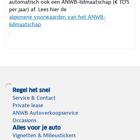
automatisch ook een ANWB-lidmaatschap (€ 17,75
per jaar) af. Lees hier de
algemene voorwaarden van het ANWB-
lidmaatschap
.
Regel het snel
Service & Contact
Private lease
ANWB Autoverkoopservice
Occasions
Alles voor je auto
Vignetten & Milieustickers