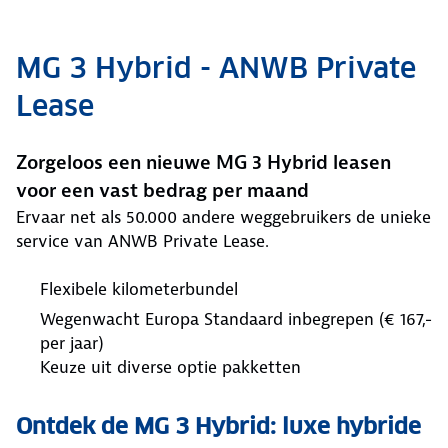
MG 3 Hybrid - ANWB Private
Lease
Zorgeloos een nieuwe MG 3 Hybrid leasen
voor een vast bedrag per maand
Ervaar net als 50.000 andere weggebruikers de unieke
service van ANWB Private Lease.
Flexibele kilometerbundel
Wegenwacht Europa Standaard inbegrepen (€ 167,-
per jaar)
Keuze uit diverse optie pakketten
Ontdek de MG 3 Hybrid: luxe hybride