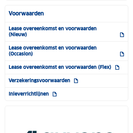
Voorwaarden
Lease overeenkomst en voorwaarden
(Nieuw)
Lease overeenkomst en voorwaarden
(Occasion)
Lease overeenkomst en voorwaarden (Flex)
Verzekeringsvoorwaarden
Inleverrichtlijnen