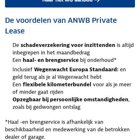
De voordelen van ANWB Private
Lease
De
schadeverzekering voor inzittenden
is altijd
inbegrepen in het maandbedrag
Een
haal- en brengservice
bij onderhoud*
Inclusief
Wegenwacht Europa Standaard:
en
geld terug als je al Wegenwacht hebt
Een
flexibele kilometerbundel
voor als je meer
of minder gaat rijden
Opzegbaar bij persoonlijke omstandigheden
,
zoals bij gedwongen ontslag
*Haal -en brengservice is afhankelijk van
beschikbaarheid en medewerking van de betrokken
dealer of garage.