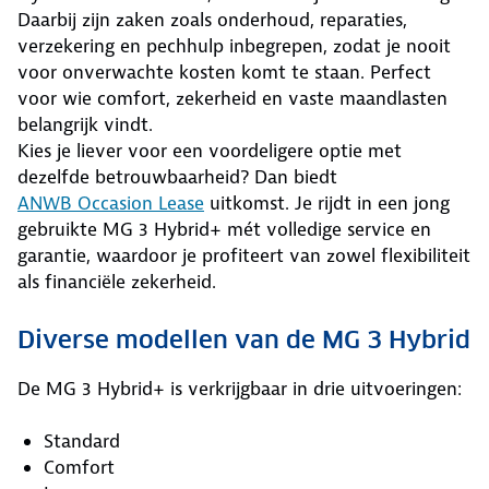
Daarbij zijn zaken zoals onderhoud, reparaties,
verzekering en pechhulp inbegrepen, zodat je nooit
voor onverwachte kosten komt te staan. Perfect
voor wie comfort, zekerheid en vaste maandlasten
belangrijk vindt.
Kies je liever voor een voordeligere optie met
dezelfde betrouwbaarheid? Dan biedt
ANWB Occasion Lease
uitkomst. Je rijdt in een jong
gebruikte MG 3 Hybrid+ mét volledige service en
garantie, waardoor je profiteert van zowel flexibiliteit
als financiële zekerheid.
Diverse modellen van de MG 3 Hybrid
De MG 3 Hybrid+ is verkrijgbaar in drie uitvoeringen:
Standard
Comfort