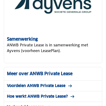
Samenwerking
ANWB Private Lease is in samenwerking met
Ayvens (voorheen LeasePlan).
Meer over ANWB Private Lease
Voordelen ANWB Private Lease
Hoe werkt ANWB Private Lease?