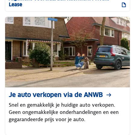
Lease
Je auto verkopen via de ANWB
Snel en gemakkelijk je huidige auto verkopen.
Geen ongemakkelijke onderhandelingen en een
gegarandeerde prijs voor je auto.