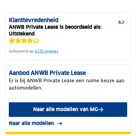
Klanttevredenheid
8,2
ANWB Private Lease is beoordeeld als:
Uitstekend
Gebaseerd op
4.255
reviews
Aanbod ANWB Private Lease
Er is bij ANWB Private Lease een ruime keuze aan
automodellen.
Naar alle modellen van MG
Naar alle modellen