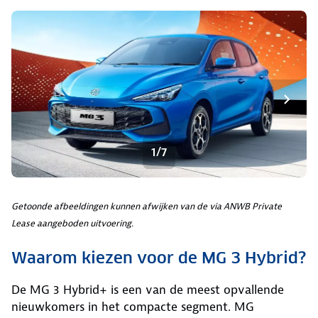
1/7
Getoonde afbeeldingen kunnen afwijken van de via ANWB Private
Lease aangeboden uitvoering.
Waarom kiezen voor de MG 3 Hybrid?
De MG 3 Hybrid+ is een van de meest opvallende
nieuwkomers in het compacte segment. MG