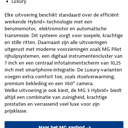
Luxury
Elke uitvoering beschikt standaard over de efficiënt
werkende Hybrid+‑technologie met een
benzinemotor, elektromotor en automatische
transmissie. Dit systeem zorgt voor soepele, krachtige
en stille ritten. Daarnaast zijn alle uitvoeringen
uitgerust met moderne voorzieningen zoals MG Pilot
rijhulpsystemen, een digitaal instrumentencluster van
7 inch en een centraal infotainmentscherm van 10,25
inch met smartphone‑integratie. De Luxury‑varianten
voegen extra comfort toe, zoals stoelverwarming,
premium bekleding en een 360° camera.
Welke uitvoering je ook kiest, de MG 3 Hybrid+ biedt
altijd een combinatie van zuinigheid, krachtige
prestaties en verrassend veel luxe voor zijn
prijsklasse.
Naar het MG aanbod