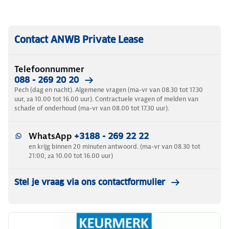
Contact ANWB Private Lease
Telefoonnummer
088 - 269 20 20
Pech (dag en nacht). Algemene vragen (ma-vr van 08.30 tot 17.30
uur, za 10.00 tot 16.00 uur). Contractuele vragen of melden van
schade of onderhoud (ma-vr van 08.00 tot 17.30 uur).
WhatsApp
+3188 - 269 22 22
en krijg binnen 20 minuten antwoord. (ma-vr van 08.30 tot
21:00, za 10.00 tot 16.00 uur)
Stel je vraag via ons contactformulier