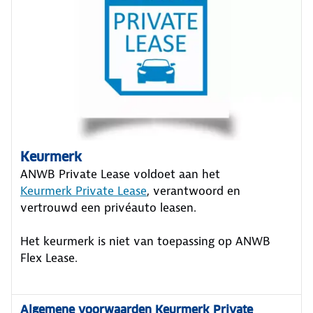
Keurmerk
ANWB Private Lease voldoet aan het
Keurmerk Private Lease
, verantwoord en
vertrouwd een privéauto leasen.
Het keurmerk is niet van toepassing op ANWB
Flex Lease.
Algemene voorwaarden Keurmerk Private