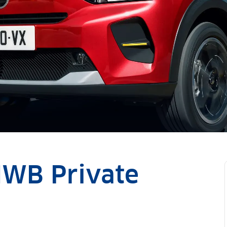
NWB Private