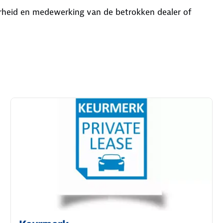
aarheid en medewerking van de betrokken dealer of