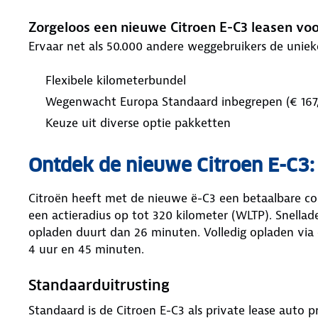
Zorgeloos een nieuwe Citroen E-C3 leasen vo
Ervaar net als 50.000 andere weggebruikers de unie
Flexibele kilometerbundel
Wegenwacht Europa Standaard inbegrepen (€ 167,-
Keuze uit diverse optie pakketten
Ontdek de nieuwe Citroen E-C3:
Citroën heeft met de nieuwe ë-C3 een betaalbare co
een actieradius op tot 320 kilometer (WLTP). Snella
opladen duurt dan 26 minuten. Volledig opladen via 
4 uur en 45 minuten.
Standaarduitrusting
Standaard is de Citroen E-C3 als private lease auto 