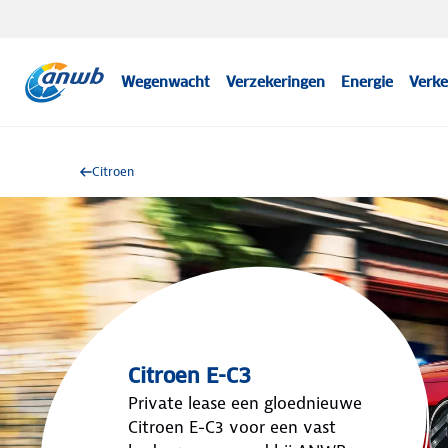
Wegenwacht
Verzekeringen
Energie
Verke
Citroen
Citroen E-C3
Private lease een gloednieuwe
Citroen E-C3 voor een vast