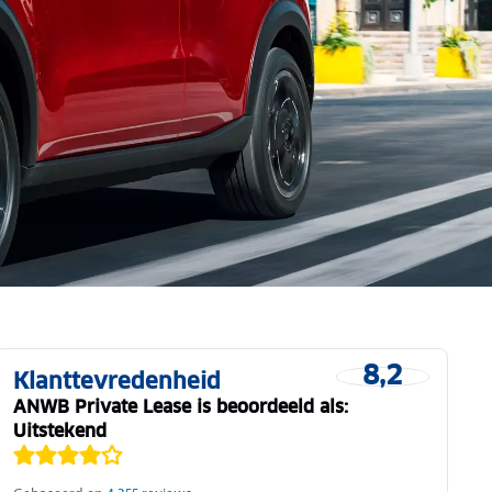
8,2
Klanttevredenheid
ANWB Private Lease is beoordeeld als:
Uitstekend