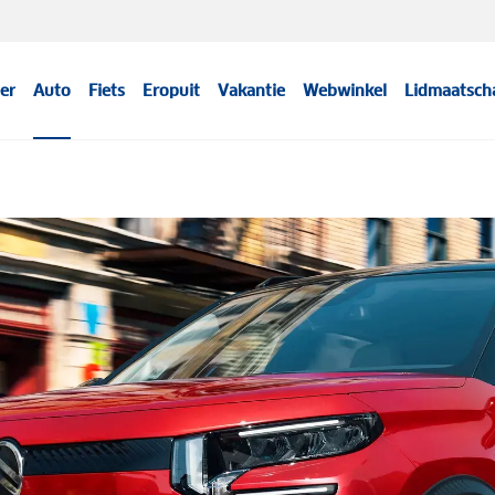
er
Auto
Fiets
Eropuit
Vakantie
Webwinkel
Lidmaatsch