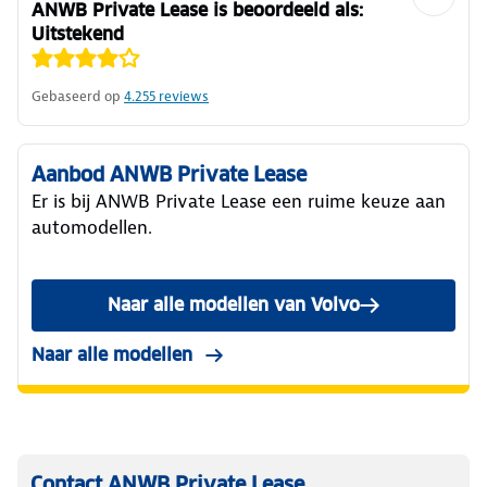
ANWB Private Lease is beoordeeld als:
Uitstekend
Gebaseerd op
4.255
reviews
Aanbod ANWB Private Lease
Er is bij ANWB Private Lease een ruime keuze aan
automodellen.
Naar alle modellen van Volvo
Naar alle modellen
Contact ANWB Private Lease