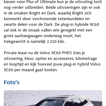
kiezen voor Plus of Ultimate kun je de uitrusting toch
nog verder uitbreiden. Beide uitvoeringen zijn er ook
in de smaken Bright en Dark, waarbij Bright zich
kenmerkt door verchroomde exterieurdelen en
zwarte delen voor de Dark. De plug-in hybride XC60
zal ook in de smaak vallen wie geregeld met een
grote aanhangwagen onderweg moet, het
trekgewicht is namelijk 2.250 kilo.
Private lease nu de Volvo XC60 PHEV.
Kies je
uitvoering, kleur, opties en accessoires, kilometrage
en looptijd en kijk hoeveel jouw plug-in hybrid Volvo
XC60 per maand gaat kosten.
Foto's