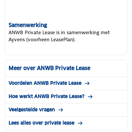
Samenwerking
ANWB Private Lease is in samenwerking met
Ayvens (voorheen LeasePlan).
Meer over ANWB Private Lease
Voordelen ANWB Private Lease
Hoe werkt ANWB Private Lease?
Veelgestelde vragen
Lees alles over private lease