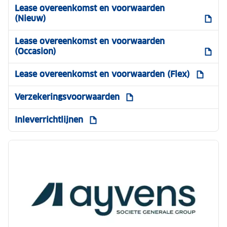
Lease overeenkomst en voorwaarden
(Nieuw)
Lease overeenkomst en voorwaarden
(Occasion)
Lease overeenkomst en voorwaarden (Flex)
Verzekeringsvoorwaarden
Inleverrichtlijnen