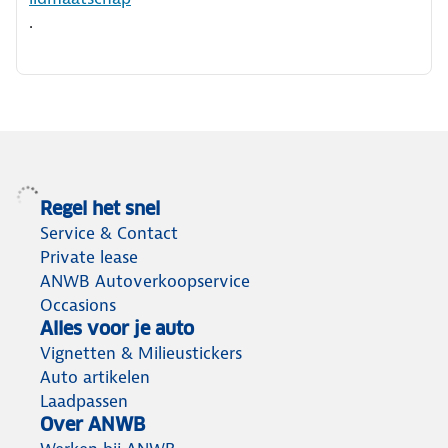
.
Regel het snel
Service & Contact
Private lease
ANWB Autoverkoopservice
Occasions
Alles voor je auto
Vignetten & Milieustickers
Auto artikelen
Laadpassen
Over ANWB