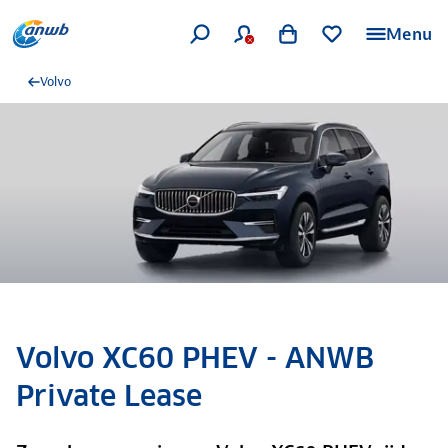
Menu
Volvo
Volvo XC60 PHEV - ANWB
Private Lease