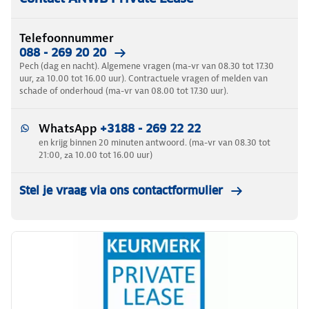
Telefoonnummer
088 - 269 20 20
Pech (dag en nacht). Algemene vragen (ma-vr van 08.30 tot 17.30
uur, za 10.00 tot 16.00 uur). Contractuele vragen of melden van
schade of onderhoud (ma-vr van 08.00 tot 17.30 uur).
WhatsApp
+3188 - 269 22 22
en krijg binnen 20 minuten antwoord. (ma-vr van 08.30 tot
21:00, za 10.00 tot 16.00 uur)
Stel je vraag via ons contactformulier