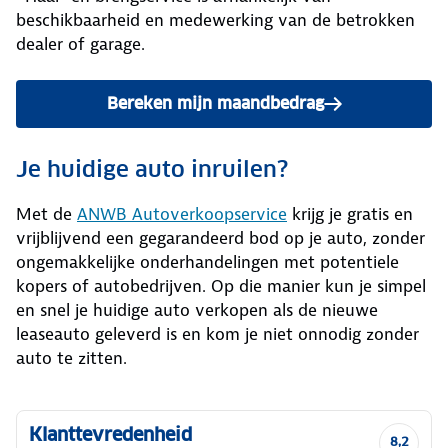
beschikbaarheid en medewerking van de betrokken
dealer of garage.
Bereken mijn maandbedrag
Je huidige auto inruilen?
Met de
ANWB Autoverkoopservice
krijg je gratis en
vrijblijvend een gegarandeerd bod op je auto, zonder
ongemakkelijke onderhandelingen met potentiele
kopers of autobedrijven. Op die manier kun je simpel
en snel je huidige auto verkopen als de nieuwe
leaseauto geleverd is en kom je niet onnodig zonder
auto te zitten.
Klanttevredenheid
8,2