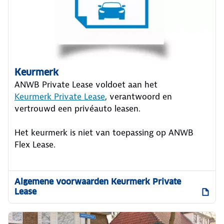
Keurmerk
ANWB Private Lease voldoet aan het
Keurmerk Private Lease
, verantwoord en
vertrouwd een privéauto leasen.
Het keurmerk is niet van toepassing op ANWB
Flex Lease.
Algemene voorwaarden Keurmerk Private
Lease