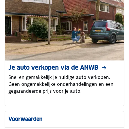
Je auto verkopen via de ANWB
Snel en gemakkelijk je huidige auto verkopen.
Geen ongemakkelijke onderhandelingen en een
gegarandeerde prijs voor je auto.
Voorwaarden