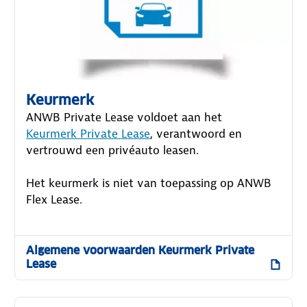
Keurmerk
ANWB Private Lease voldoet aan het
Keurmerk Private Lease
, verantwoord en
vertrouwd een privéauto leasen.
Het keurmerk is niet van toepassing op ANWB
Flex Lease.
Algemene voorwaarden Keurmerk Private
Lease