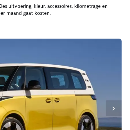
ies uitvoering, kleur, accessoires, kilometrage en
per maand gaat kosten.