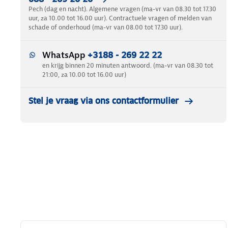
Pech (dag en nacht). Algemene vragen (ma-vr van 08.30 tot 17.30
uur, za 10.00 tot 16.00 uur). Contractuele vragen of melden van
schade of onderhoud (ma-vr van 08.00 tot 17.30 uur).
WhatsApp
+3188 - 269 22 22
en krijg binnen 20 minuten antwoord. (ma-vr van 08.30 tot
21:00, za 10.00 tot 16.00 uur)
Stel je vraag via ons contactformulier