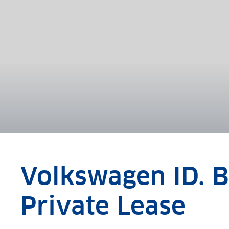
Volkswagen ID. 
Private Lease