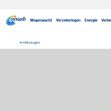
Wegenwacht
Verzekeringen
Energie
Verke
Volkswagen