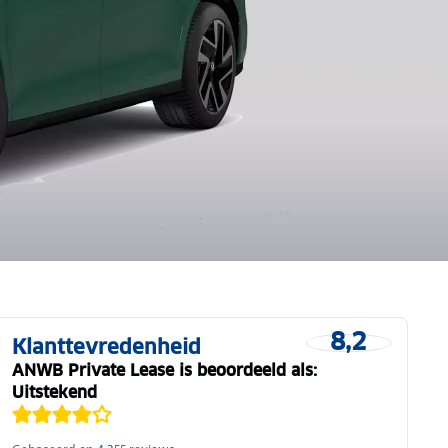
8,2
Klanttevredenheid
ANWB Private Lease is beoordeeld als:
Uitstekend