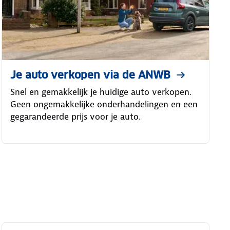
Je auto verkopen via de ANWB
Snel en gemakkelijk je huidige auto verkopen.
Geen ongemakkelijke onderhandelingen en een
gegarandeerde prijs voor je auto.