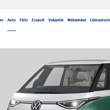
er
Auto
Fiets
Eropuit
Vakantie
Webwinkel
Lidmaatsch