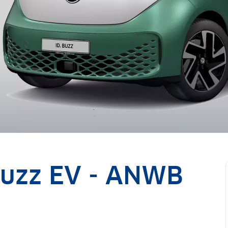
Buzz EV - ANWB