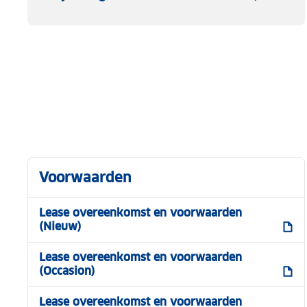
Voorwaarden
Lease overeenkomst en voorwaarden
(Nieuw)
Lease overeenkomst en voorwaarden
(Occasion)
Lease overeenkomst en voorwaarden