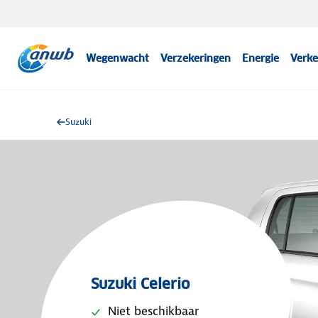
Wegenwacht
Verzekeringen
Energie
Verke
Suzuki
Suzuki Celerio
Niet beschikbaar