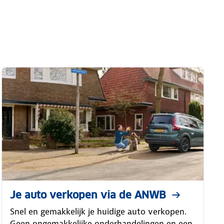
Je auto verkopen via de ANWB
Snel en gemakkelijk je huidige auto verkopen.
Geen ongemakkelijke onderhandelingen en een