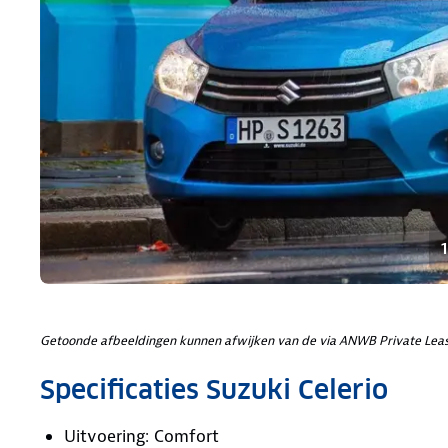
Getoonde afbeeldingen kunnen afwijken van de via ANWB Private Leas
Specificaties Suzuki Celerio
Uitvoering: Comfort