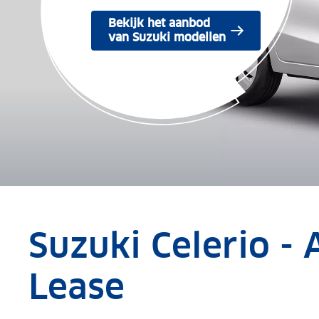
Bekijk het aanbod
van Suzuki modellen
Suzuki Celerio -
Lease