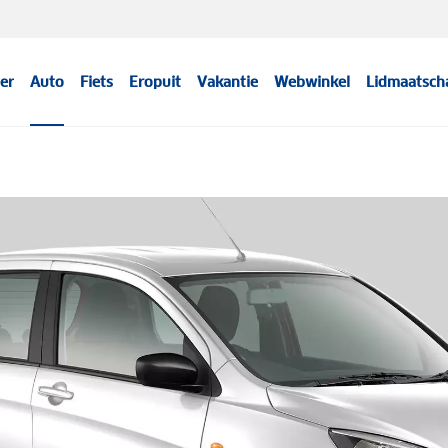
er
Auto
Fiets
Eropuit
Vakantie
Webwinkel
Lidmaatsch