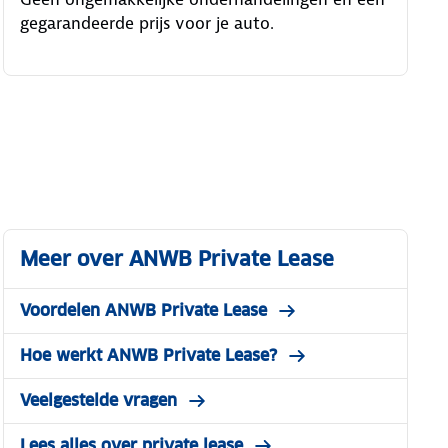
gegarandeerde prijs voor je auto.
Meer over ANWB Private Lease
Voordelen ANWB Private Lease
Hoe werkt ANWB Private Lease?
Veelgestelde vragen
Lees alles over private lease