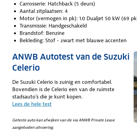
Carrosserie: Hatchback (5 deurs)
Aantal zitplaatsen: 4
Motor (vermogen in pk): 1.0 Dualjet 50 kW (69 pk
Transmissie: Handgeschakeld
Brandstof: Benzine
Bekleding: Stof - zwart met blauwe accenten
ANWB Autotest van de Suzuki
Celerio
De Suzuki Celerio is zuinig en comfortabel.
Bovendien is de Celerio een van de ruimste
stadsauto's die je kunt kopen.
Lees de hele test
Geteste auto kan afwijken van de via ANWB Private Lease
aangeboden uitvoering.