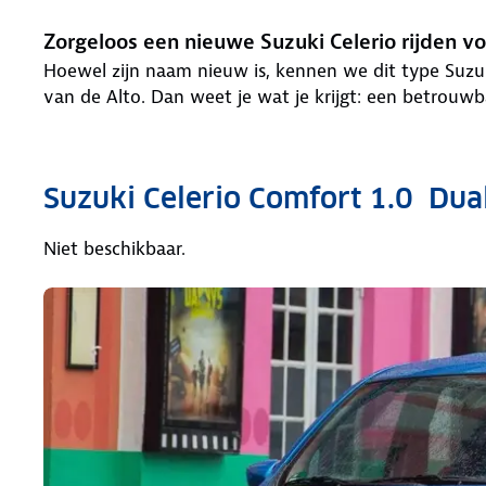
Zorgeloos een nieuwe Suzuki Celerio rijden 
Hoewel zijn naam nieuw is, kennen we dit type Suzuki
van de Alto. Dan weet je wat je krijgt: een betrouw
Suzuki Celerio Comfort 1.0 Dual
Niet beschikbaar.