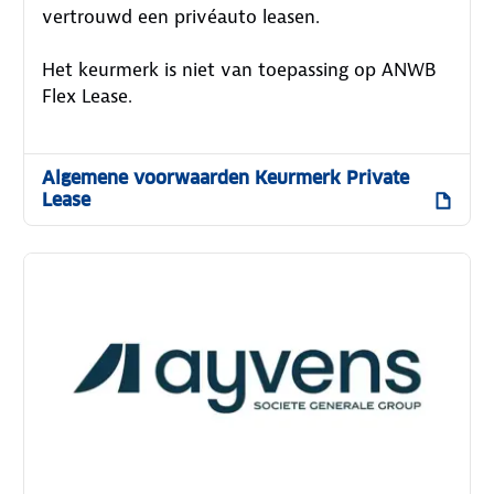
vertrouwd een privéauto leasen.
Het keurmerk is niet van toepassing op ANWB
Flex Lease.
Algemene voorwaarden Keurmerk Private
Lease