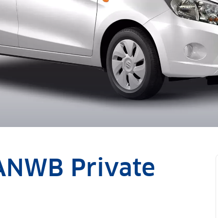
 ANWB Private