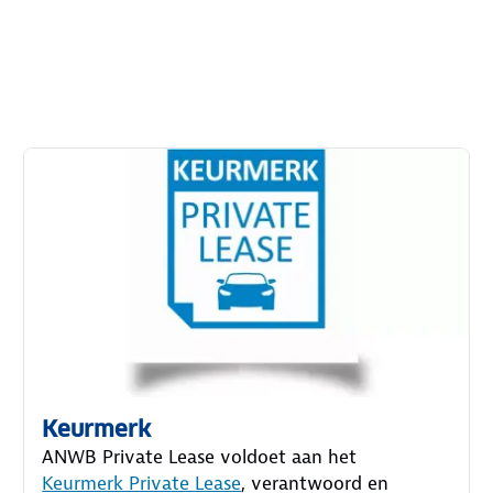
Keurmerk
ANWB Private Lease voldoet aan het
Keurmerk Private Lease
, verantwoord en