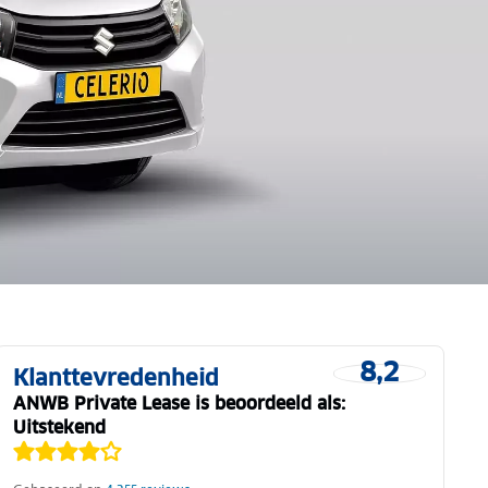
8,2
Klanttevredenheid
ANWB Private Lease is beoordeeld als:
Uitstekend