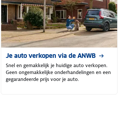
Je auto verkopen via de ANWB
Snel en gemakkelijk je huidige auto verkopen.
Geen ongemakkelijke onderhandelingen en een
gegarandeerde prijs voor je auto.