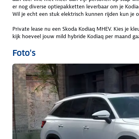
er nog diverse optiepakketten leverbaar om je Kodi
Wil je echt een stuk elektrisch kunnen rijden kun je
Private lease nu een Skoda Kodiaq MHEV. Kies je kleur
kijk hoeveel jouw mild hybride Kodiaq per maand ga
Foto's