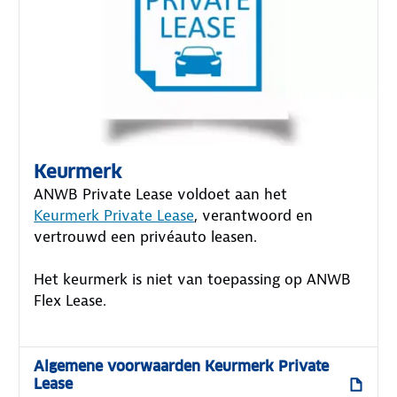
Keurmerk
ANWB Private Lease voldoet aan het
Keurmerk Private Lease
, verantwoord en
vertrouwd een privéauto leasen.
Het keurmerk is niet van toepassing op ANWB
Flex Lease.
Algemene voorwaarden Keurmerk Private
Lease