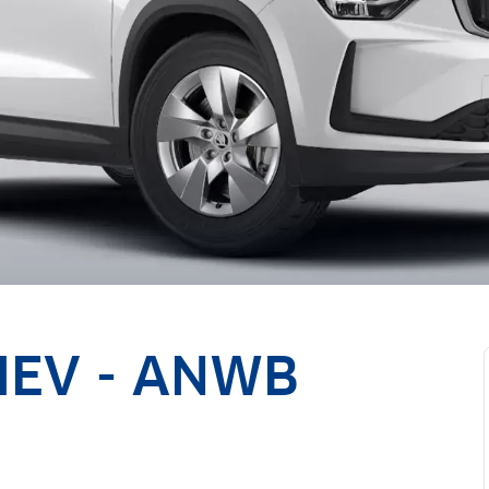
HEV - ANWB