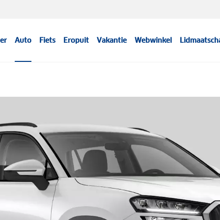
er
Auto
Fiets
Eropuit
Vakantie
Webwinkel
Lidmaatsch