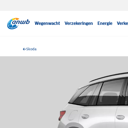
Wegenwacht
Verzekeringen
Energie
Verke
Skoda