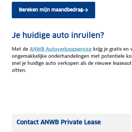
Bereken mijn maandbedrag
Je huidige auto inruilen?
Met de
ANWB Autoverkoopservice
krijg je gratis en
ongemakkelijke onderhandelingen met potentiele kop
snel je huidige auto verkopen als de nieuwe leaseaut
zitten.
Contact ANWB Private Lease