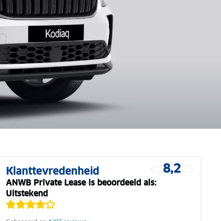
8,2
Klanttevredenheid
ANWB Private Lease is beoordeeld als:
Uitstekend