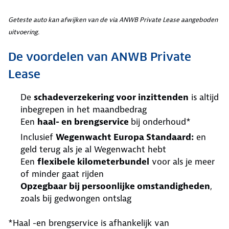
Geteste auto kan afwijken van de via ANWB Private Lease aangeboden
uitvoering.
De voordelen van ANWB Private
Lease
De
schadeverzekering voor inzittenden
is altijd
inbegrepen in het maandbedrag
Een
haal- en brengservice
bij onderhoud*
Inclusief
Wegenwacht Europa Standaard:
en
geld terug als je al Wegenwacht hebt
Een
flexibele kilometerbundel
voor als je meer
of minder gaat rijden
Opzegbaar bij persoonlijke omstandigheden
,
zoals bij gedwongen ontslag
*Haal -en brengservice is afhankelijk van