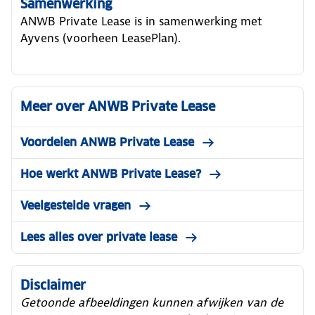
Samenwerking
ANWB Private Lease is in samenwerking met
Ayvens (voorheen LeasePlan).
Meer over ANWB Private Lease
Voordelen ANWB Private Lease
Hoe werkt ANWB Private Lease?
Veelgestelde vragen
Lees alles over private lease
Disclaimer
Getoonde afbeeldingen kunnen afwijken van de