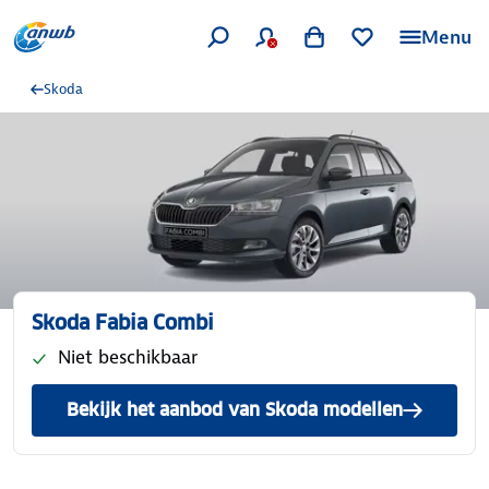
Menu
Skoda
Skoda Fabia Combi
Niet beschikbaar
Bekijk het aanbod van Skoda modellen