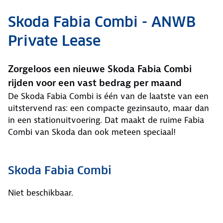
Skoda Fabia Combi - ANWB
Private Lease
Zorgeloos een nieuwe Skoda Fabia Combi
rijden voor een vast bedrag per maand
De Skoda Fabia Combi is één van de laatste van een
uitstervend ras: een compacte gezinsauto, maar dan
in een stationuitvoering. Dat maakt de ruime Fabia
Combi van Skoda dan ook meteen speciaal!
Skoda Fabia Combi
Niet beschikbaar.