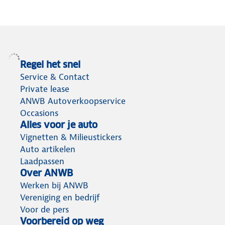
Regel het snel
Service & Contact
Private lease
ANWB Autoverkoopservice
Occasions
Alles voor je auto
Vignetten & Milieustickers
Auto artikelen
Laadpassen
Over ANWB
Werken bij ANWB
Vereniging en bedrijf
Voor de pers
Voorbereid op weg