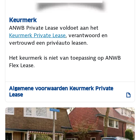
Keurmerk
ANWB Private Lease voldoet aan het
Keurmerk Private Lease
, verantwoord en
vertrouwd een privéauto leasen.
Het keurmerk is niet van toepassing op ANWB
Flex Lease.
Algemene voorwaarden Keurmerk Private
Lease