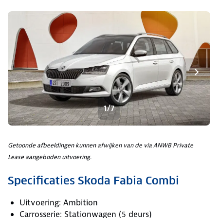
1/7
Getoonde afbeeldingen kunnen afwijken van de via ANWB Private
Lease aangeboden uitvoering.
Specificaties Skoda Fabia Combi
Uitvoering: Ambition
Carrosserie: Stationwagen (5 deurs)