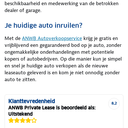
beschikbaarheid en medewerking van de betrokken
dealer of garage.
Je huidige auto inruilen?
Met de
ANWB Autoverkoopservice
krijg je gratis en
vrijblijvend een gegarandeerd bod op je auto, zonder
ongemakkelijke onderhandelingen met potentiele
kopers of autobedrijven. Op die manier kun je simpel
en snel je huidige auto verkopen als de nieuwe
leaseauto geleverd is en kom je niet onnodig zonder
auto te zitten.
Klanttevredenheid
8,2
ANWB Private Lease is beoordeeld als:
Uitstekend