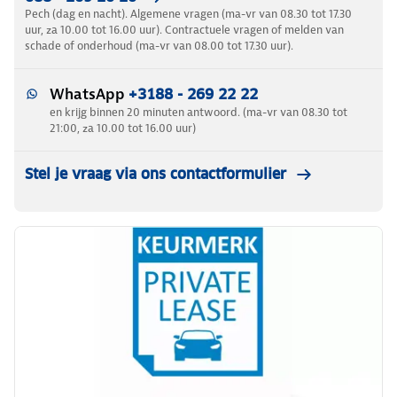
Pech (dag en nacht). Algemene vragen (ma-vr van 08.30 tot 17.30
uur, za 10.00 tot 16.00 uur). Contractuele vragen of melden van
schade of onderhoud (ma-vr van 08.00 tot 17.30 uur).
WhatsApp
+3188 - 269 22 22
en krijg binnen 20 minuten antwoord. (ma-vr van 08.30 tot
21:00, za 10.00 tot 16.00 uur)
Stel je vraag via ons contactformulier