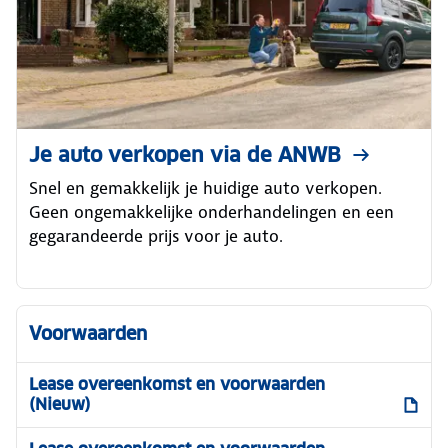
Je auto verkopen via de ANWB
Snel en gemakkelijk je huidige auto verkopen.
Geen ongemakkelijke onderhandelingen en een
gegarandeerde prijs voor je auto.
Voorwaarden
Lease overeenkomst en voorwaarden
(Nieuw)