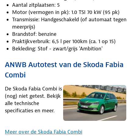
Aantal zitplaatsen: 5
Motor (vermogen in pk): 1.0 TSI 70 kW (95 pk)
Transmissie: Handgeschakeld (of automaat tegen
meerprijs)
Brandstof: benzine
Praktijkverbruik: 6,5 l per 100km (ca. 1 op 15)
Bekleding: Stof - zwart/grijs 'Ambition'
ANWB Autotest van de Skoda Fabia
Combi
De Skoda Fabia Combi is
(nog) niet getest. Bekijk
alle technische
specificaties en meer.
Meer over de Skoda Fabia Combi