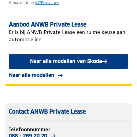
Gebaseerd op
4.255
reviews
Aanbod ANWB Private Lease
Er is bij ANWB Private Lease een ruime keuze aan
automodellen.
Naar alle modellen van Skoda
Naar alle modellen
Contact ANWB Private Lease
Telefoonnummer
088 - 269 20 20