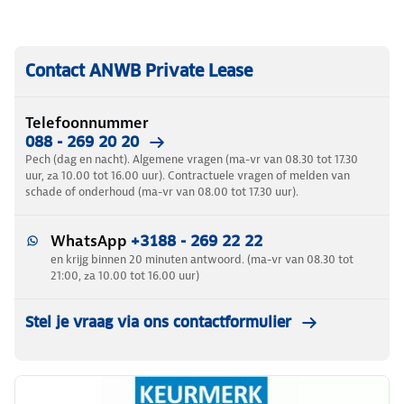
Contact ANWB Private Lease
Telefoonnummer
088 - 269 20 20
Pech (dag en nacht). Algemene vragen (ma-vr van 08.30 tot 17.30
uur, za 10.00 tot 16.00 uur). Contractuele vragen of melden van
schade of onderhoud (ma-vr van 08.00 tot 17.30 uur).
WhatsApp
+3188 - 269 22 22
en krijg binnen 20 minuten antwoord. (ma-vr van 08.30 tot
21:00, za 10.00 tot 16.00 uur)
Stel je vraag via ons contactformulier