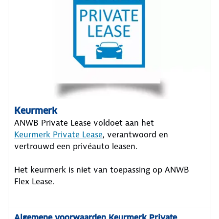
Keurmerk
ANWB Private Lease voldoet aan het
Keurmerk Private Lease
, verantwoord en
vertrouwd een privéauto leasen.
Het keurmerk is niet van toepassing op ANWB
Flex Lease.
Algemene voorwaarden Keurmerk Private