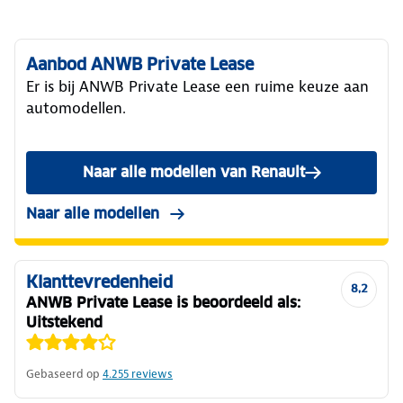
Aanbod ANWB Private Lease
Er is bij ANWB Private Lease een ruime keuze aan
automodellen.
Naar alle modellen van Renault
Naar alle modellen
Klanttevredenheid
8,2
ANWB Private Lease is beoordeeld als:
Uitstekend
Gebaseerd op
4.255
reviews