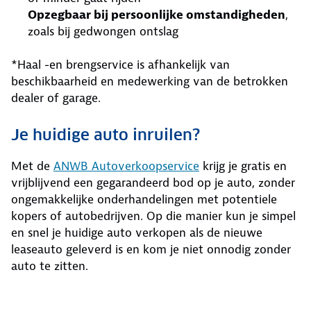
Opzegbaar bij persoonlijke omstandigheden
,
zoals bij gedwongen ontslag
*Haal -en brengservice is afhankelijk van
beschikbaarheid en medewerking van de betrokken
dealer of garage.
Je huidige auto inruilen?
Met de
ANWB Autoverkoopservice
krijg je gratis en
vrijblijvend een gegarandeerd bod op je auto, zonder
ongemakkelijke onderhandelingen met potentiele
kopers of autobedrijven. Op die manier kun je simpel
en snel je huidige auto verkopen als de nieuwe
leaseauto geleverd is en kom je niet onnodig zonder
auto te zitten.