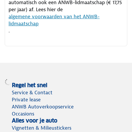
automatisch ook een ANWB-lidmaatschap (€ 17,75
per jaar) af. Lees hier de
algemene voorwaarden van het ANWB-
lidmaatschap
.
Regel het snel
Service & Contact
Private lease
ANWB Autoverkoopservice
Occasions
Alles voor je auto
Vignetten & Milieustickers