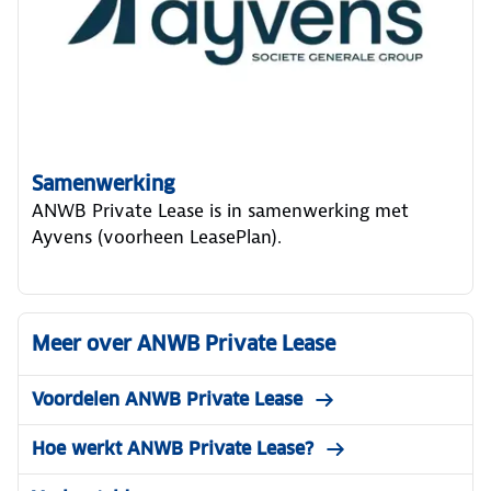
Samenwerking
ANWB Private Lease is in samenwerking met
Ayvens (voorheen LeasePlan).
Meer over ANWB Private Lease
Voordelen ANWB Private Lease
Hoe werkt ANWB Private Lease?