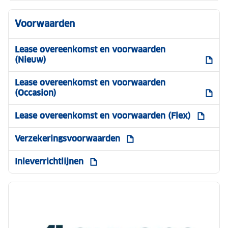
Voorwaarden
Lease overeenkomst en voorwaarden
(Nieuw)
Lease overeenkomst en voorwaarden
(Occasion)
Lease overeenkomst en voorwaarden (Flex)
Verzekeringsvoorwaarden
Inleverrichtlijnen