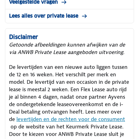
Veelgestelde vragen
Lees alles over private lease
Disclaimer
Getoonde afbeeldingen kunnen afwijken van de
via ANWB Private Lease aangeboden uitvoering.
De levertijden van een nieuwe auto liggen tussen
de 12 en 16 weken. Het verschilt per merk en
model. De levertijd van een occasion in de private
lease is meestal 2 weken. Een Flex Lease auto rijd
je al binnen 4 dagen, nadat onze partner Ayvens
de ondergetekende leaseovereenkomst en de i-
Deal betaling ontvangen heeft.
Lees meer over
de
levertijden en de rechten voor de consument
op de website van het Keurmerk Private Lease.
Door te kiezen voor ANWB Private Lease sluit je