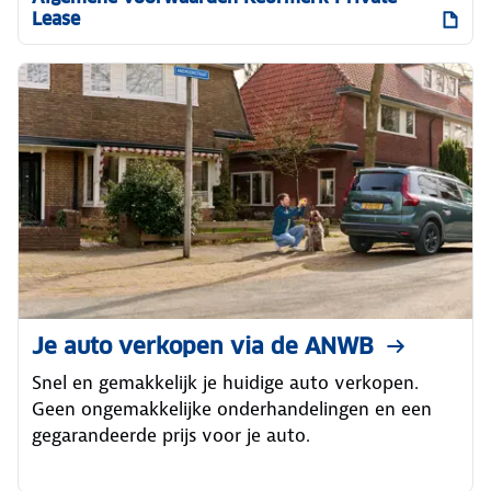
Lease
Je auto verkopen via de ANWB
Snel en gemakkelijk je huidige auto verkopen.
Geen ongemakkelijke onderhandelingen en een
gegarandeerde prijs voor je auto.