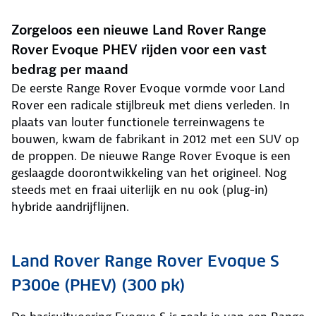
Zorgeloos een nieuwe Land Rover Range
Rover Evoque PHEV rijden voor een vast
bedrag per maand
De eerste Range Rover Evoque vormde voor Land
Rover een radicale stijlbreuk met diens verleden. In
plaats van louter functionele terreinwagens te
bouwen, kwam de fabrikant in 2012 met een SUV op
de proppen. De nieuwe Range Rover Evoque is een
geslaagde doorontwikkeling van het origineel. Nog
steeds met en fraai uiterlijk en nu ook (plug-in)
hybride aandrijflijnen.
Land Rover Range Rover Evoque S
P300e (PHEV) (300 pk)