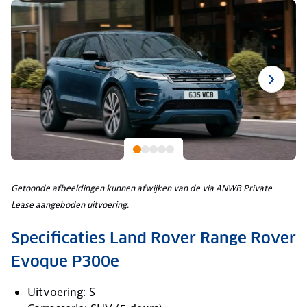
Getoonde afbeeldingen kunnen afwijken van de via ANWB Private
Lease aangeboden uitvoering.
Specificaties Land Rover Range Rover
Evoque P300e
Uitvoering: S