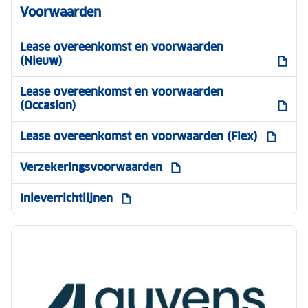
Voorwaarden
Lease overeenkomst en voorwaarden
(Nieuw)
Lease overeenkomst en voorwaarden
(Occasion)
Lease overeenkomst en voorwaarden (Flex)
Verzekeringsvoorwaarden
Inleverrichtlijnen