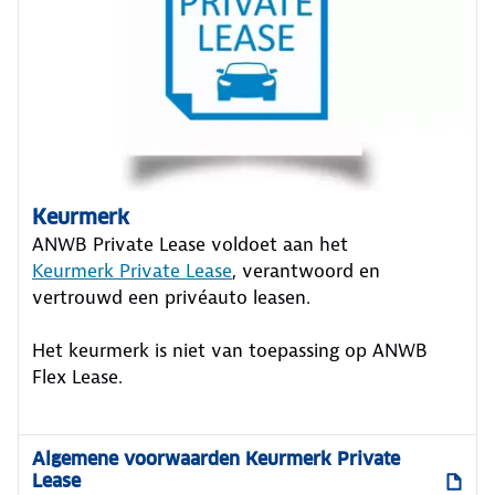
Keurmerk
ANWB Private Lease voldoet aan het
Keurmerk Private Lease
, verantwoord en
vertrouwd een privéauto leasen.
Het keurmerk is niet van toepassing op ANWB
Flex Lease.
Algemene voorwaarden Keurmerk Private
Lease