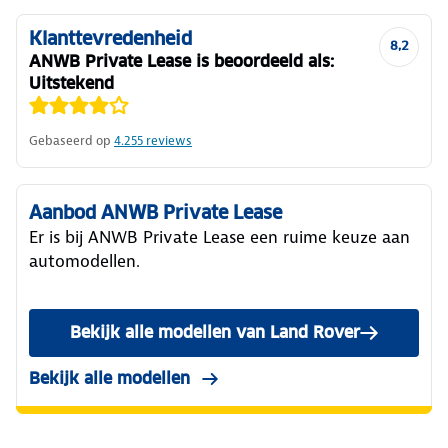
Klanttevredenheid
8,2
ANWB Private Lease is beoordeeld als:
Uitstekend
Gebaseerd op
4.255
reviews
Aanbod ANWB Private Lease
Er is bij ANWB Private Lease een ruime keuze aan
automodellen.
Bekijk alle modellen van Land Rover
Bekijk alle modellen