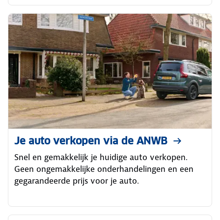
Je auto verkopen via de ANWB
Snel en gemakkelijk je huidige auto verkopen.
Geen ongemakkelijke onderhandelingen en een
gegarandeerde prijs voor je auto.