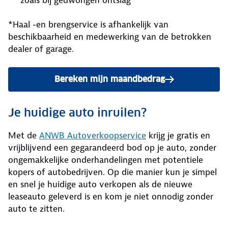
*Haal -en brengservice is afhankelijk van
beschikbaarheid en medewerking van de betrokken
dealer of garage.
Bereken mijn maandbedrag
Je huidige auto inruilen?
Met de
ANWB Autoverkoopservice
krijg je gratis en
vrijblijvend een gegarandeerd bod op je auto, zonder
ongemakkelijke onderhandelingen met potentiele
kopers of autobedrijven. Op die manier kun je simpel
en snel je huidige auto verkopen als de nieuwe
leaseauto geleverd is en kom je niet onnodig zonder
auto te zitten.