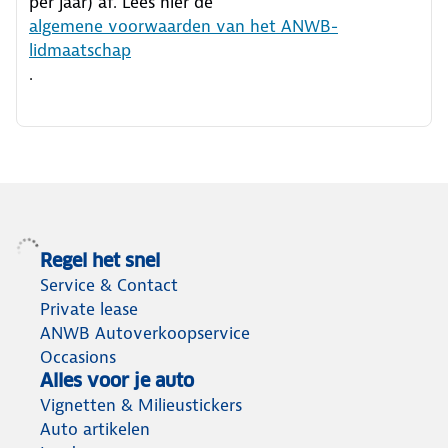
per jaar) af. Lees hier de
algemene voorwaarden van het ANWB-
lidmaatschap
.
Regel het snel
Service & Contact
Private lease
ANWB Autoverkoopservice
Occasions
Alles voor je auto
Vignetten & Milieustickers
Auto artikelen