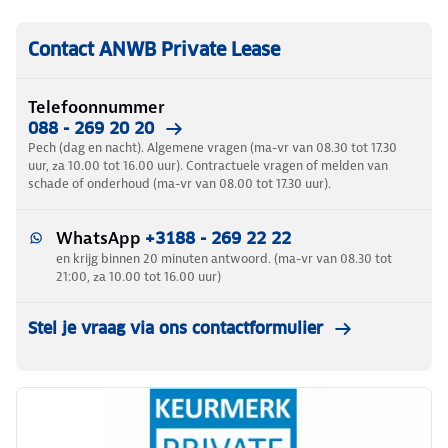
Contact ANWB Private Lease
Telefoonnummer
088 - 269 20 20
Pech (dag en nacht). Algemene vragen (ma-vr van 08.30 tot 17.30
uur, za 10.00 tot 16.00 uur). Contractuele vragen of melden van
schade of onderhoud (ma-vr van 08.00 tot 17.30 uur).
WhatsApp
+3188 - 269 22 22
en krijg binnen 20 minuten antwoord. (ma-vr van 08.30 tot
21:00, za 10.00 tot 16.00 uur)
Stel je vraag via ons contactformulier