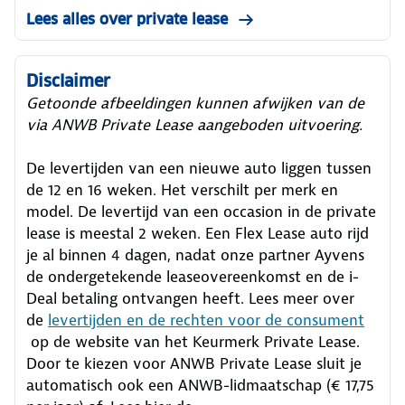
Lees alles over private lease
Disclaimer
Getoonde afbeeldingen kunnen afwijken van de
via ANWB Private Lease aangeboden uitvoering.
De levertijden van een nieuwe auto liggen tussen
de 12 en 16 weken. Het verschilt per merk en
model. De levertijd van een occasion in de private
lease is meestal 2 weken. Een Flex Lease auto rijd
je al binnen 4 dagen, nadat onze partner Ayvens
de ondergetekende leaseovereenkomst en de i-
Deal betaling ontvangen heeft.
Lees meer over
de
levertijden en de rechten voor de consument
op de website van het Keurmerk Private Lease.
Door te kiezen voor ANWB Private Lease sluit je
automatisch ook een ANWB-lidmaatschap (€ 17,75