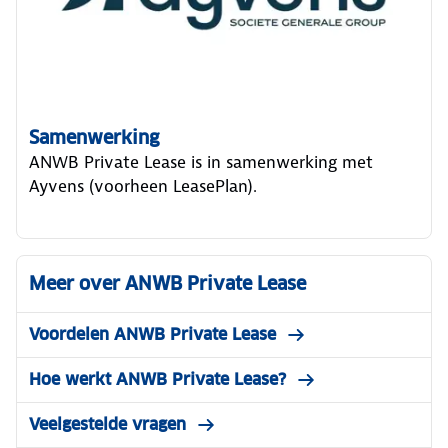
Samenwerking
ANWB Private Lease is in samenwerking met
Ayvens (voorheen LeasePlan).
Meer over ANWB Private Lease
Voordelen ANWB Private Lease
Hoe werkt ANWB Private Lease?
Veelgestelde vragen