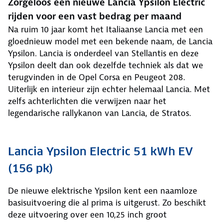
Zorgeloos een nieuwe Lancia Ypsilon Electric
rijden voor een vast bedrag per maand
Na ruim 10 jaar komt het Italiaanse Lancia met een
gloednieuw model met een bekende naam, de Lancia
Ypsilon. Lancia is onderdeel van Stellantis en deze
Ypsilon deelt dan ook dezelfde techniek als dat we
terugvinden in de Opel Corsa en Peugeot 208.
Uiterlijk en interieur zijn echter helemaal Lancia. Met
zelfs achterlichten die verwijzen naar het
legendarische rallykanon van Lancia, de Stratos.
Lancia Ypsilon Electric 51 kWh EV
(156 pk)
De nieuwe elektrische Ypsilon kent een naamloze
basisuitvoering die al prima is uitgerust. Zo beschikt
deze uitvoering over een 10,25 inch groot