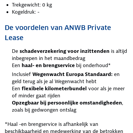
Trekgewicht: 0 kg
Kogeldruk: -
De voordelen van ANWB Private
Lease
De
schadeverzekering voor inzittenden
is altijd
inbegrepen in het maandbedrag
Een
haal- en brengservice
bij onderhoud*
Inclusief
Wegenwacht Europa Standaard:
en
geld terug als je al Wegenwacht hebt
Een
flexibele kilometerbundel
voor als je meer
of minder gaat rijden
Opzegbaar bij persoonlijke omstandigheden
,
zoals bij gedwongen ontslag
*Haal -en brengservice is afhankelijk van
beschikbaarheid en medewerking van de betrokken