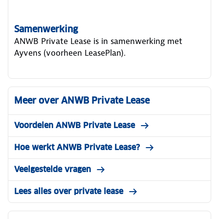
Samenwerking
ANWB Private Lease is in samenwerking met
Ayvens (voorheen LeasePlan).
Meer over ANWB Private Lease
Voordelen ANWB Private Lease
Hoe werkt ANWB Private Lease?
Veelgestelde vragen
Lees alles over private lease