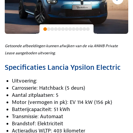
Getoonde afbeeldingen kunnen afwijken van de via ANWB Private
Lease aangeboden uitvoering.
Specificaties Lancia Ypsilon Electric
Uitvoering:
Carrosserie: Hatchback (5 deurs)
Aantal zitplaatsen: 5
Motor (vermogen in pk): EV 114 kW (156 pk)
Batterijcapaciteit: 51 kWh
Transmissie: Automaat
Brandstof: Elektriciteit
Actieradius WLTP: 403 kilometer