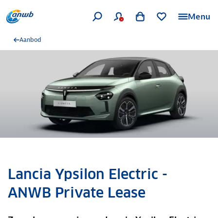
Menu
Aanbod
Lancia Ypsilon Electric -
ANWB Private Lease