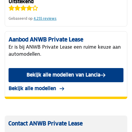
Uitstekend
Gebaseerd op
4.255
reviews
Aanbod ANWB Private Lease
Er is bij ANWB Private Lease een ruime keuze aan
automodellen.
Bekijk alle modellen van Lancia
Bekijk alle modellen
Contact ANWB Private Lease