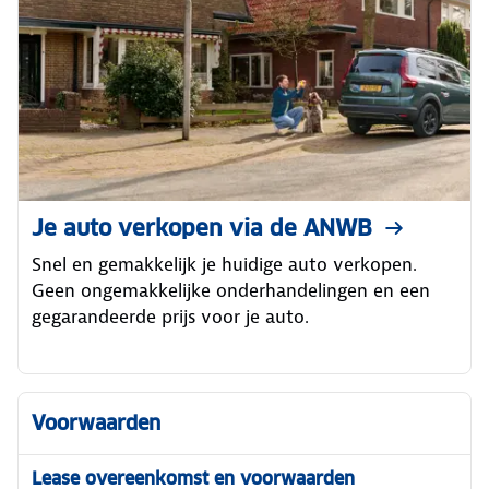
Je auto verkopen via de ANWB
Snel en gemakkelijk je huidige auto verkopen.
Geen ongemakkelijke onderhandelingen en een
gegarandeerde prijs voor je auto.
Voorwaarden
Lease overeenkomst en voorwaarden