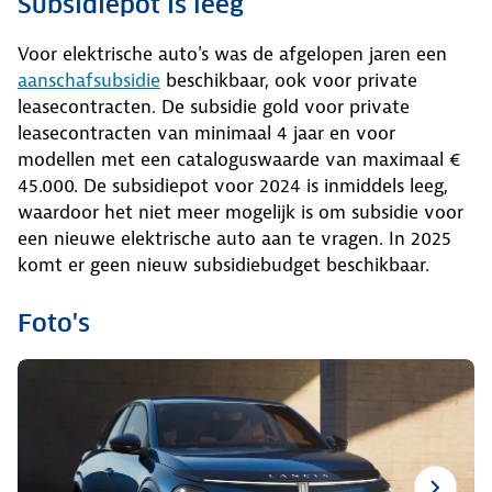
Subsidiepot is leeg
Voor elektrische auto's was de afgelopen jaren een
aanschafsubsidie
beschikbaar, ook voor private
leasecontracten. De subsidie gold voor private
leasecontracten van minimaal 4 jaar en voor
modellen met een cataloguswaarde van maximaal €
45.000. De subsidiepot voor 2024 is inmiddels leeg,
waardoor het niet meer mogelijk is om subsidie voor
een nieuwe elektrische auto aan te vragen. In 2025
komt er geen nieuw subsidiebudget beschikbaar.
Foto's