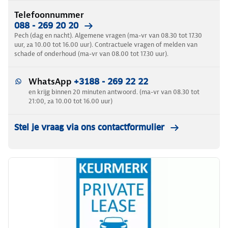
Telefoonnummer
088 - 269 20 20
Pech (dag en nacht). Algemene vragen (ma-vr van 08.30 tot 17.30
uur, za 10.00 tot 16.00 uur). Contractuele vragen of melden van
schade of onderhoud (ma-vr van 08.00 tot 17.30 uur).
WhatsApp
+3188 - 269 22 22
en krijg binnen 20 minuten antwoord. (ma-vr van 08.30 tot
21:00, za 10.00 tot 16.00 uur)
Stel je vraag via ons contactformulier