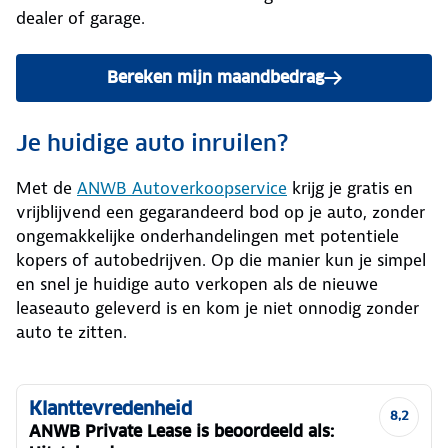
dealer of garage.
Bereken mijn maandbedrag
Je huidige auto inruilen?
Met de
ANWB Autoverkoopservice
krijg je gratis en
vrijblijvend een gegarandeerd bod op je auto, zonder
ongemakkelijke onderhandelingen met potentiele
kopers of autobedrijven. Op die manier kun je simpel
en snel je huidige auto verkopen als de nieuwe
leaseauto geleverd is en kom je niet onnodig zonder
auto te zitten.
Klanttevredenheid
8,2
ANWB Private Lease is beoordeeld als: