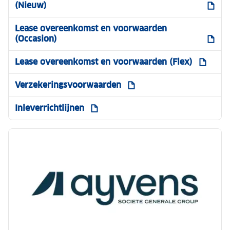
(Nieuw)
Lease overeenkomst en voorwaarden
(Occasion)
Lease overeenkomst en voorwaarden (Flex)
Verzekeringsvoorwaarden
Inleverrichtlijnen