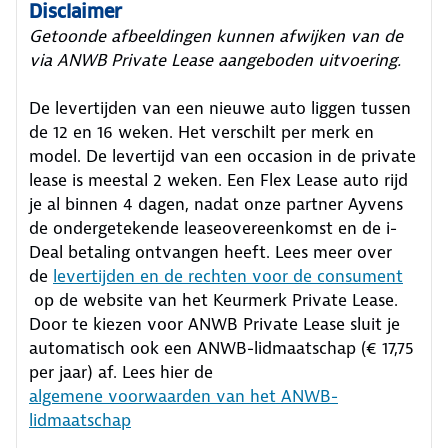
Disclaimer
Getoonde afbeeldingen kunnen afwijken van de
via ANWB Private Lease aangeboden uitvoering.
De levertijden van een nieuwe auto liggen tussen
de 12 en 16 weken. Het verschilt per merk en
model. De levertijd van een occasion in de private
lease is meestal 2 weken. Een Flex Lease auto rijd
je al binnen 4 dagen, nadat onze partner Ayvens
de ondergetekende leaseovereenkomst en de i-
Deal betaling ontvangen heeft.
Lees meer over
de
levertijden en de rechten voor de consument
op de website van het Keurmerk Private Lease.
Door te kiezen voor ANWB Private Lease sluit je
automatisch ook een ANWB-lidmaatschap (€ 17,75
per jaar) af. Lees hier de
algemene voorwaarden van het ANWB-
lidmaatschap
.