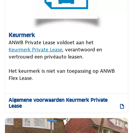
Keurmerk
ANWB Private Lease voldoet aan het
Keurmerk Private Lease
, verantwoord en
vertrouwd een privéauto leasen.
Het keurmerk is niet van toepassing op ANWB
Flex Lease.
Algemene voorwaarden Keurmerk Private
Lease