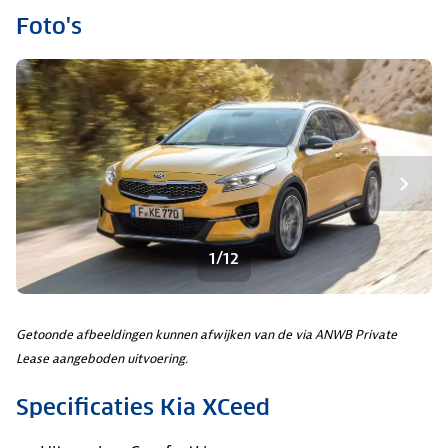
Foto's
1/12
Getoonde afbeeldingen kunnen afwijken van de via ANWB Private
Lease aangeboden uitvoering.
Specificaties Kia XCeed