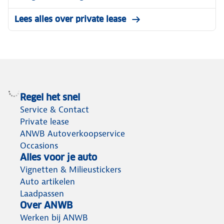
Lees alles over private lease
Regel het snel
Service & Contact
Private lease
ANWB Autoverkoopservice
Occasions
Alles voor je auto
Vignetten & Milieustickers
Auto artikelen
Laadpassen
Over ANWB
Werken bij ANWB