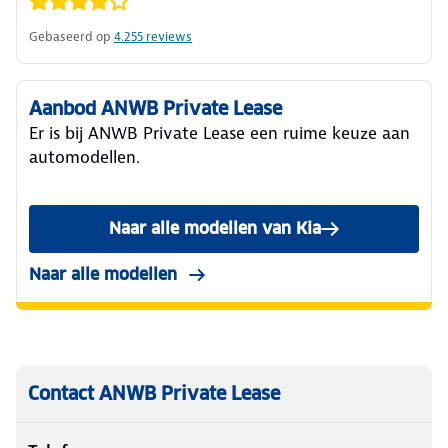
Gebaseerd op
4.255
reviews
Aanbod ANWB Private Lease
Er is bij ANWB Private Lease een ruime keuze aan
automodellen.
Naar alle modellen van Kia
Naar alle modellen
Contact ANWB Private Lease