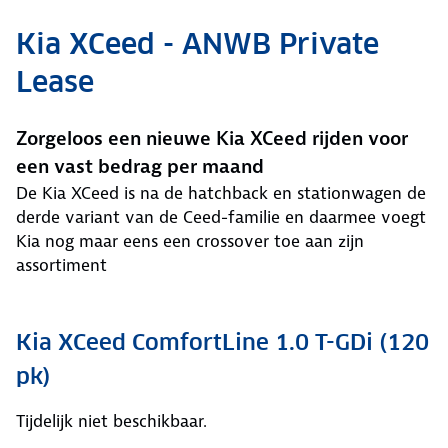
Kia XCeed - ANWB Private
Lease
Zorgeloos een nieuwe Kia XCeed rijden voor
een vast bedrag per maand
De Kia XCeed is na de hatchback en stationwagen de
derde variant van de Ceed-familie en daarmee voegt
Kia nog maar eens een crossover toe aan zijn
assortiment
Kia XCeed ComfortLine 1.0 T-GDi (120
pk)
Tijdelijk niet beschikbaar.