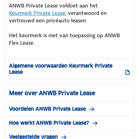
ANWB Private Lease voldoet aan het
Keurmerk Private Lease
, verantwoord en
vertrouwd een privéauto leasen.
Het keurmerk is niet van toepassing op ANWB
Flex Lease.
Algemene voorwaarden Keurmerk Private
Lease
Meer over ANWB Private Lease
Voordelen ANWB Private Lease
Hoe werkt ANWB Private Lease?
Veelgestelde vragen