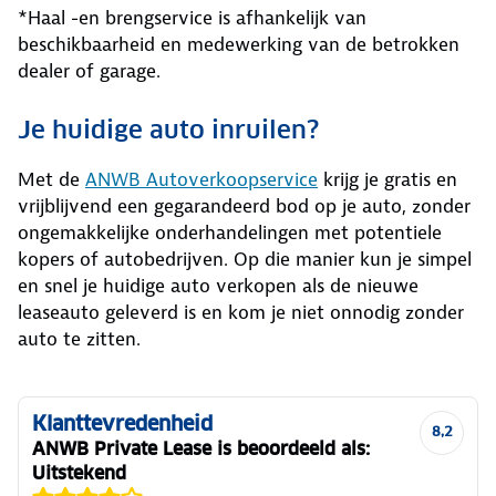
*Haal -en brengservice is afhankelijk van
beschikbaarheid en medewerking van de betrokken
dealer of garage.
Je huidige auto inruilen?
Met de
ANWB Autoverkoopservice
krijg je gratis en
vrijblijvend een gegarandeerd bod op je auto, zonder
ongemakkelijke onderhandelingen met potentiele
kopers of autobedrijven. Op die manier kun je simpel
en snel je huidige auto verkopen als de nieuwe
leaseauto geleverd is en kom je niet onnodig zonder
auto te zitten.
Klanttevredenheid
8,2
ANWB Private Lease is beoordeeld als:
Uitstekend