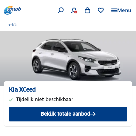
Menu
Kia
Kia XCeed
Tijdelijk niet beschikbaar
Bekijk totale aanbod