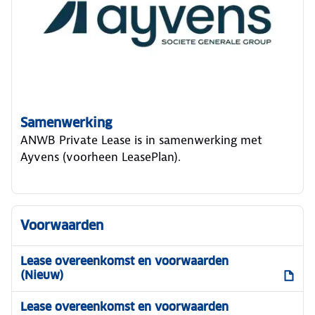
Samenwerking
ANWB Private Lease is in samenwerking met
Ayvens (voorheen LeasePlan).
Voorwaarden
Lease overeenkomst en voorwaarden
(Nieuw)
Lease overeenkomst en voorwaarden