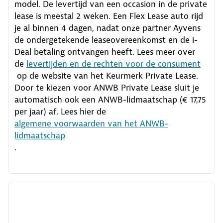
model. De levertijd van een occasion in de private
lease is meestal 2 weken. Een Flex Lease auto rijd
je al binnen 4 dagen, nadat onze partner Ayvens
de ondergetekende leaseovereenkomst en de i-
Deal betaling ontvangen heeft.
Lees meer over
de
levertijden en de rechten voor de consument
op de website van het Keurmerk Private Lease.
Door te kiezen voor ANWB Private Lease sluit je
automatisch ook een ANWB-lidmaatschap (€ 17,75
per jaar) af. Lees hier de
algemene voorwaarden van het ANWB-
lidmaatschap
.