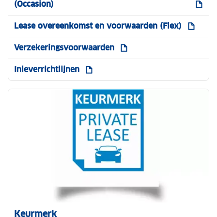
(Occasion)
Lease overeenkomst en voorwaarden (Flex)
Verzekeringsvoorwaarden
Inleverrichtlijnen
Keurmerk