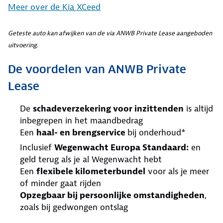
Meer over de Kia XCeed
Geteste auto kan afwijken van de via ANWB Private Lease aangeboden
uitvoering.
De voordelen van ANWB Private
Lease
De
schadeverzekering voor inzittenden
is altijd
inbegrepen in het maandbedrag
Een
haal- en brengservice
bij onderhoud*
Inclusief
Wegenwacht Europa Standaard:
en
geld terug als je al Wegenwacht hebt
Een
flexibele kilometerbundel
voor als je meer
of minder gaat rijden
Opzegbaar bij persoonlijke omstandigheden
,
zoals bij gedwongen ontslag