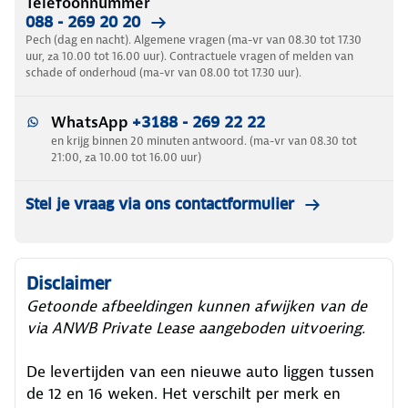
Telefoonnummer
088 - 269 20 20
Pech (dag en nacht). Algemene vragen (ma-vr van 08.30 tot 17.30
uur, za 10.00 tot 16.00 uur). Contractuele vragen of melden van
schade of onderhoud (ma-vr van 08.00 tot 17.30 uur).
WhatsApp
+3188 - 269 22 22
en krijg binnen 20 minuten antwoord. (ma-vr van 08.30 tot
21:00, za 10.00 tot 16.00 uur)
Stel je vraag via ons contactformulier
Disclaimer
Getoonde afbeeldingen kunnen afwijken van de
via ANWB Private Lease aangeboden uitvoering.
De levertijden van een nieuwe auto liggen tussen
de 12 en 16 weken. Het verschilt per merk en