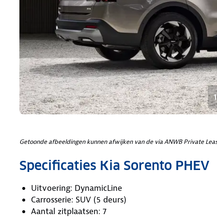
Getoonde afbeeldingen kunnen afwijken van de via ANWB Private Leas
Specificaties Kia Sorento PHEV
Uitvoering: DynamicLine
Carrosserie: SUV (5 deurs)
Aantal zitplaatsen: 7