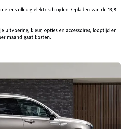
meter volledig elektrisch rijden. Opladen van de 13,8
e uitvoering, kleur, opties en accessoires, looptijd en
per maand gaat kosten.