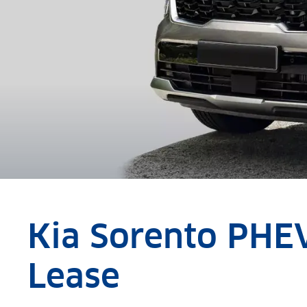
Kia Sorento PHE
Lease