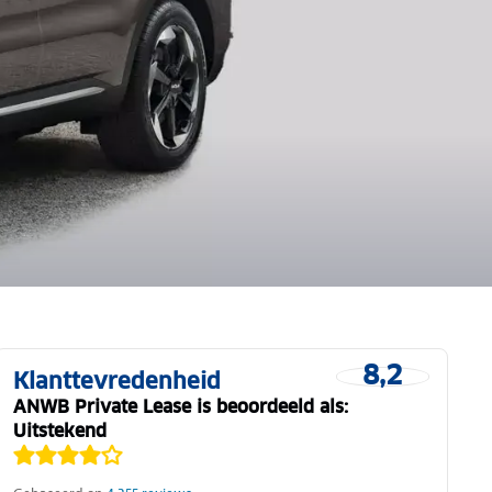
8,2
Klanttevredenheid
ANWB Private Lease is beoordeeld als:
Uitstekend