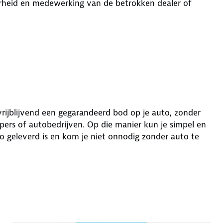
aarheid en medewerking van de betrokken dealer of
 vrijblijvend een gegarandeerd bod op je auto, zonder
ers of autobedrijven. Op die manier kun je simpel en
o geleverd is en kom je niet onnodig zonder auto te