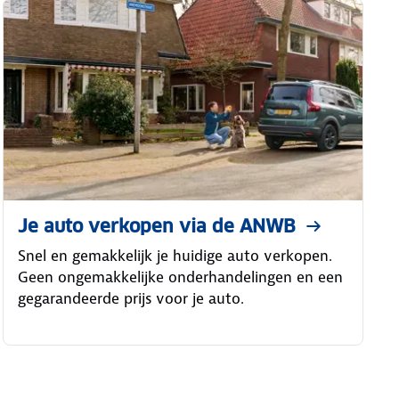
Je auto verkopen via de ANWB
Snel en gemakkelijk je huidige auto verkopen.
Geen ongemakkelijke onderhandelingen en een
gegarandeerde prijs voor je auto.