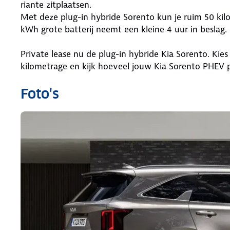
riante zitplaatsen.
Met deze plug-in hybride Sorento kun je ruim 50 kilo
kWh grote batterij neemt een kleine 4 uur in beslag.
Private lease nu de plug-in hybride Kia Sorento. Kies j
kilometrage en kijk hoeveel jouw Kia Sorento PHEV 
Foto's