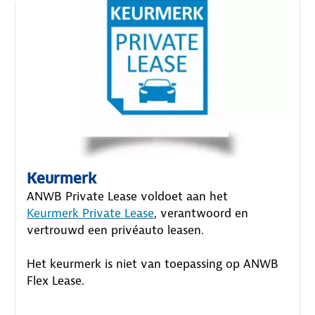
Keurmerk
ANWB Private Lease voldoet aan het
Keurmerk Private Lease
, verantwoord en
vertrouwd een privéauto leasen.
Het keurmerk is niet van toepassing op ANWB
Flex Lease.