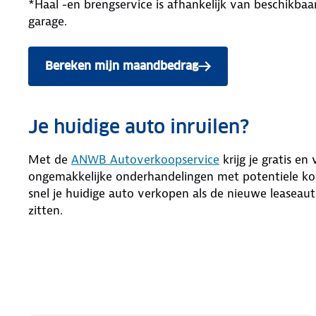
*Haal -en brengservice is afhankelijk van beschikb
garage.
Bereken mijn maandbedrag
Je huidige auto inruilen?
Met de
ANWB Autoverkoopservice
krijg je gratis en
ongemakkelijke onderhandelingen met potentiele kop
snel je huidige auto verkopen als de nieuwe leaseaut
zitten.