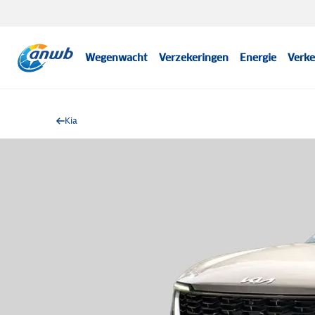
Wegenwacht
Verzekeringen
Energie
Verke
Kia