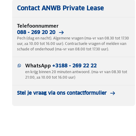
Contact ANWB Private Lease
Telefoonnummer
088 - 269 20 20
Pech (dag en nacht). Algemene vragen (ma-vr van 08.30 tot 17.30
uur, za 10.00 tot 16.00 uur). Contractuele vragen of melden van
schade of onderhoud (ma-vr van 08.00 tot 17.30 uur).
WhatsApp
+3188 - 269 22 22
en krijg binnen 20 minuten antwoord. (ma-vr van 08.30 tot
21:00, za 10.00 tot 16.00 uur)
Stel je vraag via ons contactformulier