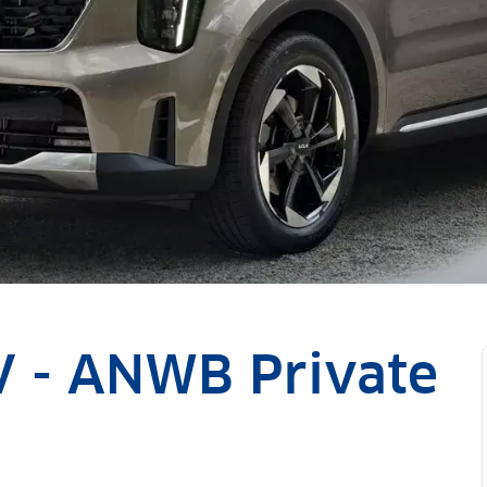
V - ANWB Private