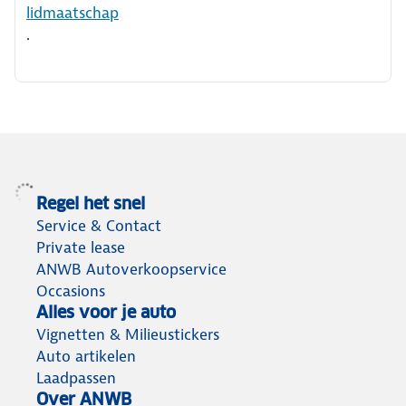
lidmaatschap
.
Regel het snel
Service & Contact
Private lease
ANWB Autoverkoopservice
Occasions
Alles voor je auto
Vignetten & Milieustickers
Auto artikelen
Laadpassen
Over ANWB