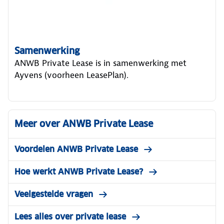
Samenwerking
ANWB Private Lease is in samenwerking met
Ayvens (voorheen LeasePlan).
Meer over ANWB Private Lease
Voordelen ANWB Private Lease
Hoe werkt ANWB Private Lease?
Veelgestelde vragen
Lees alles over private lease