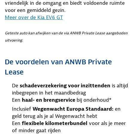
vriendelijk in de omgang en biedt voldoende ruimte
voor een gemiddeld gezin.
Meer over de Kia EV6 GT
Geteste auto kan afwijken van de via ANWB Private Lease aangeboden
uitvoering.
De voordelen van ANWB Private
Lease
De
schadeverzekering voor inzittenden
is altijd
inbegrepen in het maandbedrag
Een
haal- en brengservice
bij onderhoud*
Inclusief
Wegenwacht Europa Standaard:
en
geld terug als je al Wegenwacht hebt
Een
flexibele kilometerbundel
voor als je meer
of minder gaat rijden