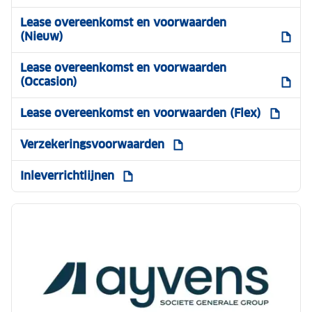
Lease overeenkomst en voorwaarden
(Nieuw)
Lease overeenkomst en voorwaarden
(Occasion)
Lease overeenkomst en voorwaarden (Flex)
Verzekeringsvoorwaarden
Inleverrichtlijnen