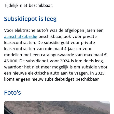
Tijdelijk niet beschikbaar.
Subsidiepot is leeg
Voor elektrische auto's was de afgelopen jaren een
aanschafsubsidie
beschikbaar, ook voor private
leasecontracten. De subsidie gold voor private
leasecontracten van minimaal 4 jaar en voor
modellen met een cataloguswaarde van maximaal €
45.000. De subsidiepot voor 2024 is inmiddels leeg,
waardoor het niet meer mogelijk is om subsidie voor
een nieuwe elektrische auto aan te vragen. In 2025
komt er geen nieuw subsidiebudget beschikbaar.
Foto's