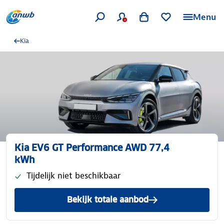
Menu
Kia
Kia EV6 GT Performance AWD 77,4
kWh
Tijdelijk niet beschikbaar
Bekijk totale aanbod