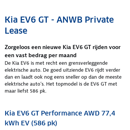
Kia EV6 GT - ANWB Private
Lease
Zorgeloos een nieuwe Kia EV6 GT rijden voor
een vast bedrag per maand
De Kia EV6 is met recht een grensverleggende
elektrische auto. De goed uitziende EV6 rijdt verder
dan en laadt ook nog eens sneller op dan de meeste
elektrische auto’s. Het topmodel is de EV6 GT met
maar liefst 586 pk.
Kia EV6 GT Performance AWD 77,4
kWh EV (586 pk)