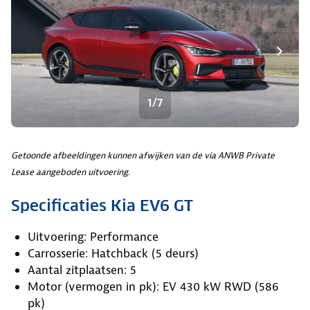
1/7
Getoonde afbeeldingen kunnen afwijken van de via ANWB Private
Lease aangeboden uitvoering.
Specificaties Kia EV6 GT
Uitvoering: Performance
Carrosserie: Hatchback (5 deurs)
Aantal zitplaatsen: 5
Motor (vermogen in pk): EV 430 kW RWD (586
pk)