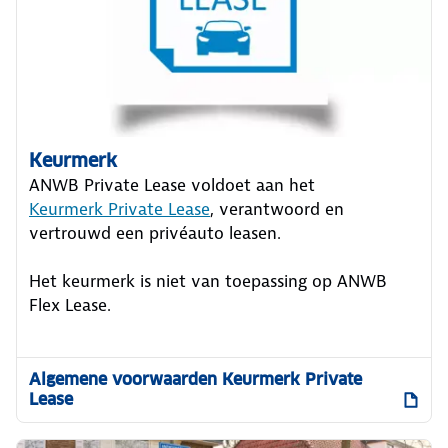
Keurmerk
ANWB Private Lease voldoet aan het
Keurmerk Private Lease
, verantwoord en
vertrouwd een privéauto leasen.
Het keurmerk is niet van toepassing op ANWB
Flex Lease.
Algemene voorwaarden Keurmerk Private
Lease