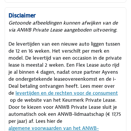
Disclaimer
Getoonde afbeeldingen kunnen afwijken van de
via ANWB Private Lease aangeboden uitvoering.
De levertijden van een nieuwe auto liggen tussen
de 12 en 16 weken. Het verschilt per merk en
model. De levertijd van een occasion in de private
lease is meestal 2 weken. Een Flex Lease auto rijd
je al binnen 4 dagen, nadat onze partner Ayvens
de ondergetekende leaseovereenkomst en de i-
Deal betaling ontvangen heeft.
Lees meer over
de
levertijden en de rechten voor de consument
op de website van het Keurmerk Private Lease.
Door te kiezen voor ANWB Private Lease sluit je
automatisch ook een ANWB-lidmaatschap (€ 17,75
per jaar) af. Lees hier de
algemene voorwaarden van het ANWB-