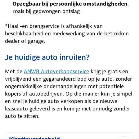
Opzegbaar bij persoonlijke omstandigheden
,
zoals bij gedwongen ontslag
*Haal -en brengservice is afhankelijk van
beschikbaarheid en medewerking van de betrokken
dealer of garage.
Je huidige auto inruilen?
Met de
ANWB Autoverkoopservice
krijg je gratis en
vrijblijvend een gegarandeerd bod op je auto, zonder
ongemakkelijke onderhandelingen met potentiele
kopers of autobedrijven. Op die manier kun je simpel
en snel je huidige auto verkopen als de nieuwe
leaseauto geleverd is en kom je niet onnodig zonder
auto te zitten.