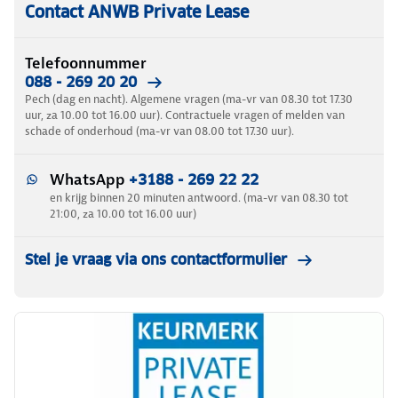
Contact ANWB Private Lease
Telefoonnummer
088 - 269 20 20
Pech (dag en nacht). Algemene vragen (ma-vr van 08.30 tot 17.30
uur, za 10.00 tot 16.00 uur). Contractuele vragen of melden van
schade of onderhoud (ma-vr van 08.00 tot 17.30 uur).
WhatsApp
+3188 - 269 22 22
en krijg binnen 20 minuten antwoord. (ma-vr van 08.30 tot
21:00, za 10.00 tot 16.00 uur)
Stel je vraag via ons contactformulier