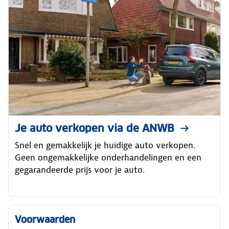
Je auto verkopen via de ANWB
Snel en gemakkelijk je huidige auto verkopen.
Geen ongemakkelijke onderhandelingen en een
gegarandeerde prijs voor je auto.
Voorwaarden