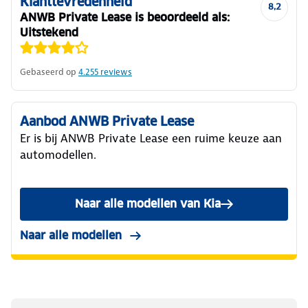
Klanttevredenheid
8,2
ANWB Private Lease is beoordeeld als:
Uitstekend
Gebaseerd op
4.255
reviews
Aanbod ANWB Private Lease
Er is bij ANWB Private Lease een ruime keuze aan
automodellen.
Naar alle modellen van Kia
Naar alle modellen