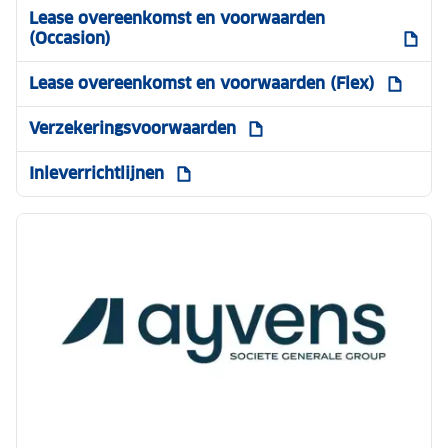
Lease overeenkomst en voorwaarden
(Occasion)
Lease overeenkomst en voorwaarden (Flex)
Verzekeringsvoorwaarden
Inleverrichtlijnen