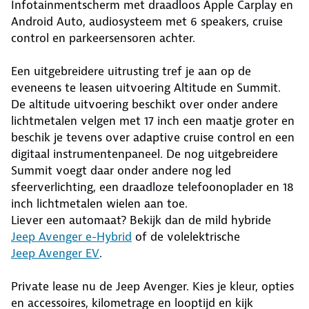
Infotainmentscherm met draadloos Apple Carplay en
Android Auto, audiosysteem met 6 speakers, cruise
control en parkeersensoren achter.
Een uitgebreidere uitrusting tref je aan op de
eveneens te leasen uitvoering Altitude en Summit.
De altitude uitvoering beschikt over onder andere
lichtmetalen velgen met 17 inch een maatje groter en
beschik je tevens over adaptive cruise control en een
digitaal instrumentenpaneel. De nog uitgebreidere
Summit voegt daar onder andere nog led
sfeerverlichting, een draadloze telefoonoplader en 18
inch lichtmetalen wielen aan toe.
Liever een automaat? Bekijk dan de mild hybride
Jeep Avenger e-Hybrid
of de volelektrische
Jeep Avenger EV
.
Private lease nu de Jeep Avenger. Kies je kleur, opties
en accessoires, kilometrage en looptijd en kijk