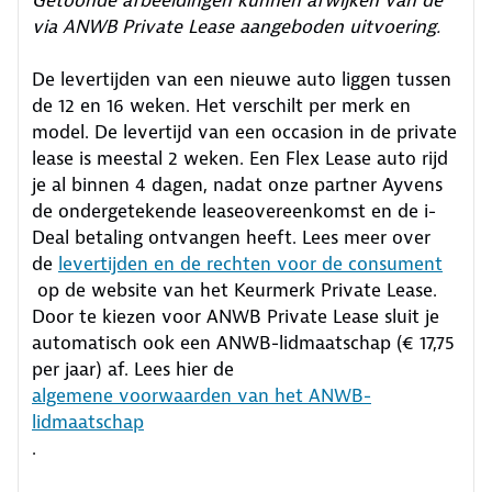
via ANWB Private Lease aangeboden uitvoering.
De levertijden van een nieuwe auto liggen tussen
de 12 en 16 weken. Het verschilt per merk en
model. De levertijd van een occasion in de private
lease is meestal 2 weken. Een Flex Lease auto rijd
je al binnen 4 dagen, nadat onze partner Ayvens
de ondergetekende leaseovereenkomst en de i-
Deal betaling ontvangen heeft.
Lees meer over
de
levertijden en de rechten voor de consument
op de website van het Keurmerk Private Lease.
Door te kiezen voor ANWB Private Lease sluit je
automatisch ook een ANWB-lidmaatschap (€ 17,75
per jaar) af. Lees hier de
algemene voorwaarden van het ANWB-
lidmaatschap
.