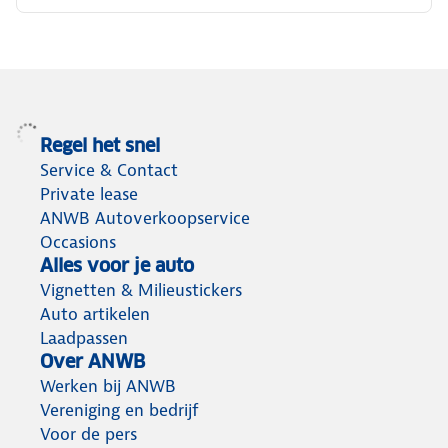
Regel het snel
Service & Contact
Private lease
ANWB Autoverkoopservice
Occasions
Alles voor je auto
Vignetten & Milieustickers
Auto artikelen
Laadpassen
Over ANWB
Werken bij ANWB
Vereniging en bedrijf
Voor de pers