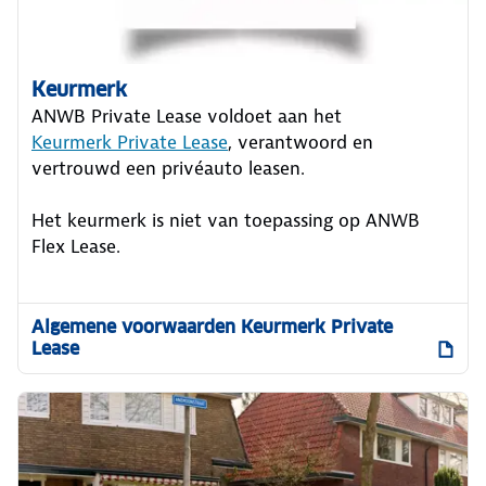
Keurmerk
ANWB Private Lease voldoet aan het
Keurmerk Private Lease
, verantwoord en
vertrouwd een privéauto leasen.
Het keurmerk is niet van toepassing op ANWB
Flex Lease.
Algemene voorwaarden Keurmerk Private
Lease