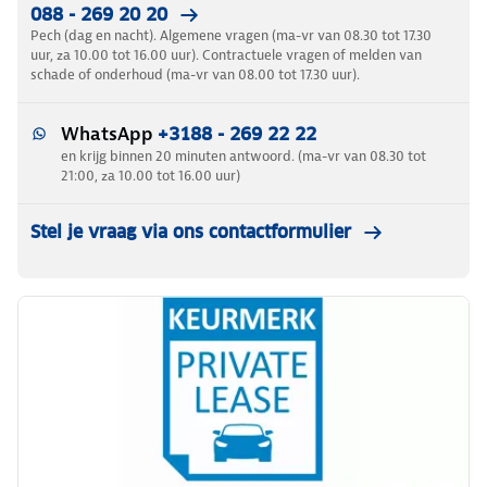
088 - 269 20 20
Pech (dag en nacht). Algemene vragen (ma-vr van 08.30 tot 17.30
uur, za 10.00 tot 16.00 uur). Contractuele vragen of melden van
schade of onderhoud (ma-vr van 08.00 tot 17.30 uur).
WhatsApp
+3188 - 269 22 22
en krijg binnen 20 minuten antwoord. (ma-vr van 08.30 tot
21:00, za 10.00 tot 16.00 uur)
Stel je vraag via ons contactformulier