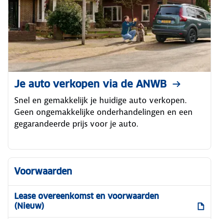
Je auto verkopen via de ANWB
Snel en gemakkelijk je huidige auto verkopen.
Geen ongemakkelijke onderhandelingen en een
gegarandeerde prijs voor je auto.
Voorwaarden
Lease overeenkomst en voorwaarden
(Nieuw)