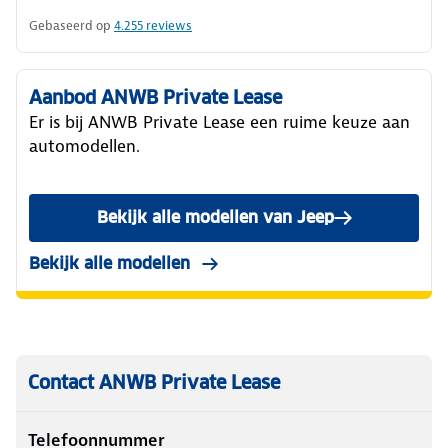
Gebaseerd op
4.255
reviews
Aanbod ANWB Private Lease
Er is bij ANWB Private Lease een ruime keuze aan
automodellen.
Bekijk alle modellen van Jeep
Bekijk alle modellen
Contact ANWB Private Lease
Telefoonnummer