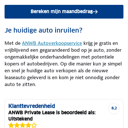
Bereken mijn maandbedrag
Je huidige auto inruilen?
Met de
ANWB Autoverkoopservice
krijg je gratis en
vrijblijvend een gegarandeerd bod op je auto, zonder
ongemakkelijke onderhandelingen met potentiele
kopers of autobedrijven. Op die manier kun je simpel
en snel je huidige auto verkopen als de nieuwe
leaseauto geleverd is en kom je niet onnodig zonder
auto te zitten.
Klanttevredenheid
8,2
ANWB Private Lease is beoordeeld als:
Uitstekend