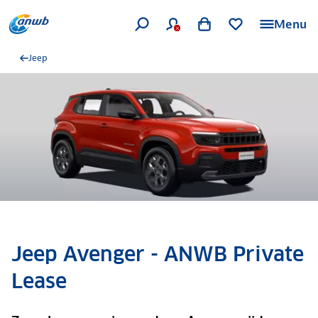
Menu
Jeep
Jeep Avenger - ANWB Private
Lease