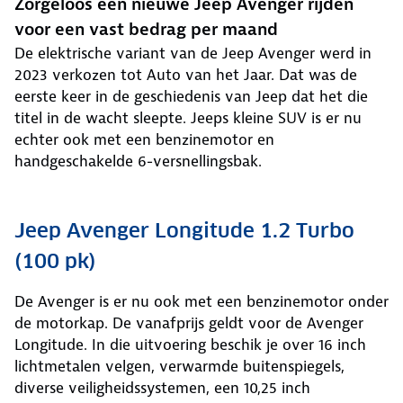
Zorgeloos een nieuwe Jeep Avenger rijden
voor een vast bedrag per maand
De elektrische variant van de Jeep Avenger werd in
2023 verkozen tot Auto van het Jaar. Dat was de
eerste keer in de geschiedenis van Jeep dat het die
titel in de wacht sleepte. Jeeps kleine SUV is er nu
echter ook met een benzinemotor en
handgeschakelde 6-versnellingsbak.
Jeep Avenger Longitude 1.2 Turbo
(100 pk)
De Avenger is er nu ook met een benzinemotor onder
de motorkap. De vanafprijs geldt voor de Avenger
Longitude. In die uitvoering beschik je over 16 inch
lichtmetalen velgen, verwarmde buitenspiegels,
diverse veiligheidssystemen, een 10,25 inch