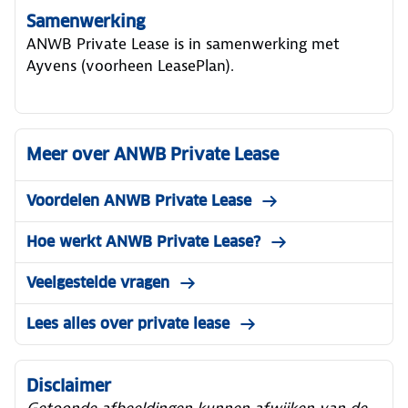
Samenwerking
ANWB Private Lease is in samenwerking met
Ayvens (voorheen LeasePlan).
Meer over ANWB Private Lease
Voordelen ANWB Private Lease
Hoe werkt ANWB Private Lease?
Veelgestelde vragen
Lees alles over private lease
Disclaimer
Getoonde afbeeldingen kunnen afwijken van de