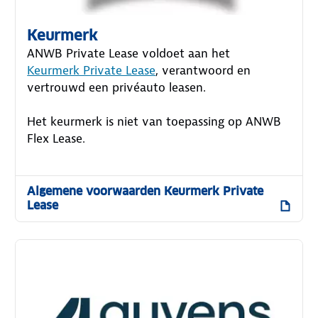
Keurmerk
ANWB Private Lease voldoet aan het
Keurmerk Private Lease
, verantwoord en
vertrouwd een privéauto leasen.
Het keurmerk is niet van toepassing op ANWB
Flex Lease.
Algemene voorwaarden Keurmerk Private
Lease