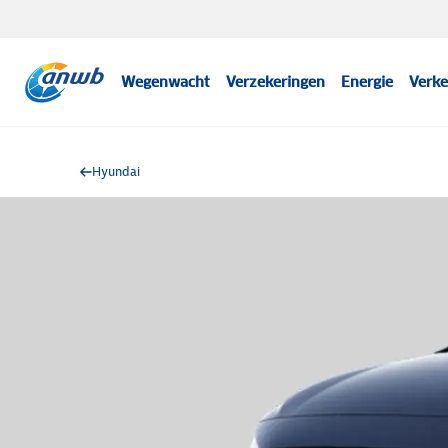
Wegenwacht
Verzekeringen
Energie
Verke
Hyundai