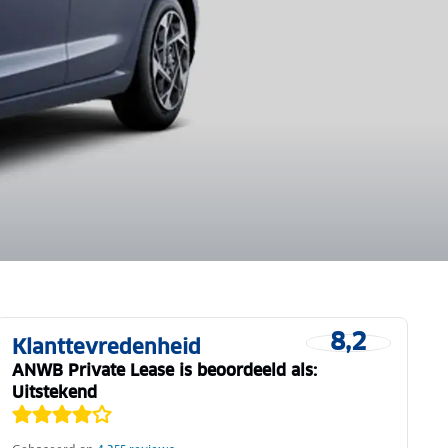
8,2
Klanttevredenheid
ANWB Private Lease is beoordeeld als:
Uitstekend