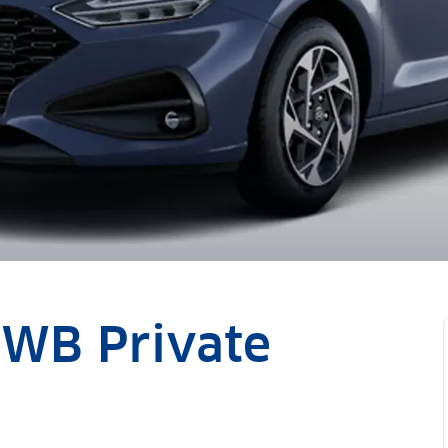
NWB Private