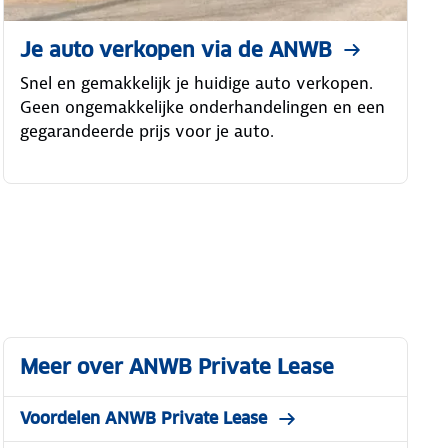
Je auto verkopen via de ANWB
Snel en gemakkelijk je huidige auto verkopen.
Geen ongemakkelijke onderhandelingen en een
gegarandeerde prijs voor je auto.
Meer over ANWB Private Lease
Voordelen ANWB Private Lease