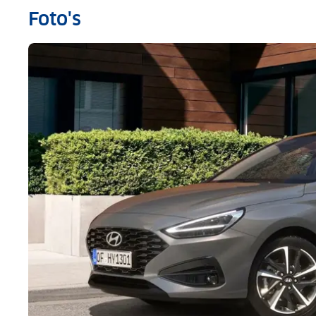
Foto's