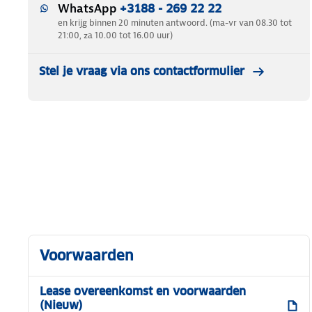
WhatsApp
+3188 - 269 22 22
en krijg binnen 20 minuten antwoord. (ma-vr van 08.30 tot
21:00, za 10.00 tot 16.00 uur)
Stel je vraag via ons contactformulier
Voorwaarden
Lease overeenkomst en voorwaarden
(Nieuw)