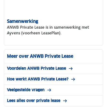
Samenwerking
ANWB Private Lease is in samenwerking met
Ayvens (voorheen LeasePlan).
Meer over ANWB Private Lease
Voordelen ANWB Private Lease
Hoe werkt ANWB Private Lease?
Veelgestelde vragen
Lees alles over private lease