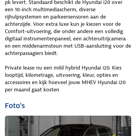
pk levert. Standaard beschikt de Hyundai i20 over
een 10-inch multimediascherm, diverse
rijhulpsystemen en parkeersensoren aan de
achterzijde. Voor extra luxe kun je kiezen voor de
Comfort-uitvoering, die onder andere een volledig
digitaal instrumentenpaneel, een achteruitrijcamera
en een middenarmsteun met USB-aansluiting voor de
achterpassagiers biedt.
Private lease nu een mild hybrid Hyundai i20. Kies
looptijd, kilometrage, uitvoering, kleur, opties en
accessoires en kijk hoeveel jouw MHEV Hyundai i20
per maand gaat kosten
Foto's