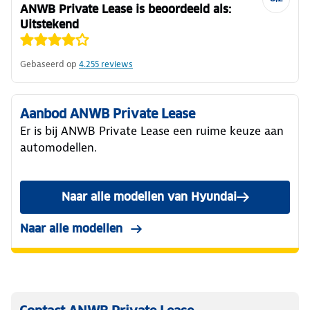
ANWB Private Lease is beoordeeld als:
Uitstekend
Gebaseerd op
4.255
reviews
Aanbod ANWB Private Lease
Er is bij ANWB Private Lease een ruime keuze aan
automodellen.
Naar alle modellen van Hyundai
Naar alle modellen