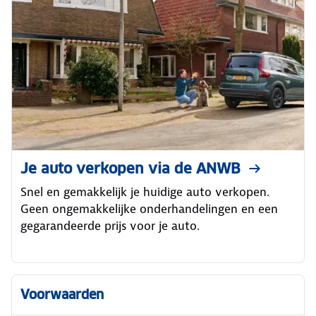
Je auto verkopen via de ANWB
Snel en gemakkelijk je huidige auto verkopen.
Geen ongemakkelijke onderhandelingen en een
gegarandeerde prijs voor je auto.
Voorwaarden