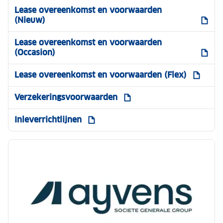
Lease overeenkomst en voorwaarden
(Nieuw)
Lease overeenkomst en voorwaarden
(Occasion)
Lease overeenkomst en voorwaarden (Flex)
Verzekeringsvoorwaarden
Inleverrichtlijnen