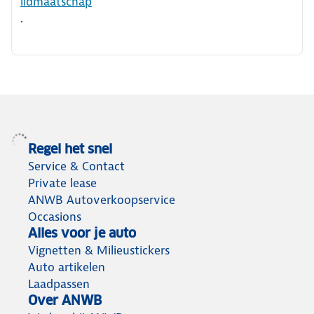
lidmaatschap
.
Regel het snel
Service & Contact
Private lease
ANWB Autoverkoopservice
Occasions
Alles voor je auto
Vignetten & Milieustickers
Auto artikelen
Laadpassen
Over ANWB