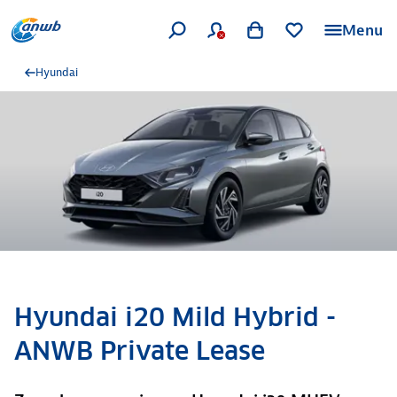
Menu
Hyundai
Hyundai i20 Mild Hybrid -
ANWB Private Lease