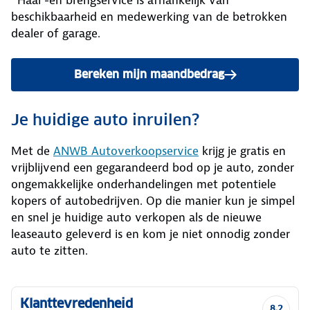
beschikbaarheid en medewerking van de betrokken
dealer of garage.
Bereken mijn maandbedrag
Je huidige auto inruilen?
Met de
ANWB Autoverkoopservice
krijg je gratis en
vrijblijvend een gegarandeerd bod op je auto, zonder
ongemakkelijke onderhandelingen met potentiele
kopers of autobedrijven. Op die manier kun je simpel
en snel je huidige auto verkopen als de nieuwe
leaseauto geleverd is en kom je niet onnodig zonder
auto te zitten.
Klanttevredenheid
8,2