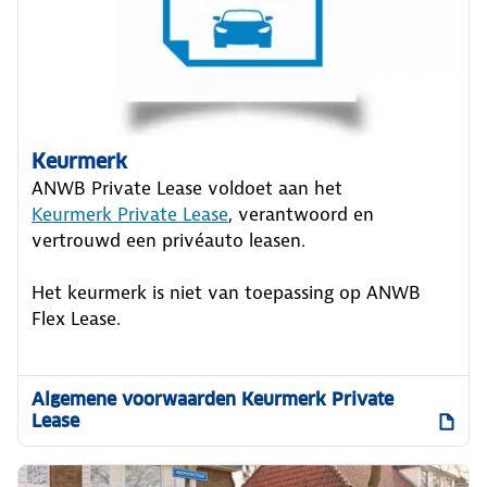
Keurmerk
ANWB Private Lease voldoet aan het
Keurmerk Private Lease
, verantwoord en
vertrouwd een privéauto leasen.
Het keurmerk is niet van toepassing op ANWB
Flex Lease.
Algemene voorwaarden Keurmerk Private
Lease