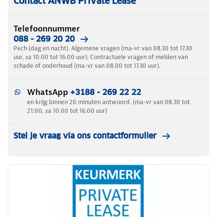
Contact ANWB Private Lease
Telefoonnummer
088 - 269 20 20
Pech (dag en nacht). Algemene vragen (ma-vr van 08.30 tot 17.30
uur, za 10.00 tot 16.00 uur). Contractuele vragen of melden van
schade of onderhoud (ma-vr van 08.00 tot 17.30 uur).
WhatsApp
+3188 - 269 22 22
en krijg binnen 20 minuten antwoord. (ma-vr van 08.30 tot
21:00, za 10.00 tot 16.00 uur)
Stel je vraag via ons contactformulier