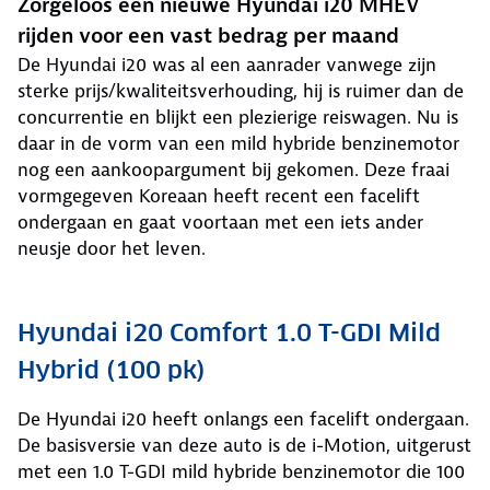
Zorgeloos een nieuwe Hyundai i20 MHEV
rijden voor een vast bedrag per maand
De Hyundai i20 was al een aanrader vanwege zijn
sterke prijs/kwaliteitsverhouding, hij is ruimer dan de
concurrentie en blijkt een plezierige reiswagen. Nu is
daar in de vorm van een mild hybride benzinemotor
nog een aankoopargument bij gekomen. Deze fraai
vormgegeven Koreaan heeft recent een facelift
ondergaan en gaat voortaan met een iets ander
neusje door het leven.
Hyundai i20 Comfort 1.0 T-GDI Mild
Hybrid (100 pk)
De Hyundai i20 heeft onlangs een facelift ondergaan.
De basisversie van deze auto is de i-Motion, uitgerust
met een 1.0 T-GDI mild hybride benzinemotor die 100