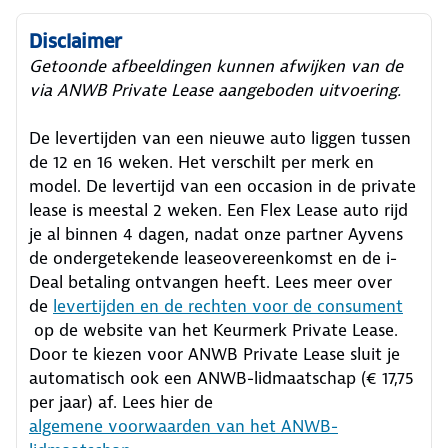
Disclaimer
Getoonde afbeeldingen kunnen afwijken van de
via ANWB Private Lease aangeboden uitvoering.
De levertijden van een nieuwe auto liggen tussen
de 12 en 16 weken. Het verschilt per merk en
model. De levertijd van een occasion in de private
lease is meestal 2 weken. Een Flex Lease auto rijd
je al binnen 4 dagen, nadat onze partner Ayvens
de ondergetekende leaseovereenkomst en de i-
Deal betaling ontvangen heeft.
Lees meer over
de
levertijden en de rechten voor de consument
op de website van het Keurmerk Private Lease.
Door te kiezen voor ANWB Private Lease sluit je
automatisch ook een ANWB-lidmaatschap (€ 17,75
per jaar) af. Lees hier de
algemene voorwaarden van het ANWB-