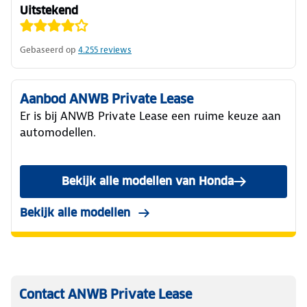
Uitstekend
Gebaseerd op
4.255
reviews
Aanbod ANWB Private Lease
Er is bij ANWB Private Lease een ruime keuze aan
automodellen.
Bekijk alle modellen van Honda
Bekijk alle modellen
Contact ANWB Private Lease