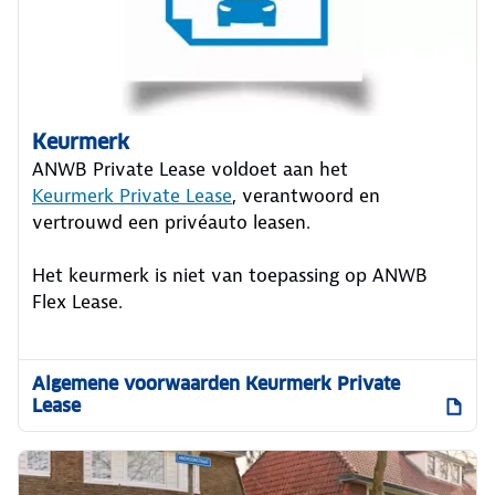
Keurmerk
ANWB Private Lease voldoet aan het
Keurmerk Private Lease
, verantwoord en
vertrouwd een privéauto leasen.
Het keurmerk is niet van toepassing op ANWB
Flex Lease.
Algemene voorwaarden Keurmerk Private
Lease