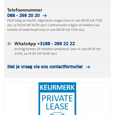
Telefoonnummer
088 - 269 20 20
Pech (dag en nacht). Algemene vragen (ma-vr van 08.30 tot 17.30
uur, za 10.00 tot 16.00 uur). Contractuele vragen of melden van
schade of onderhoud (ma-vr van 08.00 tot 17.30 uur).
WhatsApp
+3188 - 269 22 22
en krijg binnen 20 minuten antwoord. (ma-vr van 08.30 tot
21:00, za 10.00 tot 16.00 uur)
Stel je vraag via ons contactformulier