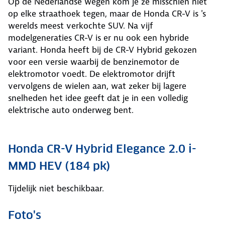
Op de Nederlandse wegen kom je ze misschien niet
op elke straathoek tegen, maar de Honda CR-V is 's
werelds meest verkochte SUV. Na vijf
modelgeneraties CR-V is er nu ook een hybride
variant. Honda heeft bij de CR-V Hybrid gekozen
voor een versie waarbij de benzinemotor de
elektromotor voedt. De elektromotor drijft
vervolgens de wielen aan, wat zeker bij lagere
snelheden het idee geeft dat je in een volledig
elektrische auto onderweg bent.
Honda CR-V Hybrid Elegance 2.0 i-
MMD HEV (184 pk)
Tijdelijk niet beschikbaar.
Foto's