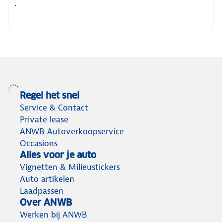
.
Regel het snel
Service & Contact
Private lease
ANWB Autoverkoopservice
Occasions
Alles voor je auto
Vignetten & Milieustickers
Auto artikelen
Laadpassen
Over ANWB
Werken bij ANWB