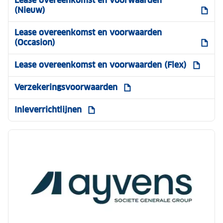
Lease overeenkomst en voorwaarden
(Nieuw)
Lease overeenkomst en voorwaarden
(Occasion)
Lease overeenkomst en voorwaarden (Flex)
Verzekeringsvoorwaarden
Inleverrichtlijnen