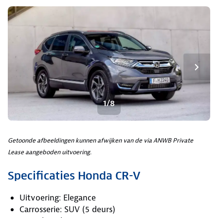
1/8
Getoonde afbeeldingen kunnen afwijken van de via ANWB Private
Lease aangeboden uitvoering.
Specificaties Honda CR-V
Uitvoering: Elegance
Carrosserie: SUV (5 deurs)