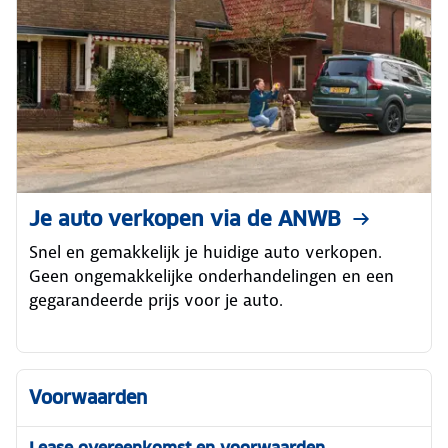
Je auto verkopen via de ANWB
Snel en gemakkelijk je huidige auto verkopen.
Geen ongemakkelijke onderhandelingen en een
gegarandeerde prijs voor je auto.
Voorwaarden