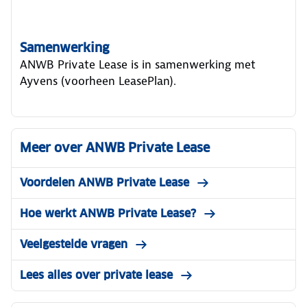
Samenwerking
ANWB Private Lease is in samenwerking met
Ayvens (voorheen LeasePlan).
Meer over ANWB Private Lease
Voordelen ANWB Private Lease
Hoe werkt ANWB Private Lease?
Veelgestelde vragen
Lees alles over private lease