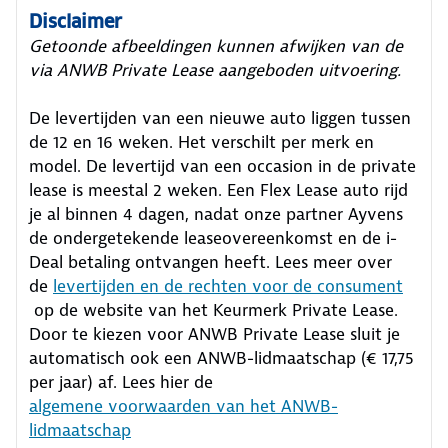
Disclaimer
Getoonde afbeeldingen kunnen afwijken van de
via ANWB Private Lease aangeboden uitvoering.
De levertijden van een nieuwe auto liggen tussen
de 12 en 16 weken. Het verschilt per merk en
model. De levertijd van een occasion in de private
lease is meestal 2 weken. Een Flex Lease auto rijd
je al binnen 4 dagen, nadat onze partner Ayvens
de ondergetekende leaseovereenkomst en de i-
Deal betaling ontvangen heeft.
Lees meer over
de
levertijden en de rechten voor de consument
op de website van het Keurmerk Private Lease.
Door te kiezen voor ANWB Private Lease sluit je
automatisch ook een ANWB-lidmaatschap (€ 17,75
per jaar) af. Lees hier de
algemene voorwaarden van het ANWB-
lidmaatschap