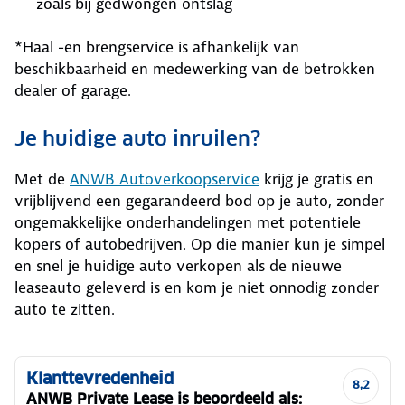
zoals bij gedwongen ontslag
*Haal -en brengservice is afhankelijk van
beschikbaarheid en medewerking van de betrokken
dealer of garage.
Je huidige auto inruilen?
Met de
ANWB Autoverkoopservice
krijg je gratis en
vrijblijvend een gegarandeerd bod op je auto, zonder
ongemakkelijke onderhandelingen met potentiele
kopers of autobedrijven. Op die manier kun je simpel
en snel je huidige auto verkopen als de nieuwe
leaseauto geleverd is en kom je niet onnodig zonder
auto te zitten.
Klanttevredenheid
8,2
ANWB Private Lease is beoordeeld als: