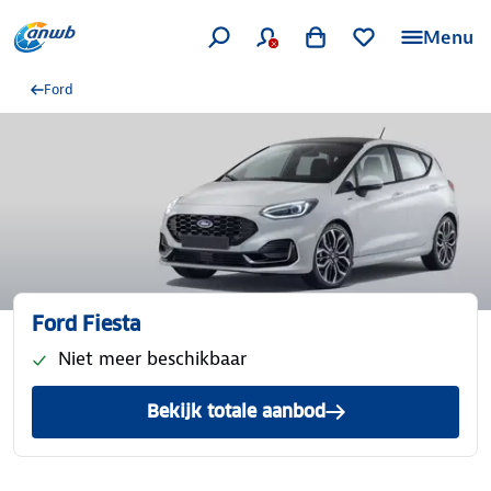
Menu
Ford
Ford Fiesta
Niet meer beschikbaar
Bekijk totale aanbod