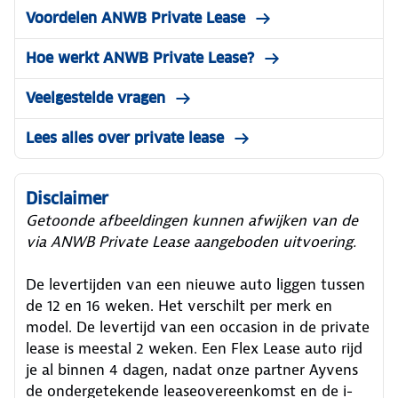
Voordelen ANWB Private Lease
Hoe werkt ANWB Private Lease?
Veelgestelde vragen
Lees alles over private lease
Disclaimer
Getoonde afbeeldingen kunnen afwijken van de
via ANWB Private Lease aangeboden uitvoering.
De levertijden van een nieuwe auto liggen tussen
de 12 en 16 weken. Het verschilt per merk en
model. De levertijd van een occasion in de private
lease is meestal 2 weken. Een Flex Lease auto rijd
je al binnen 4 dagen, nadat onze partner Ayvens
de ondergetekende leaseovereenkomst en de i-