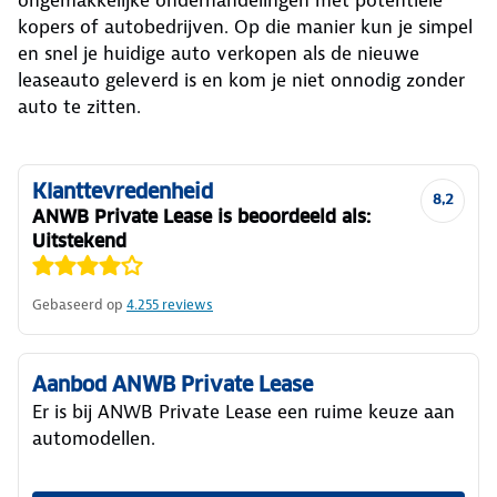
kopers of autobedrijven. Op die manier kun je simpel
en snel je huidige auto verkopen als de nieuwe
leaseauto geleverd is en kom je niet onnodig zonder
auto te zitten.
Klanttevredenheid
8,2
ANWB Private Lease is beoordeeld als:
Uitstekend
Gebaseerd op
4.255
reviews
Aanbod ANWB Private Lease
Er is bij ANWB Private Lease een ruime keuze aan
automodellen.