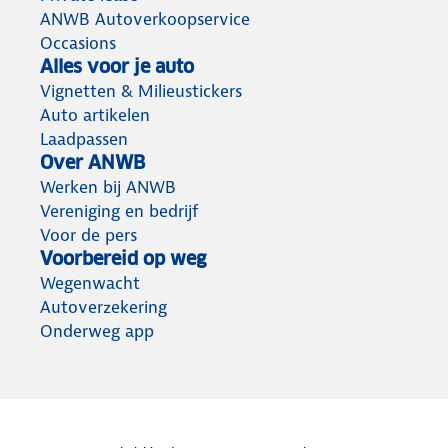
ANWB Autoverkoopservice
Occasions
Alles voor je auto
Vignetten & Milieustickers
Auto artikelen
Laadpassen
Over ANWB
Werken bij ANWB
Vereniging en bedrijf
Voor de pers
Voorbereid op weg
Wegenwacht
Autoverzekering
Onderweg app