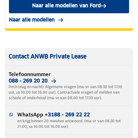
Naar alle modellen van Ford
Naar alle modellen
Contact ANWB Private Lease
Telefoonnummer
088 - 269 20 20
Pech (dag en nacht). Algemene vragen (ma-vr van 08.30 tot 17.30
uur, za 10.00 tot 16.00 uur). Contractuele vragen of melden van
schade of onderhoud (ma-vr van 08.00 tot 17.30 uur).
WhatsApp
+3188 - 269 22 22
en krijg binnen 20 minuten antwoord. (ma-vr van 08.30 tot
21:00, za 10.00 tot 16.00 uur)