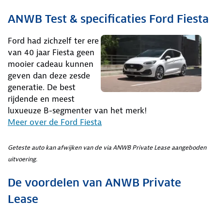
ANWB Test & specificaties Ford Fiesta
Ford had zichzelf ter ere
van 40 jaar Fiesta geen
mooier cadeau kunnen
geven dan deze zesde
generatie. De best
rijdende en meest
luxueuze B-segmenter van het merk!
Meer over de Ford Fiesta
Geteste auto kan afwijken van de via ANWB Private Lease aangeboden
uitvoering.
De voordelen van ANWB Private
Lease