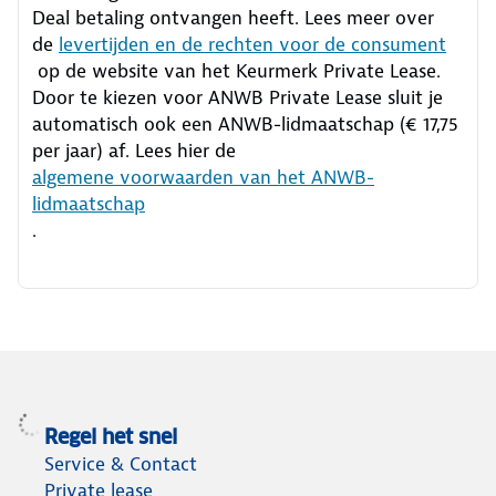
Deal betaling ontvangen heeft.
Lees meer over
de
levertijden en de rechten voor de consument
op de website van het Keurmerk Private Lease.
Door te kiezen voor ANWB Private Lease sluit je
automatisch ook een ANWB-lidmaatschap (€ 17,75
per jaar) af. Lees hier de
algemene voorwaarden van het ANWB-
lidmaatschap
.
Regel het snel
Service & Contact
Private lease