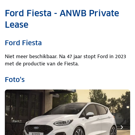
Ford Fiesta - ANWB Private
Lease
Ford Fiesta
Niet meer beschikbaar. Na 47 jaar stopt Ford in 2023
met de productie van de Fiesta.
Foto's