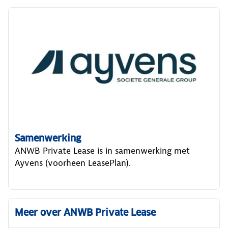
Samenwerking
ANWB Private Lease is in samenwerking met
Ayvens (voorheen LeasePlan).
Meer over ANWB Private Lease