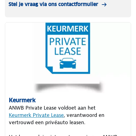
Stel je vraag via ons contactformulier
Keurmerk
ANWB Private Lease voldoet aan het
Keurmerk Private Lease
, verantwoord en
vertrouwd een privéauto leasen.