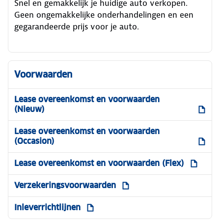
Snel en gemakkelijk je huidige auto verkopen.
Geen ongemakkelijke onderhandelingen en een
gegarandeerde prijs voor je auto.
Voorwaarden
Lease overeenkomst en voorwaarden
(Nieuw)
Lease overeenkomst en voorwaarden
(Occasion)
Lease overeenkomst en voorwaarden (Flex)
Verzekeringsvoorwaarden
Inleverrichtlijnen