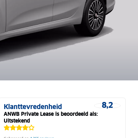
8,2
Klanttevredenheid
ANWB Private Lease is beoordeeld als:
Uitstekend