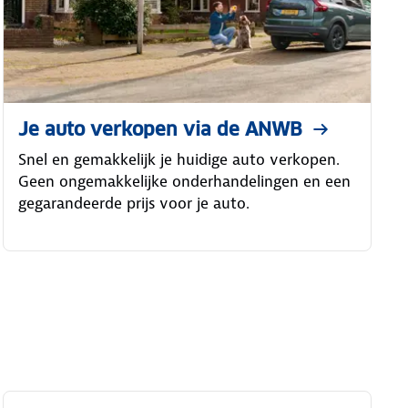
Je auto verkopen via de ANWB
Snel en gemakkelijk je huidige auto verkopen.
Geen ongemakkelijke onderhandelingen en een
gegarandeerde prijs voor je auto.