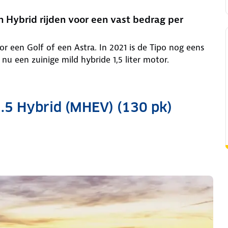
 Hybrid rijden voor een vast bedrag per
oor een Golf of een Astra. In 2021 is de Tipo nog eens
 een zuinige mild hybride 1,5 liter motor.
1.5 Hybrid (MHEV) (130 pk)