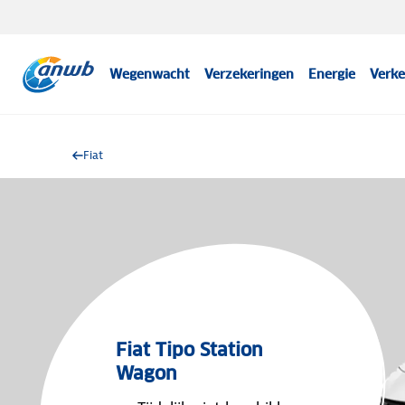
Wegenwacht
Verzekeringen
Energie
Verke
Fiat
Fiat Tipo Station
Wagon