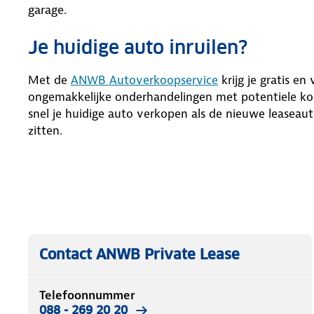
garage.
Je huidige auto inruilen?
Met de
ANWB Autoverkoopservice
krijg je gratis en
ongemakkelijke onderhandelingen met potentiele kop
snel je huidige auto verkopen als de nieuwe leaseaut
zitten.
Contact ANWB Private Lease
Telefoonnummer
088 - 269 20 20