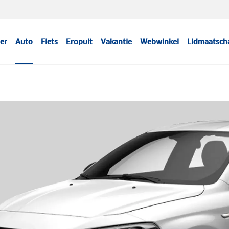
er
Auto
Fiets
Eropuit
Vakantie
Webwinkel
Lidmaatsch