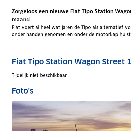
Zorgeloos een nieuwe Fiat Tipo Station Wagon
maand
Fiat voert al heel wat jaren de Tipo als alternatief v
onder handen genomen en onder de motorkap huist nu
Fiat Tipo Station Wagon Street 
Tijdelijk niet beschikbaar.
Foto's