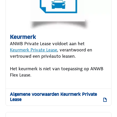
Keurmerk
ANWB Private Lease voldoet aan het
Keurmerk Private Lease
, verantwoord en
vertrouwd een privéauto leasen.
Het keurmerk is niet van toepassing op ANWB
Flex Lease.
Algemene voorwaarden Keurmerk Private
Lease