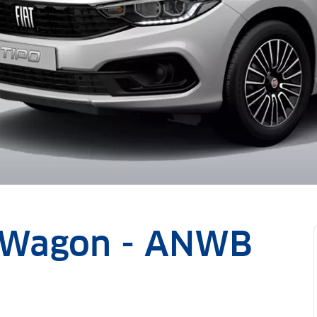
n Wagon - ANWB