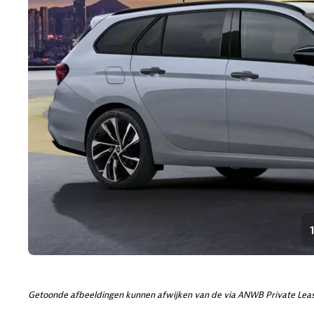
Getoonde afbeeldingen kunnen afwijken van de via ANWB Private Leas