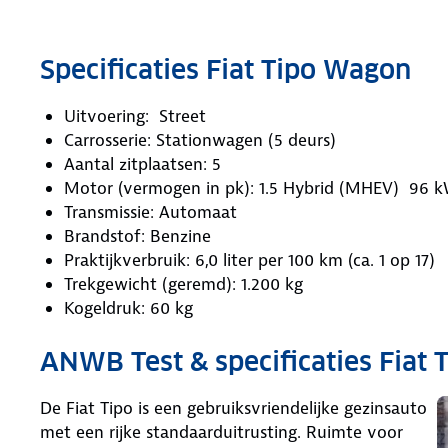
Specificaties Fiat Tipo Wagon
Uitvoering: Street
Carrosserie: Stationwagen (5 deurs)
Aantal zitplaatsen: 5
Motor (vermogen in pk): 1.5 Hybrid (MHEV) 96 kW
Transmissie: Automaat
Brandstof: Benzine
Praktijkverbruik: 6,0 liter per 100 km (ca. 1 op 17)
Trekgewicht (geremd): 1.200 kg
Kogeldruk: 60 kg
ANWB Test & specificaties Fiat 
De Fiat Tipo is een gebruiksvriendelijke gezinsauto
met een rijke standaarduitrusting. Ruimte voor