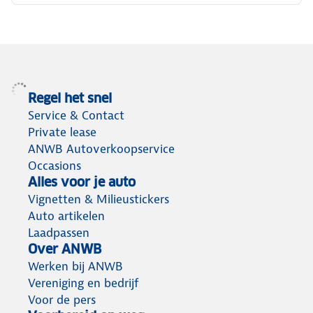
Regel het snel
Service & Contact
Private lease
ANWB Autoverkoopservice
Occasions
Alles voor je auto
Vignetten & Milieustickers
Auto artikelen
Laadpassen
Over ANWB
Werken bij ANWB
Vereniging en bedrijf
Voor de pers