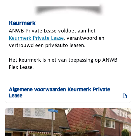
Keurmerk
ANWB Private Lease voldoet aan het
Keurmerk Private Lease
, verantwoord en
vertrouwd een privéauto leasen.
Het keurmerk is niet van toepassing op ANWB
Flex Lease.
Algemene voorwaarden Keurmerk Private
Lease