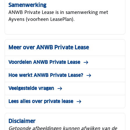
Samenwerking
ANWB Private Lease is in samenwerking met
Ayvens (voorheen LeasePlan).
Meer over ANWB Private Lease
Voordelen ANWB Private Lease
Hoe werkt ANWB Private Lease?
Veelgestelde vragen
Lees alles over private lease
Disclaimer
Getoonde afbeeldingen kunnen afwijken van de