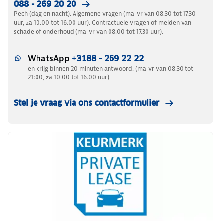
088 - 269 20 20
Pech (dag en nacht). Algemene vragen (ma-vr van 08.30 tot 17.30
uur, za 10.00 tot 16.00 uur). Contractuele vragen of melden van
schade of onderhoud (ma-vr van 08.00 tot 17.30 uur).
WhatsApp
+3188 - 269 22 22
en krijg binnen 20 minuten antwoord. (ma-vr van 08.30 tot
21:00, za 10.00 tot 16.00 uur)
Stel je vraag via ons contactformulier