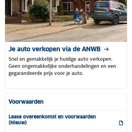
Je auto verkopen via de ANWB
Snel en gemakkelijk je huidige auto verkopen.
Geen ongemakkelijke onderhandelingen en een
gegarandeerde prijs voor je auto.
Voorwaarden
Lease overeenkomst en voorwaarden
(Nieuw)