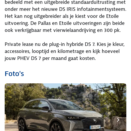
bedeeld met een uitgebreide standaarduitrusting met
onder meer het nieuwe DS IRIS infotainmentsysteem.
Het kan nog uitgebreider als je kiest voor de Etoile
uitvoering. De Pallas en Etoile uitvoeringen zijn beide
ook verkrijgbaar met vierwielaandrijving en 300 pk.
Private lease nu de plug-in hybride DS 7. Kies je kleur,
accessoires, looptijd en kilometrage en kijk hoeveel
jouw PHEV DS 7 per maand gaat kosten.
Foto's