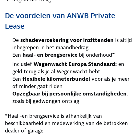
De voordelen van ANWB Private
Lease
De
schadeverzekering voor inzittenden
is altijd
inbegrepen in het maandbedrag
Een
haal- en brengservice
bij onderhoud*
Inclusief
Wegenwacht Europa Standaard:
en
geld terug als je al Wegenwacht hebt
Een
flexibele kilometerbundel
voor als je meer
of minder gaat rijden
Opzegbaar bij persoonlijke omstandigheden
,
zoals bij gedwongen ontslag
*Haal -en brengservice is afhankelijk van
beschikbaarheid en medewerking van de betrokken
dealer of garage.