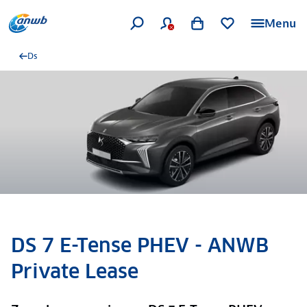
Menu
Ds
DS 7 E-Tense PHEV - ANWB
Private Lease