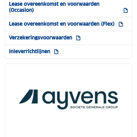
Lease overeenkomst en voorwaarden
(Occasion)
Lease overeenkomst en voorwaarden (Flex)
Verzekeringsvoorwaarden
Inleverrichtlijnen