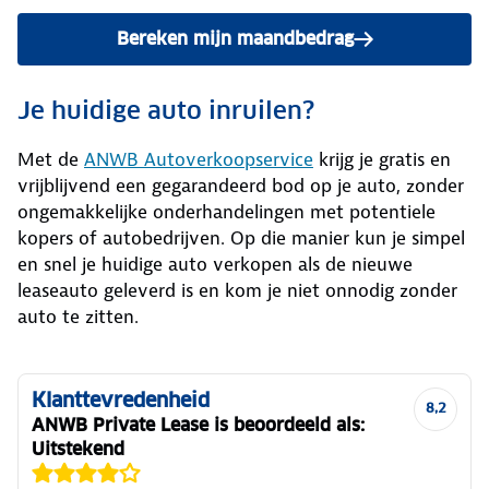
Bereken mijn maandbedrag
Je huidige auto inruilen?
Met de
ANWB Autoverkoopservice
krijg je gratis en
vrijblijvend een gegarandeerd bod op je auto, zonder
ongemakkelijke onderhandelingen met potentiele
kopers of autobedrijven. Op die manier kun je simpel
en snel je huidige auto verkopen als de nieuwe
leaseauto geleverd is en kom je niet onnodig zonder
auto te zitten.
Klanttevredenheid
8,2
ANWB Private Lease is beoordeeld als:
Uitstekend