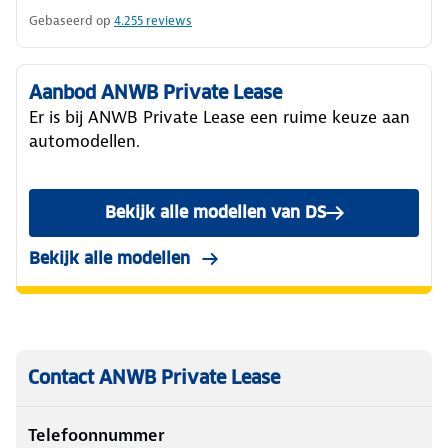
Gebaseerd op
4.255
reviews
Aanbod ANWB Private Lease
Er is bij ANWB Private Lease een ruime keuze aan
automodellen.
Bekijk alle modellen van DS
Bekijk alle modellen
Contact ANWB Private Lease
Telefoonnummer