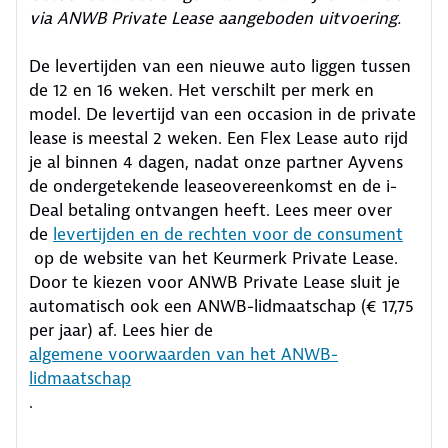
via ANWB Private Lease aangeboden uitvoering.
De levertijden van een nieuwe auto liggen tussen
de 12 en 16 weken. Het verschilt per merk en
model. De levertijd van een occasion in de private
lease is meestal 2 weken. Een Flex Lease auto rijd
je al binnen 4 dagen, nadat onze partner Ayvens
de ondergetekende leaseovereenkomst en de i-
Deal betaling ontvangen heeft.
Lees meer over
de
levertijden en de rechten voor de consument
op de website van het Keurmerk Private Lease.
Door te kiezen voor ANWB Private Lease sluit je
automatisch ook een ANWB-lidmaatschap (€ 17,75
per jaar) af. Lees hier de
algemene voorwaarden van het ANWB-
lidmaatschap
.