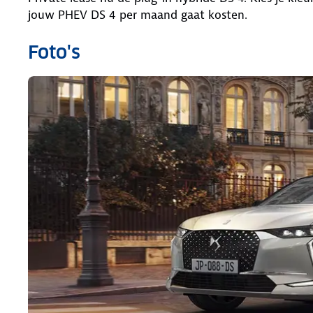
jouw PHEV DS 4 per maand gaat kosten.
Foto's