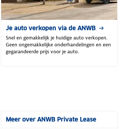
Je auto verkopen via de ANWB
Snel en gemakkelijk je huidige auto verkopen.
Geen ongemakkelijke onderhandelingen en een
gegarandeerde prijs voor je auto.
Meer over ANWB Private Lease