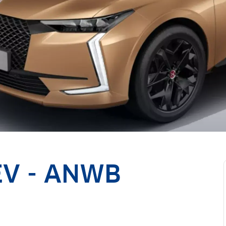
EV - ANWB