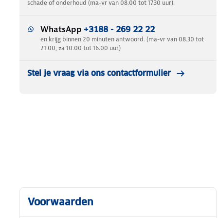
schade of onderhoud (ma-vr van 08.00 tot 17.30 uur).
WhatsApp
+3188 - 269 22 22
en krijg binnen 20 minuten antwoord. (ma-vr van 08.30 tot
21:00, za 10.00 tot 16.00 uur)
Stel je vraag via ons contactformulier
Voorwaarden