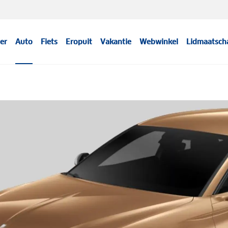
er
Auto
Fiets
Eropuit
Vakantie
Webwinkel
Lidmaatsch