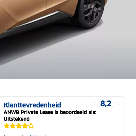
8,2
Klanttevredenheid
ANWB Private Lease is beoordeeld als:
Uitstekend