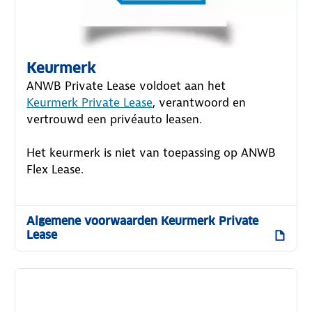
Keurmerk
ANWB Private Lease voldoet aan het
Keurmerk Private Lease
, verantwoord en
vertrouwd een privéauto leasen.
Het keurmerk is niet van toepassing op ANWB
Flex Lease.
Algemene voorwaarden Keurmerk Private
Lease