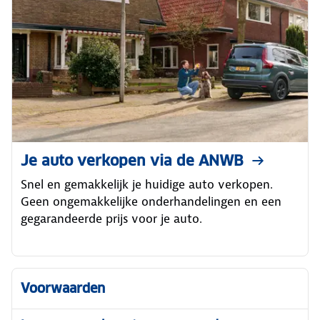
Je auto verkopen via de ANWB
Snel en gemakkelijk je huidige auto verkopen.
Geen ongemakkelijke onderhandelingen en een
gegarandeerde prijs voor je auto.
Voorwaarden