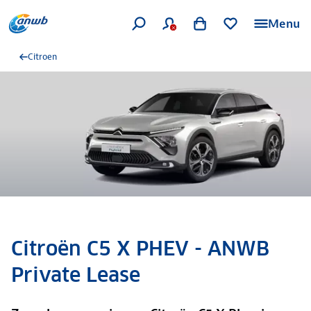
Menu
Citroen
Citroën C5 X PHEV - ANWB
Private Lease