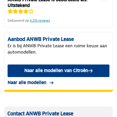
Uitstekend
Gebaseerd op
4.255
reviews
Aanbod ANWB Private Lease
Er is bij ANWB Private Lease een ruime keuze aan
automodellen.
Naar alle modellen van Citroën
Naar alle modellen
Contact ANWB Private Lease