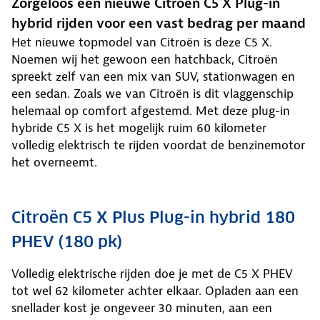
Zorgeloos een nieuwe Citroën C5 X Plug-in
hybrid rijden voor een vast bedrag per maand
Het nieuwe topmodel van Citroën is deze C5 X.
Noemen wij het gewoon een hatchback, Citroën
spreekt zelf van een mix van SUV, stationwagen en
een sedan. Zoals we van Citroën is dit vlaggenschip
helemaal op comfort afgestemd. Met deze plug-in
hybride C5 X is het mogelijk ruim 60 kilometer
volledig elektrisch te rijden voordat de benzinemotor
het overneemt.
Citroën C5 X Plus Plug-in hybrid 180
PHEV (180 pk)
Volledig elektrische rijden doe je met de C5 X PHEV
tot wel 62 kilometer achter elkaar. Opladen aan een
snellader kost je ongeveer 30 minuten, aan een