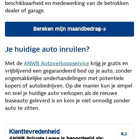
beschikbaarheid en medewerking van de betrokken
dealer of garage.
Bereken mijn maandbedrag
Je huidige auto inruilen?
Met de
ANWB Autoverkoopservice
krijg je gratis en
vrijblijvend een gegarandeerd bod op je auto, zonder
ongemakkelijke onderhandelingen met potentiele
kopers of autobedrijven. Op die manier kun je simpel
en snel je huidige auto verkopen als de nieuwe
leaseauto geleverd is en kom je niet onnodig zonder
auto te zitten.
Klanttevredenheid
8,2
ANWB Private Lease is beoordeeld als: