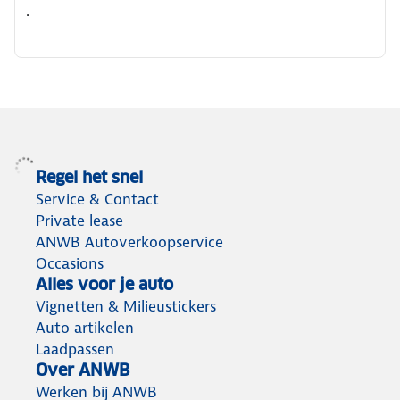
.
Regel het snel
Service & Contact
Private lease
ANWB Autoverkoopservice
Occasions
Alles voor je auto
Vignetten & Milieustickers
Auto artikelen
Laadpassen
Over ANWB
Werken bij ANWB