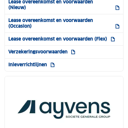
Lease overeenkomst en voorwaarden
(Nieuw)
Lease overeenkomst en voorwaarden
(Occasion)
Lease overeenkomst en voorwaarden (Flex)
Verzekeringsvoorwaarden
Inleverrichtlijnen