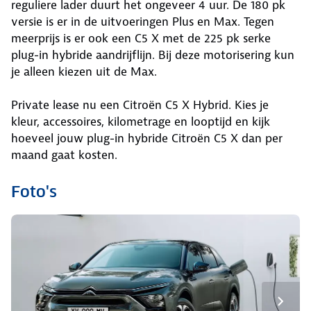
reguliere lader duurt het ongeveer 4 uur. De 180 pk
versie is er in de uitvoeringen Plus en Max. Tegen
meerprijs is er ook een C5 X met de 225 pk serke
plug-in hybride aandrijflijn. Bij deze motorisering kun
je alleen kiezen uit de Max.
Private lease nu een Citroën C5 X Hybrid. Kies je
kleur, accessoires, kilometrage en looptijd en kijk
hoeveel jouw plug-in hybride Citroën C5 X dan per
maand gaat kosten.
Foto's