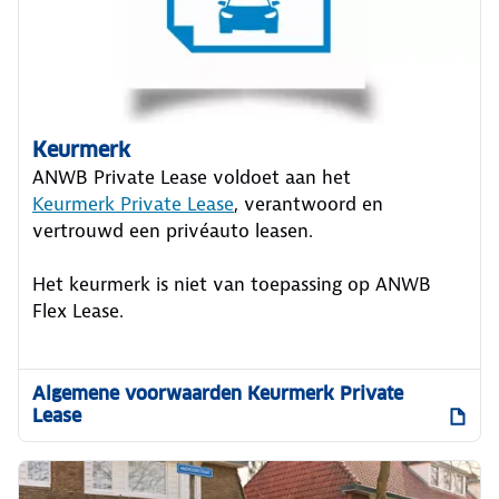
Keurmerk
ANWB Private Lease voldoet aan het
Keurmerk Private Lease
, verantwoord en
vertrouwd een privéauto leasen.
Het keurmerk is niet van toepassing op ANWB
Flex Lease.
Algemene voorwaarden Keurmerk Private
Lease