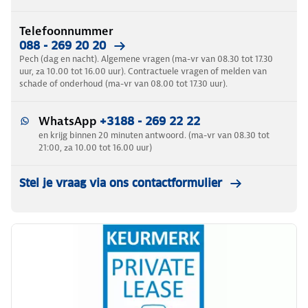
Telefoonnummer
088 - 269 20 20
Pech (dag en nacht). Algemene vragen (ma-vr van 08.30 tot 17.30
uur, za 10.00 tot 16.00 uur). Contractuele vragen of melden van
schade of onderhoud (ma-vr van 08.00 tot 17.30 uur).
WhatsApp
+3188 - 269 22 22
en krijg binnen 20 minuten antwoord. (ma-vr van 08.30 tot
21:00, za 10.00 tot 16.00 uur)
Stel je vraag via ons contactformulier