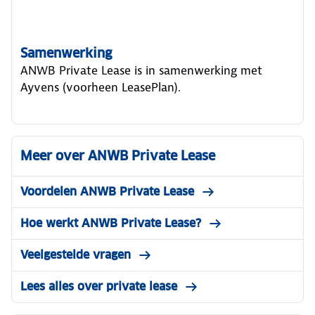
Samenwerking
ANWB Private Lease is in samenwerking met
Ayvens (voorheen LeasePlan).
Meer over ANWB Private Lease
Voordelen ANWB Private Lease
Hoe werkt ANWB Private Lease?
Veelgestelde vragen
Lees alles over private lease