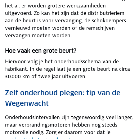
het al: er worden grotere werkzaamheden
uitgevoerd. Zo kan het zijn dat de distributrieriem
aan de beurt is voor vervanging, de schokdempers
vernieuwd moeten worden of de remschijven
vervangen moeten worden.
Hoe vaak een grote beurt?
Hiervoor volg je het onderhoudsschema van de
fabrikant. In de regel laat je een grote beurt na circa
30.000 km of twee jaar uitvoeren.
Zelf onderhoud plegen: tip van de
Wegenwacht
Onderhoudsintervallen zijn tegenwoordig veel langer,
maar verbrandingsmotoren hebben nog steeds
motorolie nodig. Zorg er daarom voor dat je