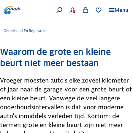
Menu
Onderhoud En Reparatie
Waarom de grote en kleine
beurt niet meer bestaan
Vroeger moesten auto's elke zoveel kilometer
of jaar naar de garage voor een grote beurt of
een kleine beurt. Vanwege de veel langere
onderhoudsintervallen is dat voor moderne
auto's inmiddels verleden tijd. Kortom: de
termen grote en kleine beurt zijn niet meer