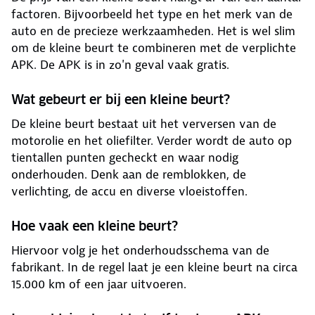
factoren. Bijvoorbeeld het type en het merk van de
auto en de precieze werkzaamheden. Het is wel slim
om de kleine beurt te combineren met de verplichte
APK. De APK is in zo'n geval vaak gratis.
Wat gebeurt er bij een kleine beurt?
De kleine beurt bestaat uit het verversen van de
motorolie en het oliefilter. Verder wordt de auto op
tientallen punten gecheckt en waar nodig
onderhouden. Denk aan de remblokken, de
verlichting, de accu en diverse vloeistoffen.
Hoe vaak een kleine beurt?
Hiervoor volg je het onderhoudsschema van de
fabrikant. In de regel laat je een kleine beurt na circa
15.000 km of een jaar uitvoeren.