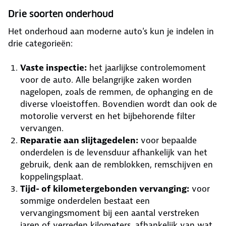
Drie soorten onderhoud
Het onderhoud aan moderne auto's kun je indelen in
drie categorieën:
Vaste inspectie:
het jaarlijkse controlemoment
voor de auto. Alle belangrijke zaken worden
nagelopen, zoals de remmen, de ophanging en de
diverse vloeistoffen. Bovendien wordt dan ook de
motorolie ververst en het bijbehorende filter
vervangen.
Reparatie aan slijtagedelen:
voor bepaalde
onderdelen is de levensduur afhankelijk van het
gebruik, denk aan de remblokken, remschijven en
koppelingsplaat.
Tijd- of kilometergebonden vervanging:
voor
sommige onderdelen bestaat een
vervangingsmoment bij een aantal verstreken
jaren of verreden kilometers, afhankelijk van wat