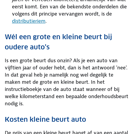
eerst komt. Een van de bekendste onderdelen die
volgens dit principe vervangen wordt, is de
distributieriem
.
Wél een grote en kleine beurt bij
oudere auto's
Is een grote beurt dus onzin? Als je een auto van
vijftien jaar of ouder hebt, dan is het antwoord 'nee'.
In dat geval heb je namelijk nog wel degelijk te
maken met de grote en kleine beurt. In het
instructieboekje van de auto staat wanneer of bij
welke kilometerstand een bepaalde onderhoudsbeurt
nodig is.
Kosten kleine beurt auto
De prijs van een kleine beurt hangt af van een aantal