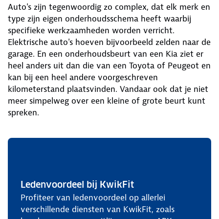
Auto's zijn tegenwoordig zo complex, dat elk merk en
type zijn eigen onderhoudsschema heeft waarbij
specifieke werkzaamheden worden verricht.
Elektrische auto's hoeven bijvoorbeeld zelden naar de
garage. En een onderhoudsbeurt van een Kia ziet er
heel anders uit dan die van een Toyota of Peugeot en
kan bij een heel andere voorgeschreven
kilometerstand plaatsvinden. Vandaar ook dat je niet
meer simpelweg over een kleine of grote beurt kunt
spreken.
Ledenvoordeel bij KwikFit
Profiteer van ledenvoordeel op allerlei
verschillende diensten van KwikFit, zoals