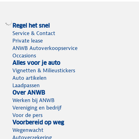
Regel het snel
Service & Contact
Private lease
ANWB Autoverkoopservice
Occasions
Alles voor je auto
Vignetten & Milieustickers
Auto artikelen
Laadpassen
Over ANWB
Werken bij ANWB
Vereniging en bedrijf
Voor de pers
Voorbereid op weg
Wegenwacht
Autoverzekering