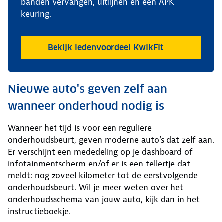
banden vervangen, uitlijnen en een APK
keuring.
Bekijk ledenvoordeel KwikFit
Nieuwe auto's geven zelf aan
wanneer onderhoud nodig is
Wanneer het tijd is voor een reguliere
onderhoudsbeurt, geven moderne auto's dat zelf aan.
Er verschijnt een mededeling op je dashboard of
infotainmentscherm en/of er is een tellertje dat
meldt: nog zoveel kilometer tot de eerstvolgende
onderhoudsbeurt. Wil je meer weten over het
onderhoudsschema van jouw auto, kijk dan in het
instructieboekje.