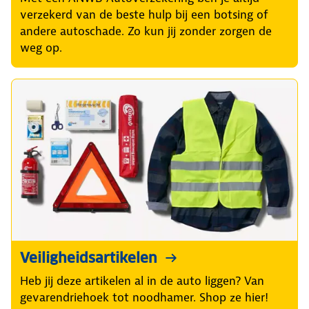
verzekerd van de beste hulp bij een botsing of
andere autoschade. Zo kun jij zonder zorgen de
weg op.
Veiligheidsartikelen
Heb jij deze artikelen al in de auto liggen? Van
gevarendriehoek tot noodhamer. Shop ze hier!