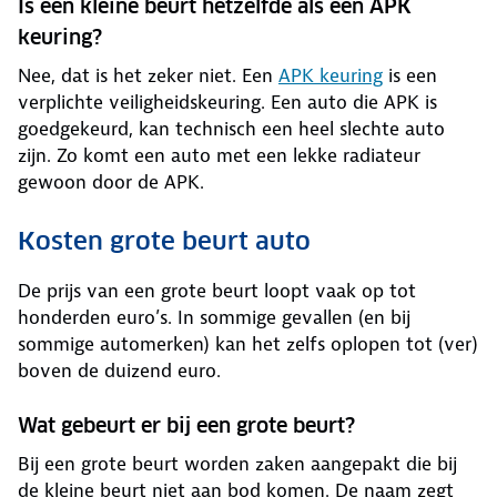
Is een kleine beurt hetzelfde als een APK
keuring?
Nee, dat is het zeker niet. Een
APK keuring
is een
verplichte veiligheidskeuring. Een auto die APK is
goedgekeurd, kan technisch een heel slechte auto
zijn. Zo komt een auto met een lekke radiateur
gewoon door de APK.
Kosten grote beurt auto
De prijs van een grote beurt loopt vaak op tot
honderden euro’s. In sommige gevallen (en bij
sommige automerken) kan het zelfs oplopen tot (ver)
boven de duizend euro.
Wat gebeurt er bij een grote beurt?
Bij een grote beurt worden zaken aangepakt die bij
de kleine beurt niet aan bod komen. De naam zegt