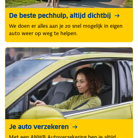
De beste pechhulp, altijd dichtbij
We doen er alles aan je zo snel mogelijk in eigen
auto weer op weg te helpen.
Je auto verzekeren
Met een ANWB Autoverzekering ben je altijd