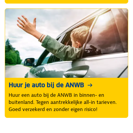
Huur je auto bij de ANWB
Huur een auto bij de ANWB in binnen- en
buitenland. Tegen aantrekkelijke all-in tarieven.
Goed verzekerd en zonder eigen risico!