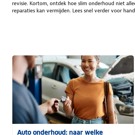
revisie. Kortom, ontdek hoe slim onderhoud niet all
reparaties kan vermijden. Lees snel verder voor hand
Auto onderhoud: naar welke