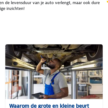
een de levensduur van je auto verlengt, maar ook dure
ige inzichten!
Waarom de grote en kleine beurt