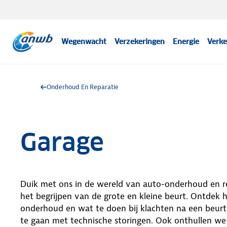
Wegenwacht
Verzekeringen
Energie
Verke
Onderhoud En Reparatie
Garage
Duik met ons in de wereld van auto-onderhoud en re
het begrijpen van de grote en kleine beurt. Ontdek
onderhoud en wat te doen bij klachten na een beurt
te gaan met technische storingen. Ook onthullen we