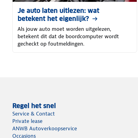
Je auto laten uitlezen: wat
betekent het eigenlijk?
Als jouw auto moet worden uitgelezen,
betekent dit dat de boordcomputer wordt
gecheckt op foutmeldingen.
Regel het snel
Service & Contact
Private lease
ANWB Autoverkoopservice
Occasions