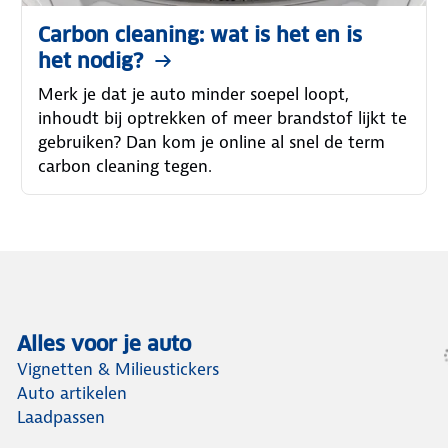
Carbon cleaning: wat is het en is
het nodig?
Merk je dat je auto minder soepel loopt,
inhoudt bij optrekken of meer brandstof lijkt te
gebruiken? Dan kom je online al snel de term
carbon cleaning tegen.
Alles voor je auto
Vignetten & Milieustickers
Auto artikelen
Laadpassen