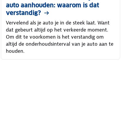
auto aanhouden: waarom is dat
verstandig?
Vervelend als je auto je in de steek laat. Want
dat gebeurt altijd op het verkeerde moment.
Om dit te voorkomen is het verstandig om
altijd de onderhoudsinterval van je auto aan te
houden.