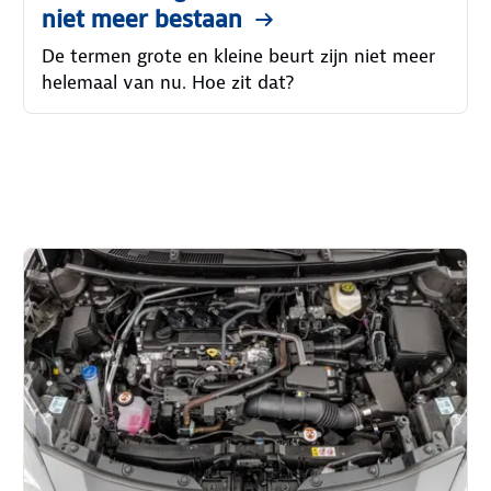
niet meer bestaan
De termen grote en kleine beurt zijn niet meer
helemaal van nu. Hoe zit dat?