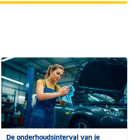
De onderhoudsinterval van je