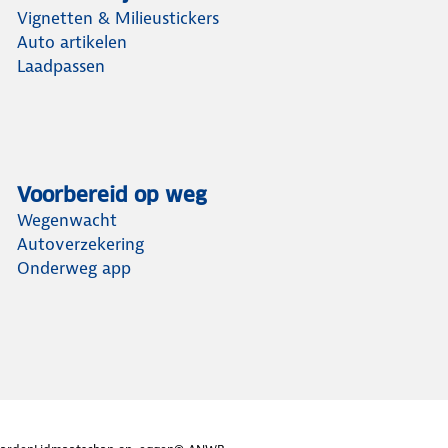
Vignetten & Milieustickers
Auto artikelen
Laadpassen
Voorbereid op weg
Wegenwacht
Autoverzekering
Onderweg app