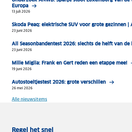
Europa
13 juli 2026
Skoda Peaq: elektrische SUV voor grote gezinnen 
23 juni 2026
All Seasonbandentest 2026: slechts de helft van d
23 juni 2026
Mille Miglia: Frank en Gert reden een etappe mee!
19 juni 2026
Autostoeltjestest 2026: grote verschillen
26 mei 2026
Alle nieuwsitems
Regel het snel