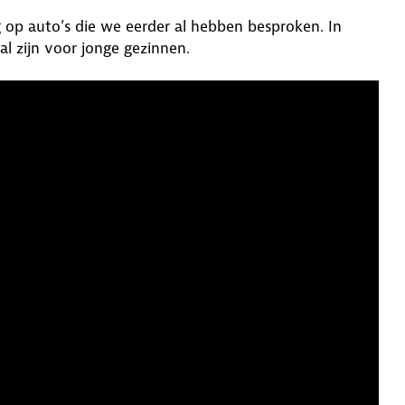
 op auto’s die we eerder al hebben besproken. In
al zijn voor jonge gezinnen.