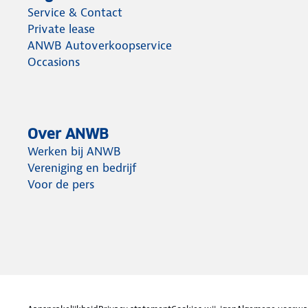
Service & Contact
Private lease
ANWB Autoverkoopservice
Occasions
Over ANWB
Werken bij ANWB
Vereniging en bedrijf
Voor de pers