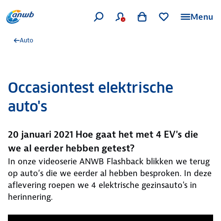
Menu
Auto
Occasiontest elektrische
auto's
20 januari 2021 Hoe gaat het met 4 EV's die
we al eerder hebben getest?
In onze videoserie ANWB Flashback blikken we terug
op auto’s die we eerder al hebben besproken. In deze
aflevering roepen we 4 elektrische gezinsauto's in
herinnering.