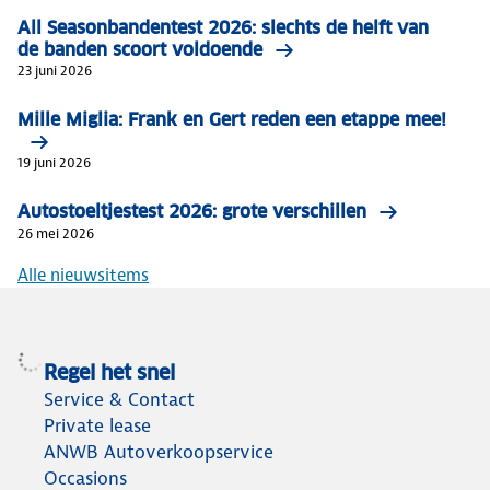
All Seasonbandentest 2026: slechts de helft van
de banden scoort voldoende
23 juni 2026
Mille Miglia: Frank en Gert reden een etappe mee!
19 juni 2026
Autostoeltjestest 2026: grote verschillen
26 mei 2026
Alle nieuwsitems
Regel het snel
Service & Contact
Private lease
ANWB Autoverkoopservice
Occasions