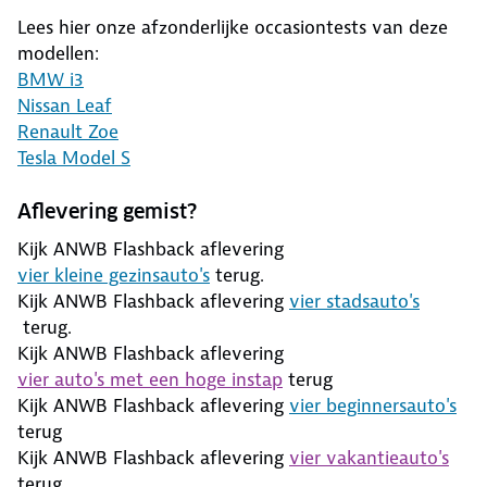
Lees hier onze afzonderlijke occasiontests van deze
modellen:
BMW i3
Nissan Leaf
Renault Zoe
Tesla Model S
Aflevering gemist?
Kijk ANWB Flashback aflevering
vier kleine gezinsauto's
terug.
Kijk ANWB Flashback aflevering
vier stadsauto's
terug.
Kijk ANWB Flashback aflevering
vier auto's met een hoge instap
terug
Kijk ANWB Flashback aflevering
vier beginnersauto's
terug
Kijk ANWB Flashback aflevering
vier vakantieauto's
terug