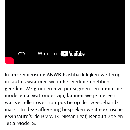
In onze videoserie ANWB Flashback kijken we terug
op auto’s waarmee we in het verleden hebben
gereden. We groeperen ze per segment en omdat de
modellen al wat ouder zijn, kunnen we je meteen
wat vertellen over hun positie op de tweedehands
markt. In deze aflevering bespreken we 4 elektrische
gezinsauto's: de BMW i3, Nissan Leaf, Renault Zoe en
Tesla Model S.