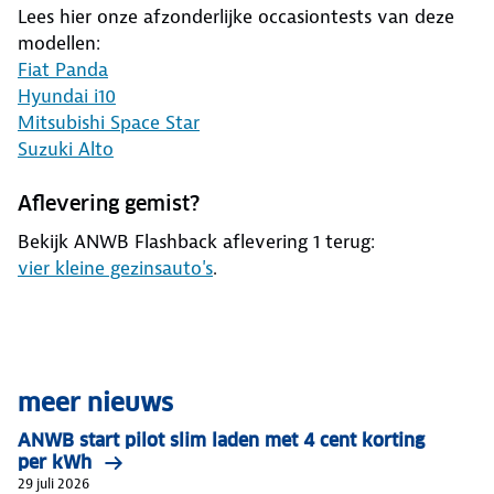
Lees hier onze afzonderlijke occasiontests van deze
modellen:
Fiat Panda
Hyundai i10
Mitsubishi Space Star
Suzuki Alto
Aflevering gemist?
Bekijk ANWB Flashback aflevering 1 terug:
vier kleine gezinsauto's
.
meer nieuws
ANWB start pilot slim laden met 4 cent korting
per kWh
29 juli 2026