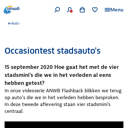
Menu
Auto
Occasiontest stadsauto's
15 september 2020 Hoe gaat het met de vier
stadsmini's die we in het verleden al eens
hebben getest?
In onze videoserie ANWB Flashback blikken we terug
op auto’s die we in het verleden hebben besproken.
In deze tweede aflevering staan vier stadsmini's
centraal.