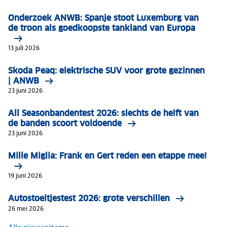
Onderzoek ANWB: Spanje stoot Luxemburg van
de troon als goedkoopste tankland van Europa
13 juli 2026
Skoda Peaq: elektrische SUV voor grote gezinnen
| ANWB
23 juni 2026
All Seasonbandentest 2026: slechts de helft van
de banden scoort voldoende
23 juni 2026
Mille Miglia: Frank en Gert reden een etappe mee!
19 juni 2026
Autostoeltjestest 2026: grote verschillen
26 mei 2026