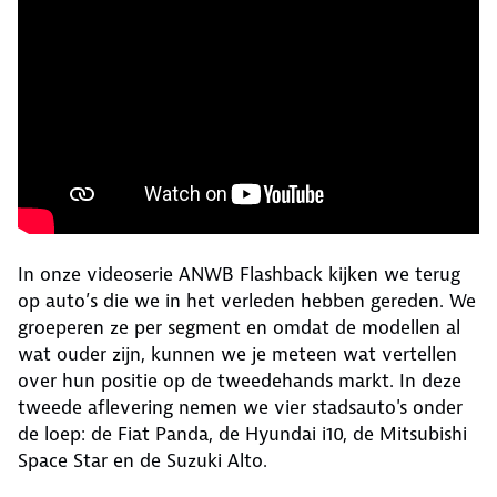
In onze videoserie ANWB Flashback kijken we terug
op auto’s die we in het verleden hebben gereden. We
groeperen ze per segment en omdat de modellen al
wat ouder zijn, kunnen we je meteen wat vertellen
over hun positie op de tweedehands markt. In deze
tweede aflevering nemen we vier stadsauto's onder
de loep: de Fiat Panda, de Hyundai i10, de Mitsubishi
Space Star en de Suzuki Alto.