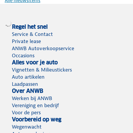
Alle nieuwsitems
Regel het snel
Service & Contact
Private lease
ANWB Autoverkoopservice
Occasions
Alles voor je auto
Vignetten & Milieustickers
Auto artikelen
Laadpassen
Over ANWB
Werken bij ANWB
Vereniging en bedrijf
Voor de pers
Voorbereid op weg
Wegenwacht