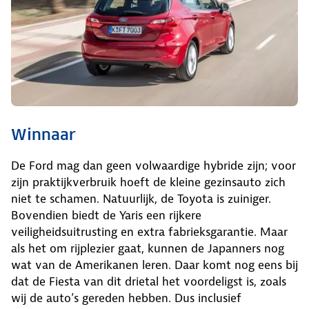
Winnaar
De Ford mag dan geen volwaardige hybride zijn; voor
zijn praktijkverbruik hoeft de kleine gezinsauto zich
niet te schamen. Natuurlijk, de Toyota is zuiniger.
Bovendien biedt de Yaris een rijkere
veiligheidsuitrusting en extra fabrieksgarantie. Maar
als het om rijplezier gaat, kunnen de Japanners nog
wat van de Amerikanen leren. Daar komt nog eens bij
dat de Fiesta van dit drietal het voordeligst is, zoals
wij de auto’s gereden hebben. Dus inclusief