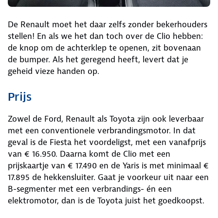
De Renault moet het daar zelfs zonder bekerhouders
stellen! En als we het dan toch over de Clio hebben:
de knop om de achterklep te openen, zit bovenaan
de bumper. Als het geregend heeft, levert dat je
geheid vieze handen op.
Prijs
Zowel de Ford, Renault als Toyota zijn ook leverbaar
met een conventionele verbrandingsmotor. In dat
geval is de Fiesta het voordeligst, met een vanafprijs
van € 16.950. Daarna komt de Clio met een
prijskaartje van € 17.490 en de Yaris is met minimaal €
17.895 de hekkensluiter. Gaat je voorkeur uit naar een
B-segmenter met een verbrandings- én een
elektromotor, dan is de Toyota juist het goedkoopst.