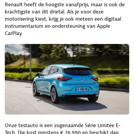
Renault heeft de hoogste vanafprijs, maar is ook de
krachtigste van dit drietal. Als je voor deze
motorisering kiest, krijg je ook meteen een digitaal
instrumentarium en ondersteuning van Apple
CarPlay.
Onze testauto is een zogenaamde Série Limitée E-
Tech. Die kost minstens € 26.990 en beschikt dan