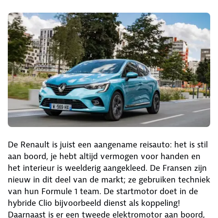
De Renault is juist een aangename reisauto: het is stil
aan boord, je hebt altijd vermogen voor handen en
het interieur is weelderig aangekleed. De Fransen zijn
nieuw in dit deel van de markt; ze gebruiken techniek
van hun Formule 1 team. De startmotor doet in de
hybride Clio bijvoorbeeld dienst als koppeling!
Daarnaast is er een tweede elektromotor aan boord,