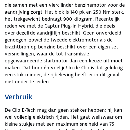
die samen met een viercilinder benzinemotor voor de
aandrijving zorgt. Het blok is 140 pk en 250 Nm sterk,
het trekgewicht bedraagt 900 kilogram. Recentelijk
reden we met de Captur Plug-in Hybrid, die deels
over dezelfde aandrijflijn beschikt. Geen onverdeeld
genoegen: zowel de tweede elektromotor als de
krachtbron op benzine beschikt over een eigen set
versnellingen, waar de tot transmissie
opgewaardeerde startmotor dan een keuze uit moet
maken. Dat hoor én voel je! In de Clio is dat gelukkig
een stuk minder; de rijbeleving heeft er in dit geval
niet onder te leiden.
Verbruik
De Clio E-Tech mag dan geen stekker hebben; hij kan
wel volledig elektrisch rijden. Het gaat weliswaar om
kleine stukjes met een maximum snelheid van 75