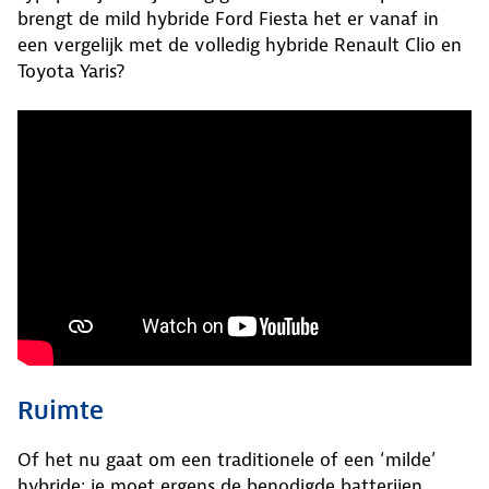
brengt de mild hybride Ford Fiesta het er vanaf in
een vergelijk met de volledig hybride Renault Clio en
Toyota Yaris?
Ruimte
Of het nu gaat om een traditionele of een ‘milde’
hybride; je moet ergens de benodigde batterijen