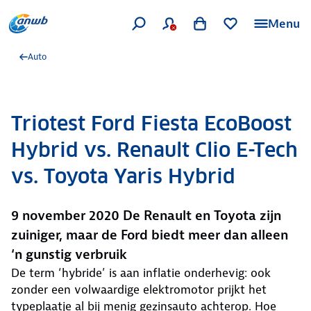
Menu
Auto
Triotest Ford Fiesta EcoBoost
Hybrid vs. Renault Clio E-Tech
vs. Toyota Yaris Hybrid
9 november 2020 De Renault en Toyota zijn
zuiniger, maar de Ford biedt meer dan alleen
‘n gunstig verbruik
De term ‘hybride’ is aan inflatie onderhevig: ook
zonder een volwaardige elektromotor prijkt het
typeplaatje al bij menig gezinsauto achterop. Hoe