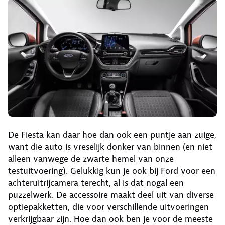
De Fiesta kan daar hoe dan ook een puntje aan zuige,
want die auto is vreselijk donker van binnen (en niet
alleen vanwege de zwarte hemel van onze
testuitvoering). Gelukkig kun je ook bij Ford voor een
achteruitrijcamera terecht, al is dat nogal een
puzzelwerk. De accessoire maakt deel uit van diverse
optiepakketten, die voor verschillende uitvoeringen
verkrijgbaar zijn. Hoe dan ook ben je voor de meeste