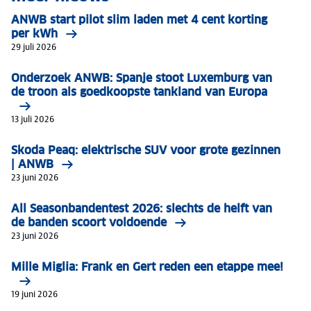
ANWB start pilot slim laden met 4 cent korting
per kWh
29 juli 2026
Onderzoek ANWB: Spanje stoot Luxemburg van
de troon als goedkoopste tankland van Europa
13 juli 2026
Skoda Peaq: elektrische SUV voor grote gezinnen
| ANWB
23 juni 2026
All Seasonbandentest 2026: slechts de helft van
de banden scoort voldoende
23 juni 2026
Mille Miglia: Frank en Gert reden een etappe mee!
19 juni 2026