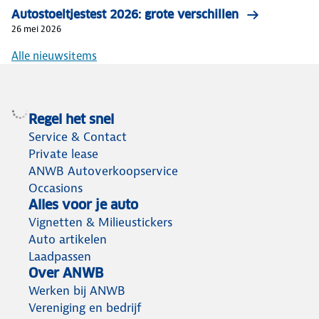
Autostoeltjestest 2026: grote verschillen
26 mei 2026
Alle nieuwsitems
Regel het snel
Service & Contact
Private lease
ANWB Autoverkoopservice
Occasions
Alles voor je auto
Vignetten & Milieustickers
Auto artikelen
Laadpassen
Over ANWB
Werken bij ANWB
Vereniging en bedrijf