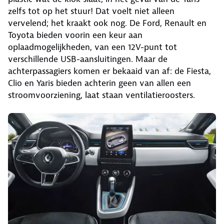
zelfs tot op het stuur! Dat voelt niet alleen
vervelend; het kraakt ook nog. De Ford, Renault en
Toyota bieden voorin een keur aan
oplaadmogelijkheden, van een 12V-punt tot
verschillende USB-aansluitingen. Maar de
achterpassagiers komen er bekaaid van af: de Fiesta,
Clio en Yaris bieden achterin geen van allen een
stroomvoorziening, laat staan ventilatieroosters.