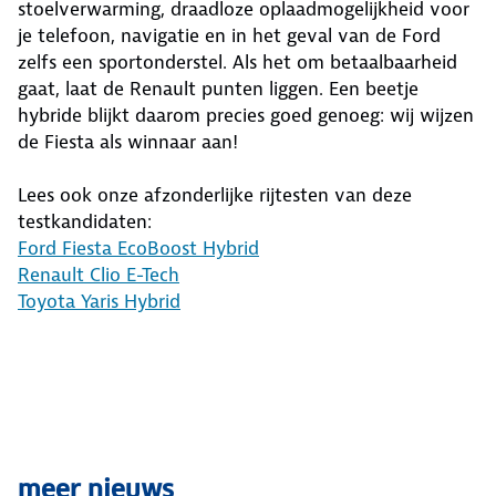
stoelverwarming, draadloze oplaadmogelijkheid voor
je telefoon, navigatie en in het geval van de Ford
zelfs een sportonderstel. Als het om betaalbaarheid
gaat, laat de Renault punten liggen. Een beetje
hybride blijkt daarom precies goed genoeg: wij wijzen
de Fiesta als winnaar aan!
Lees ook onze afzonderlijke rijtesten van deze
testkandidaten:
Ford Fiesta EcoBoost Hybrid
Renault Clio E-Tech
Toyota Yaris Hybrid
meer nieuws