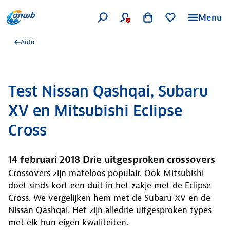
Menu
Auto
Test Nissan Qashqai, Subaru
XV en Mitsubishi Eclipse
Cross
14 februari 2018 Drie uitgesproken crossovers
Crossovers zijn mateloos populair. Ook Mitsubishi
doet sinds kort een duit in het zakje met de Eclipse
Cross. We vergelijken hem met de Subaru XV en de
Nissan Qashqai. Het zijn alledrie uitgesproken types
met elk hun eigen kwaliteiten.