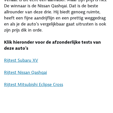
De winnaar is de Nissan Qashqai. Dat is de beste
allrounder van deze drie. Hij biedt genoeg ruimte,
heeft een fijne aandrijflijn en een prettig weggedrag
en als je de auto’s vergelijkbaar gaat uitrusten is ook
zijn prijs dik in orde.
Klik hieronder voor de afzonderlijke tests van
deze auto's
Rijtest Subaru XV
Rijtest Nissan Qashqai
Rijtest Mitsubishi Eclipse Cross