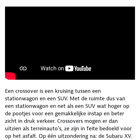
Een crossover is een kruising tussen een
stationwagon en een SUV. Met de ruimte dus van
een stationwagon en net als een SUV wat hoger op
de pootjes voor een gemakkelijke instap en beter
zicht in druk verkeer. Crossovers mogen er dan
uitzien als terreinauto’s, ze zijn in feite bedoeld voor
op het asfalt. Op één uitzondering na: de Subaru XV.