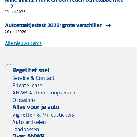
19 juni 2026
Autostoeltjestest 2026: grote verschillen
26 mei 2026
Alle nieuwsitems
Regel het snel
Service & Contact
Private lease
ANWB Autoverkoopservice
Occasions
Alles voor je auto
Vignetten & Milieustickers
Auto artikelen
Laadpassen
Over ANWB