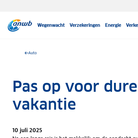
Wegenwacht
Verzekeringen
Energie
Verke
Auto
Pas op voor dure
vakantie
10 juli 2025