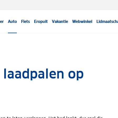
er
Auto
Fiets
Eropuit
Vakantie
Webwinkel
Lidmaatsch
 laadpalen op