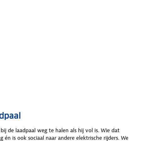
adpaal
ij de laadpaal weg te halen als hij vol is. Wie dat
én is ook sociaal naar andere elektrische rijders. We