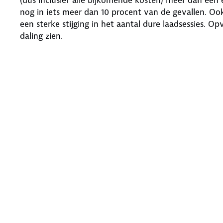
nog in iets meer dan 10 procent van de gevallen. Ook 
een sterke stijging in het aantal dure laadsessies. O
daling zien.