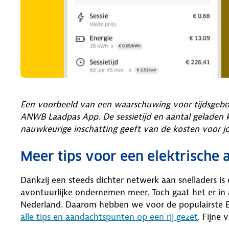
Een voorbeeld van een waarschuwing voor tijdsgebo
ANWB Laadpas App. De sessietijd en aantal geladen k
nauwkeurige inschatting geeft van de kosten voor 
Meer tips voor een elektrische 
Dankzij een steeds dichter netwerk aan snelladers is 
avontuurlijke ondernemen meer. Toch gaat het er in
Nederland. Daarom hebben we voor de populairste 
alle tips en aandachtspunten op een rij gezet
. Fijne 