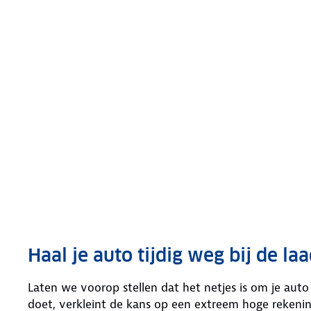
Haal je auto tijdig weg bij de la
Laten we voorop stellen dat het netjes is om je auto b
doet, verkleint de kans op een extreem hoge rekening 