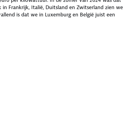
in Frankrijk, Italië, Duitsland en Zwitserland zien we
pvallend is dat we in Luxemburg en België juist een