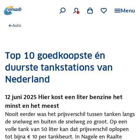
Menu
Auto
Top 10 goedkoopste én
duurste tankstations van
Nederland
12 juni 2025 Hier kost een liter benzine het
minst en het meest
Nooit eerder was het prijsverschil tussen tanken langs
de snelweg en buiten de snelweg zo groot. Op een
volle tank van 50 liter kan dat prijsverschil oplopen
tot bijna € 10 per tankbeurt. In Nagele en Raalte