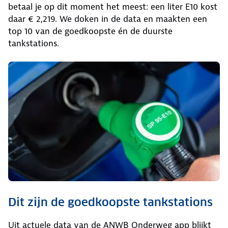
betaal je op dit moment het meest: een liter E10 kost
daar € 2,219. We doken in de data en maakten een
top 10 van de goedkoopste én de duurste
tankstations.
Dit zijn de goedkoopste tankstations
Uit actuele data van de ANWB Onderweg app blijkt