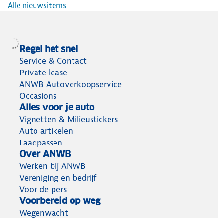
Alle nieuwsitems
Regel het snel
Service & Contact
Private lease
ANWB Autoverkoopservice
Occasions
Alles voor je auto
Vignetten & Milieustickers
Auto artikelen
Laadpassen
Over ANWB
Werken bij ANWB
Vereniging en bedrijf
Voor de pers
Voorbereid op weg
Wegenwacht