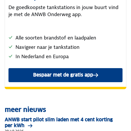
De goedkoopste tankstations in jouw buurt vind
je met de ANWB Onderweg app.
Alle soorten brandstof en laadpalen
Navigeer naar je tankstation
In Nederland en Europa
Bespaar met de gratis app
meer nieuws
ANWB start pilot slim laden met 4 cent korting
per kWh