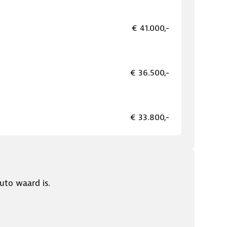
€ 41.000,-
€ 36.500,-
€ 33.800,-
uto waard is.