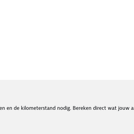
en en de kilometerstand nodig. Bereken direct wat jouw a