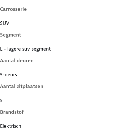
Carrosserie
SUV
Segment
L - lagere suv segment
Aantal deuren
5-deurs
Aantal zitplaatsen
5
Brandstof
Elektrisch