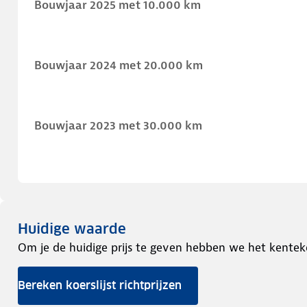
Bouwjaar 2025 met 10.000 km
Bouwjaar 2024 met 20.000 km
Bouwjaar 2023 met 30.000 km
Huidige waarde
Om je de huidige prijs te geven hebben we het kentek
Bereken koerslijst richtprijzen