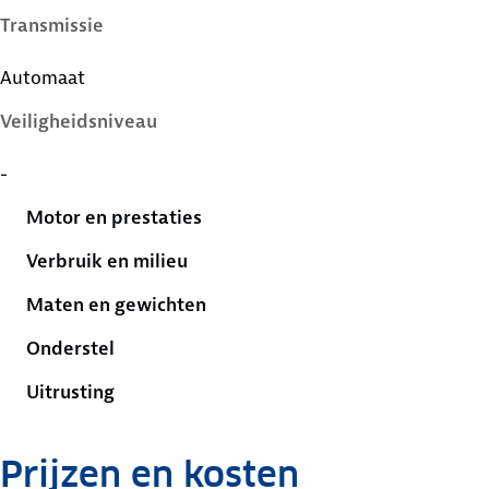
Transmissie
Automaat
Veiligheidsniveau
-
Motor en prestaties
Verbruik en milieu
Maten en gewichten
Onderstel
Uitrusting
Prijzen en kosten