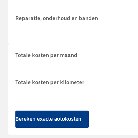
Reparatie, onderhoud en banden
Totale kosten per maand
Totale kosten per kilometer
Bereken exacte autokosten