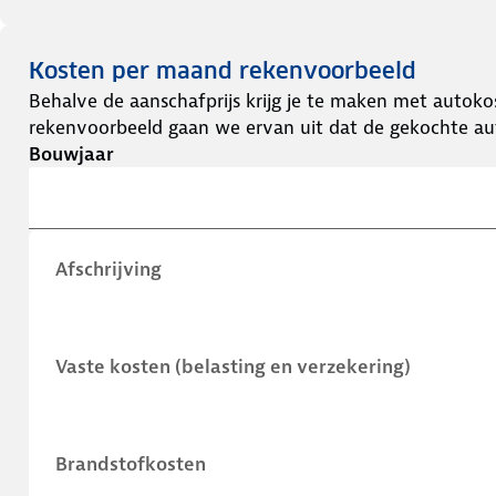
Kosten per maand rekenvoorbeeld
Behalve de aanschafprijs krijg je te maken met autokos
rekenvoorbeeld gaan we ervan uit dat de gekochte aut
Bouwjaar
Afschrijving
Vaste kosten (belasting en verzekering)
Brandstofkosten