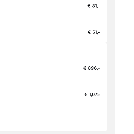
€ 81,-
€ 51,-
€ 896,-
€ 1,075