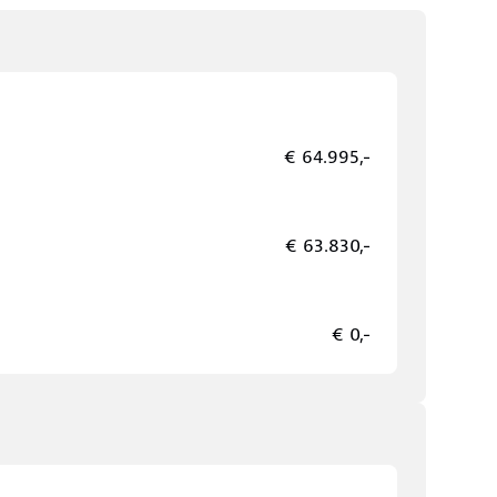
€ 64.995,-
€ 63.830,-
€ 0,-