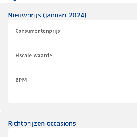
Nieuwprijs
(januari 2024)
Consumentenprijs
Fiscale waarde
BPM
Richtprijzen occasions