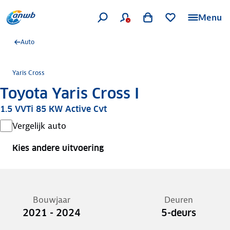
Menu
Auto
Yaris Cross
Toyota Yaris Cross I
1.5 VVTi 85 KW Active Cvt
Vergelijk auto
Kies andere uitvoering
Bouwjaar
Deuren
2021 - 2024
5-deurs