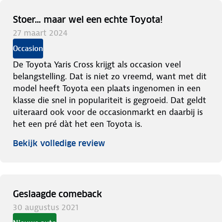
Stoer… maar wel een echte Toyota!
27 maart 2024
Occasion
De Toyota Yaris Cross krijgt als occasion veel
belangstelling. Dat is niet zo vreemd, want met dit
model heeft Toyota een plaats ingenomen in een
klasse die snel in populariteit is gegroeid. Dat geldt
uiteraard ook voor de occasionmarkt en daarbij is
het een pré dàt het een Toyota is.
Bekijk volledige review
Geslaagde comeback
30 augustus 2021