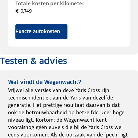
Totale kosten per kilometer
€ 0,749
Exacte autokosten
Testen & advies
Wat vindt de Wegenwacht?
Vrijwel alle versies van deze Yaris Cross zijn
technisch identiek aan de Yaris van dezelfde
generatie. Het prettige resultaat daarvan is dat
ook de betrouwbaarheid op hetzelfde, zeer hoge
niveau ligt. Kortom: de Wegenwacht kent
vooralsnog géén euvels die bij de Yaris Cross wel
eens voorkomen. Als de oorzaak van de ‘pech’ ligt