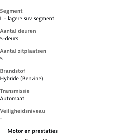
Segment
L - lagere suv segment
Aantal deuren
5-deurs
Aantal zitplaatsen
5
Brandstof
Hybride (Benzine)
Transmissie
Automaat
Veiligheidsniveau
-
Motor en prestaties