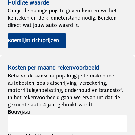
Huidige waarde
Om je de huidige prijs te geven hebben we het
kenteken en de kilometerstand nodig. Bereken
direct wat jouw auto waard is.
Koerslijst richtprijzen
Kosten per maand rekenvoorbeeld
Behalve de aanschafprijs krijg je te maken met
autokosten, zoals afschrijving, verzekering,
motorrijtuigenbelasting, onderhoud en brandstof.
In het rekenvoorbeeld gaan we ervan uit dat de
gekochte auto 4 jaar gebruikt wordt.
Bouwjaar