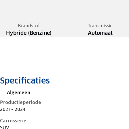
Brandstof
Transmissie
Hybride (Benzine)
Automaat
Specificaties
Algemeen
Productieperiode
2021 - 2024
Carrosserie
SUV