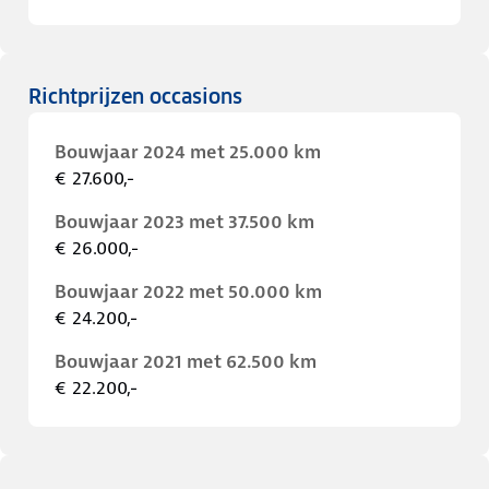
Richtprijzen occasions
Bouwjaar 2024 met 25.000 km
€ 27.600,-
Bouwjaar 2023 met 37.500 km
€ 26.000,-
Bouwjaar 2022 met 50.000 km
€ 24.200,-
Bouwjaar 2021 met 62.500 km
€ 22.200,-