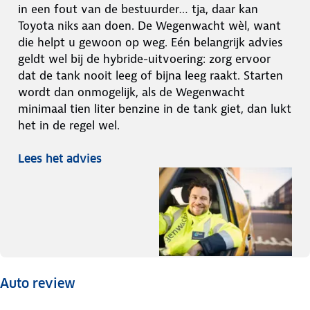
in een fout van de bestuurder… tja, daar kan
Toyota niks aan doen. De Wegenwacht wèl, want
die helpt u gewoon op weg. Eén belangrijk advies
geldt wel bij de hybride-uitvoering: zorg ervoor
dat de tank nooit leeg of bijna leeg raakt. Starten
wordt dan onmogelijk, als de Wegenwacht
minimaal tien liter benzine in de tank giet, dan lukt
het in de regel wel.
Lees het advies
Auto review