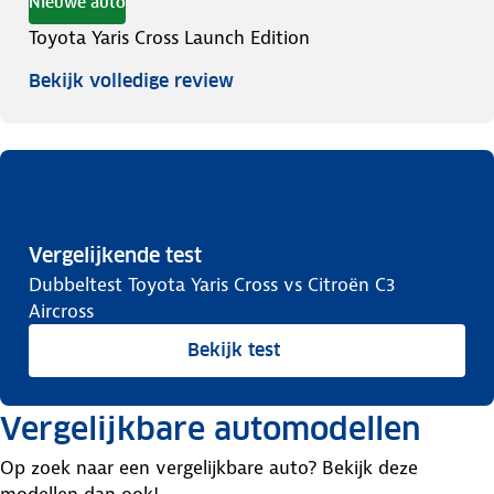
Nieuwe auto
Toyota Yaris Cross Launch Edition
Bekijk volledige review
Vergelijkende test
Dubbeltest Toyota Yaris Cross vs Citroën C3
Aircross
Bekijk test
Vergelijkbare automodellen
Op zoek naar een vergelijkbare auto? Bekijk deze
modellen dan ook!