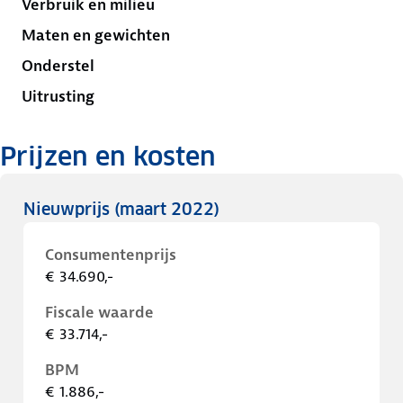
Verbruik en milieu
Maten en gewichten
Onderstel
Uitrusting
Prijzen en kosten
Nieuwprijs
(maart 2022)
Consumentenprijs
€ 34.690,-
Fiscale waarde
€ 33.714,-
BPM
€ 1.886,-