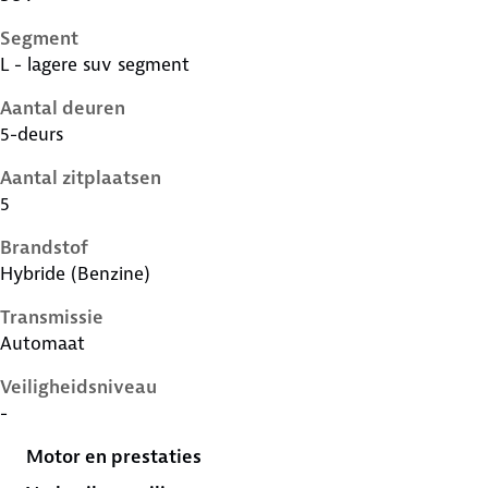
Segment
L - lagere suv segment
Aantal deuren
5-deurs
Aantal zitplaatsen
5
Brandstof
Hybride (Benzine)
Transmissie
Automaat
Veiligheidsniveau
-
Motor en prestaties