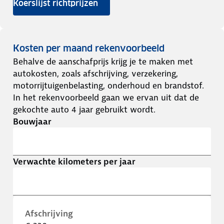
Koerslijst richtprijzen
Kosten per maand rekenvoorbeeld
Behalve de aanschafprijs krijg je te maken met
autokosten, zoals afschrijving, verzekering,
motorrijtuigenbelasting, onderhoud en brandstof.
In het rekenvoorbeeld gaan we ervan uit dat de
gekochte auto 4 jaar gebruikt wordt.
Bouwjaar
Verwachte kilometers per jaar
Afschrijving