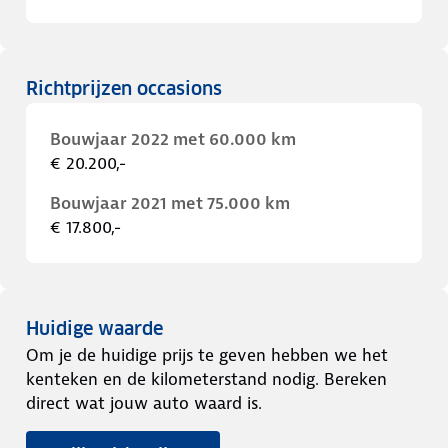
Richtprijzen occasions
Bouwjaar 2022 met 60.000 km
€ 20.200,-
Bouwjaar 2021 met 75.000 km
€ 17.800,-
Huidige waarde
Om je de huidige prijs te geven hebben we het
kenteken en de kilometerstand nodig. Bereken
direct wat jouw auto waard is.