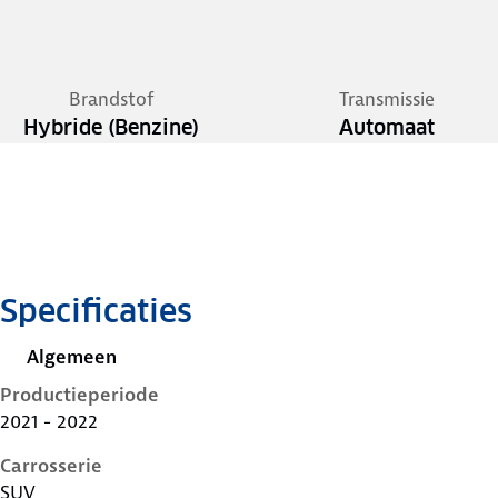
Brandstof
Transmissie
Hybride (Benzine)
Automaat
Specificaties
Algemeen
Productieperiode
2021 - 2022
Carrosserie
SUV