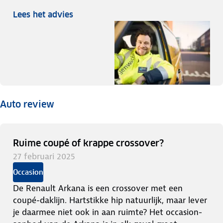
Lees het advies
Auto review
Ruime coupé of krappe crossover?
27 februari 2025
Occasion
De Renault Arkana is een crossover met een
coupé-daklijn. Hartstikke hip natuurlijk, maar lever
je daarmee niet ook in aan ruimte? Het occasion-