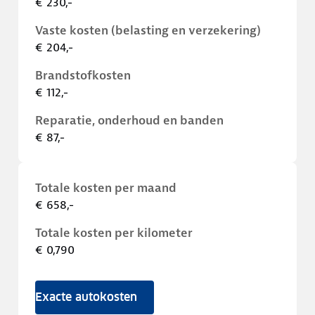
€ 230,-
Vaste kosten (belasting en verzekering)
€ 204,-
Brandstofkosten
€ 112,-
Reparatie, onderhoud en banden
€ 87,-
Totale kosten per maand
€ 658,-
Totale kosten per kilometer
€ 0,790
Exacte autokosten