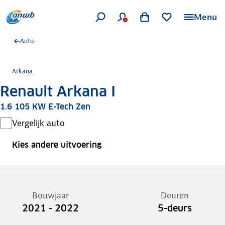
Menu
Auto
Arkana
Renault Arkana I
1.6 105 KW E-Tech Zen
Vergelijk auto
Kies andere uitvoering
Bouwjaar
Deuren
2021 - 2022
5-deurs