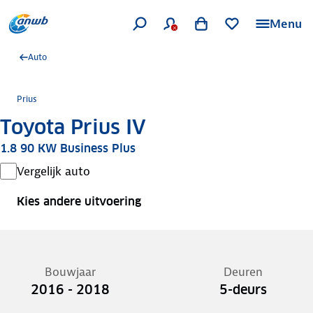
Menu
Auto
Prius
Toyota Prius IV
1.8 90 KW Business Plus
Vergelijk auto
Kies andere uitvoering
Bouwjaar
Deuren
2016 - 2018
5-deurs