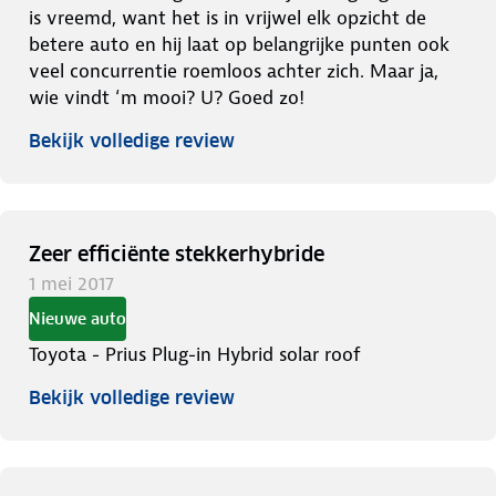
is vreemd, want het is in vrijwel elk opzicht de
betere auto en hij laat op belangrijke punten ook
veel concurrentie roemloos achter zich. Maar ja,
wie vindt ‘m mooi? U? Goed zo!
Bekijk volledige review
Zeer efficiënte stekkerhybride
1 mei 2017
Nieuwe auto
Toyota - Prius Plug-in Hybrid solar roof
Bekijk volledige review