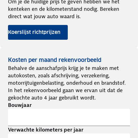
Om je de huidige prijs te geven hebben we het
kenteken en de kilometerstand nodig. Bereken
direct wat jouw auto waard is.
Koerslijst richtprijzen
Kosten per maand rekenvoorbeeld
Behalve de aanschafprijs krijg je te maken met
autokosten, zoals afschrijving, verzekering,
motorrijtuigenbelasting, onderhoud en brandstof.
In het rekenvoorbeeld gaan we ervan uit dat de
gekochte auto 4 jaar gebruikt wordt.
Bouwjaar
Verwachte kilometers per jaar