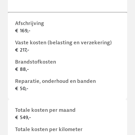
Afschrijving
€ 169,-
Vaste kosten (belasting en verzekering)
€ 217,-
Brandstofkosten
€ 88,-
Reparatie, onderhoud en banden
€ 50,-
Totale kosten per maand
€ 549,-
Totale kosten per kilometer