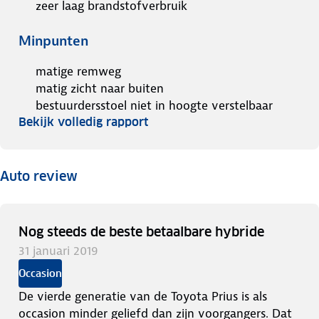
zeer laag brandstofverbruik
Minpunten
matige remweg
matig zicht naar buiten
bestuurdersstoel niet in hoogte verstelbaar
Bekijk volledig rapport
Auto review
Nog steeds de beste betaalbare hybride
31 januari 2019
Occasion
De vierde generatie van de Toyota Prius is als
occasion minder geliefd dan zijn voorgangers. Dat