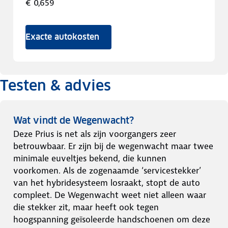
€ 0,659
Exacte autokosten
Testen & advies
Wat vindt de Wegenwacht?
Deze Prius is net als zijn voorgangers zeer
betrouwbaar. Er zijn bij de wegenwacht maar twee
minimale euveltjes bekend, die kunnen
voorkomen. Als de zogenaamde ‘servicestekker’
van het hybridesysteem losraakt, stopt de auto
compleet. De Wegenwacht weet niet alleen waar
die stekker zit, maar heeft ook tegen
hoogspanning geïsoleerde handschoenen om deze