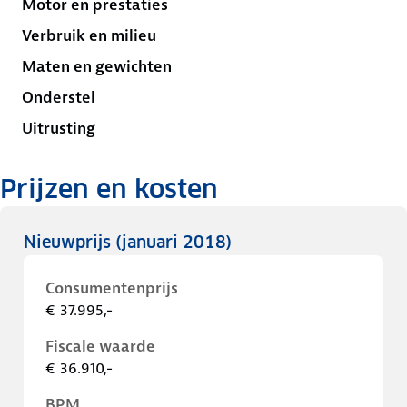
Motor en prestaties
Verbruik en milieu
Maten en gewichten
Onderstel
Uitrusting
Prijzen en kosten
Nieuwprijs
(januari 2018)
Consumentenprijs
€ 37.995,-
Fiscale waarde
€ 36.910,-
BPM