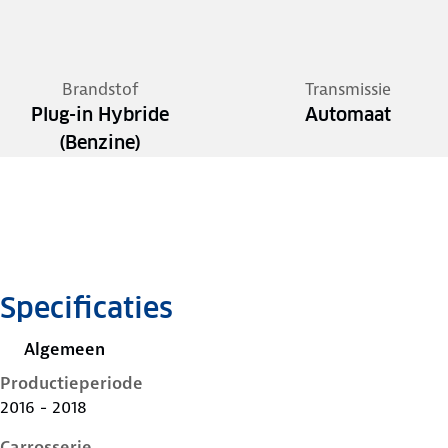
Brandstof
Transmissie
Plug-in Hybride
Automaat
(Benzine)
Specificaties
Algemeen
Productieperiode
2016 - 2018
Carrosserie