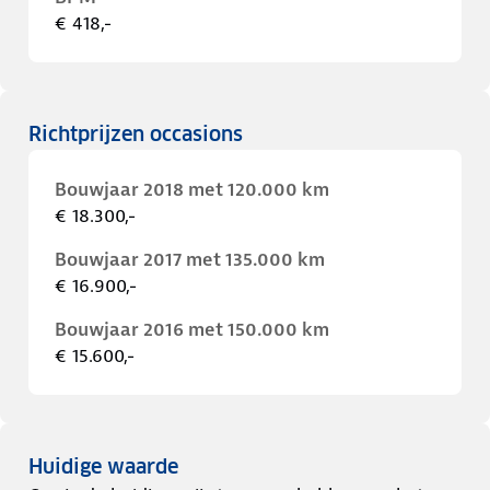
€ 418,-
Richtprijzen occasions
Bouwjaar 2018 met 120.000 km
€ 18.300,-
Bouwjaar 2017 met 135.000 km
€ 16.900,-
Bouwjaar 2016 met 150.000 km
€ 15.600,-
Huidige waarde