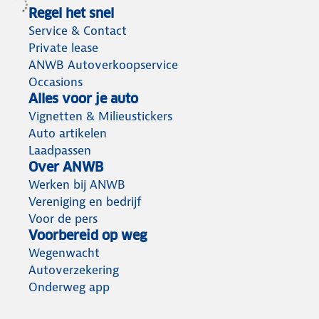
Regel het snel
Service & Contact
Private lease
ANWB Autoverkoopservice
Occasions
Alles voor je auto
Vignetten & Milieustickers
Auto artikelen
Laadpassen
Over ANWB
Werken bij ANWB
Vereniging en bedrijf
Voor de pers
Voorbereid op weg
Wegenwacht
Autoverzekering
Onderweg app