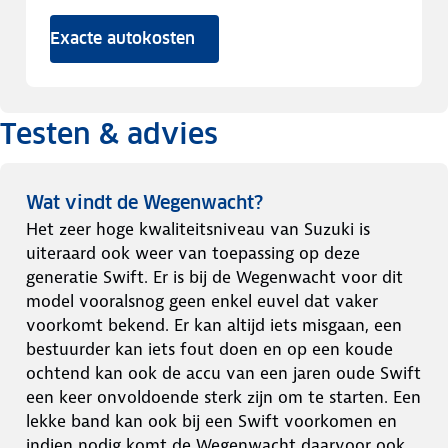
Exacte autokosten
Testen & advies
Wat vindt de Wegenwacht?
Het zeer hoge kwaliteitsniveau van Suzuki is
uiteraard ook weer van toepassing op deze
generatie Swift. Er is bij de Wegenwacht voor dit
model vooralsnog geen enkel euvel dat vaker
voorkomt bekend. Er kan altijd iets misgaan, een
bestuurder kan iets fout doen en op een koude
ochtend kan ook de accu van een jaren oude Swift
een keer onvoldoende sterk zijn om te starten. Een
lekke band kan ook bij een Swift voorkomen en
indien nodig komt de Wegenwacht daarvoor ook