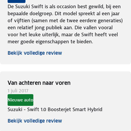
De Suzuki Swift is als occasion best gewild, bij een
bepaalde doelgroep. Dit model spreekt al een jaar
of vijftien (samen met de twee eerdere generaties)
een relatief jong publiek aan. Die vallen vooral
voor het leuke uiterlijk, maar de Swift heeft veel
meer goede eigenschappen te bieden.
Bekijk volledige review
Van achteren naar voren
1 juli 2017
Nieuwe auto
Suzuki - Swift 1.0 Boosterjet Smart Hybrid
Bekijk volledige review