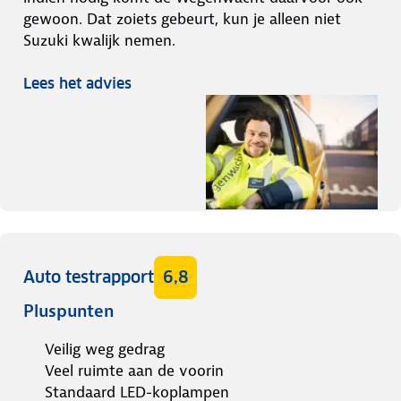
gewoon. Dat zoiets gebeurt, kun je alleen niet
Suzuki kwalijk nemen.
Lees het advies
Auto testrapport
6,8
Pluspunten
Veilig weg gedrag
Veel ruimte aan de voorin
Standaard LED-koplampen