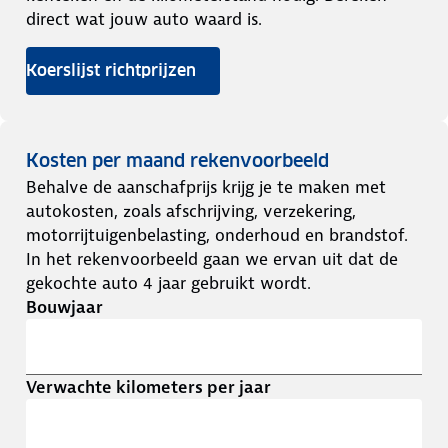
direct wat jouw auto waard is.
Koerslijst richtprijzen
Kosten per maand rekenvoorbeeld
Behalve de aanschafprijs krijg je te maken met
autokosten, zoals afschrijving, verzekering,
motorrijtuigenbelasting, onderhoud en brandstof.
In het rekenvoorbeeld gaan we ervan uit dat de
gekochte auto 4 jaar gebruikt wordt.
Bouwjaar
Verwachte kilometers per jaar