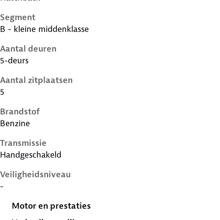
Segment
B - kleine middenklasse
Aantal deuren
5-deurs
Aantal zitplaatsen
5
Brandstof
Benzine
Transmissie
Handgeschakeld
Veiligheidsniveau
-
Motor en prestaties