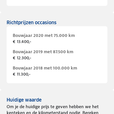
Richtprijzen occasions
Bouwjaar 2020 met 75.000 km
€ 13.400,-
Bouwjaar 2019 met 87.500 km
€ 12.300,-
Bouwjaar 2018 met 100.000 km
€ 11.300,-
Huidige waarde
Om je de huidige prijs te geven hebben we het
kenteken en de kilometerstand nodig. Bereken