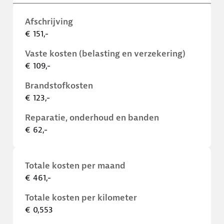
Afschrijving
€ 151,-
Vaste kosten (belasting en verzekering)
€ 109,-
Brandstofkosten
€ 123,-
Reparatie, onderhoud en banden
€ 62,-
Totale kosten per maand
€ 461,-
Totale kosten per kilometer
€ 0,553