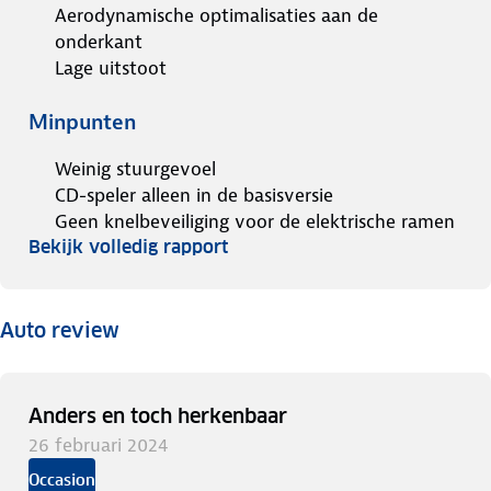
Aerodynamische optimalisaties aan de
onderkant
Lage uitstoot
Minpunten
Weinig stuurgevoel
CD-speler alleen in de basisversie
Geen knelbeveiliging voor de elektrische ramen
Bekijk volledig rapport
Auto review
Anders en toch herkenbaar
26 februari 2024
Occasion