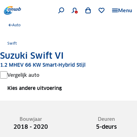
Menu
Auto
Swift
Suzuki Swift VI
1.2 MHEV 66 KW Smart-Hybrid Stijl
Vergelijk auto
Kies andere uitvoering
Bouwjaar
Deuren
2018 - 2020
5-deurs