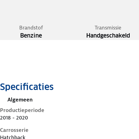
Brandstof
Transmissie
Benzine
Handgeschakeld
Specificaties
Algemeen
Productieperiode
2018 - 2020
Carrosserie
Hatchback