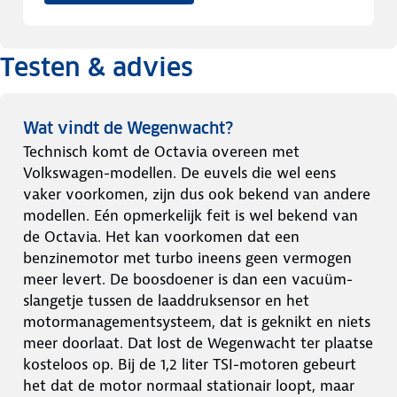
Testen & advies
Wat vindt de Wegenwacht?
Technisch komt de Octavia overeen met
Volkswagen-modellen. De euvels die wel eens
vaker voorkomen, zijn dus ook bekend van andere
modellen. Eén opmerkelijk feit is wel bekend van
de Octavia. Het kan voorkomen dat een
benzinemotor met turbo ineens geen vermogen
meer levert. De boosdoener is dan een vacuüm-
slangetje tussen de laaddruksensor en het
motormanagementsysteem, dat is geknikt en niets
meer doorlaat. Dat lost de Wegenwacht ter plaatse
kosteloos op. Bij de 1,2 liter TSI-motoren gebeurt
het dat de motor normaal stationair loopt, maar