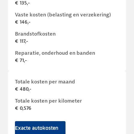
€ 135,-
Vaste kosten (belasting en verzekering)
€ 146,-
Brandstofkosten
€ 117,-
Reparatie, onderhoud en banden
€ 71,-
Totale kosten per maand
€ 480,-
Totale kosten per kilometer
€ 0,576
Exacte autokosten