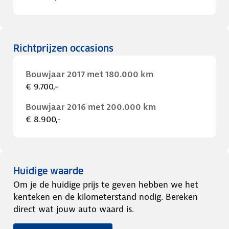
Richtprijzen occasions
Bouwjaar 2017 met 180.000 km
€ 9.700,-
Bouwjaar 2016 met 200.000 km
€ 8.900,-
Huidige waarde
Om je de huidige prijs te geven hebben we het
kenteken en de kilometerstand nodig. Bereken
direct wat jouw auto waard is.