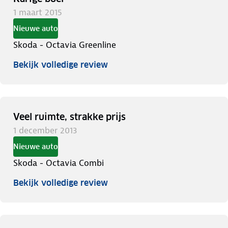
1 maart 2015
Nieuwe auto
Skoda - Octavia Greenline
Bekijk volledige review
Veel ruimte, strakke prijs
1 december 2013
Nieuwe auto
Skoda - Octavia Combi
Bekijk volledige review