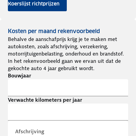
Koerslijst richtprijzen
Kosten per maand rekenvoorbeeld
Behalve de aanschafprijs krijg je te maken met
autokosten, zoals afschrijving, verzekering,
motorrijtuigenbelasting, onderhoud en brandstof.
In het rekenvoorbeeld gaan we ervan uit dat de
gekochte auto 4 jaar gebruikt wordt.
Bouwjaar
Verwachte kilometers per jaar
Afschrijving