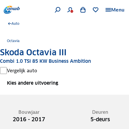
Menu
Auto
Octavia
Skoda Octavia III
Combi 1.0 TSI 85 KW Business Ambition
Vergelijk auto
Kies andere uitvoering
Bouwjaar
Deuren
2016 - 2017
5-deurs