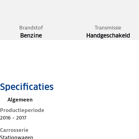
Brandstof
Transmissie
Benzine
Handgeschakeld
Specificaties
Algemeen
Productieperiode
2016 - 2017
Carrosserie
Stationwagen