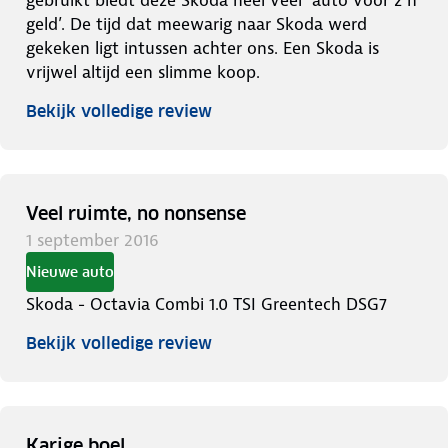
geld’. De tijd dat meewarig naar Skoda werd
gekeken ligt intussen achter ons. Een Skoda is
vrijwel altijd een slimme koop.
Bekijk volledige review
Veel ruimte, no nonsense
1 september 2016
Nieuwe auto
Skoda - Octavia Combi 1.0 TSI Greentech DSG7
Bekijk volledige review
Karige boel