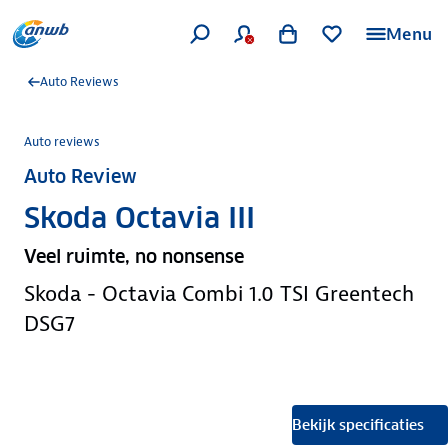
Menu
Auto Reviews
Auto reviews
Auto Review
Skoda Octavia III
Veel ruimte, no nonsense
Skoda - Octavia Combi 1.0 TSI Greentech
DSG7
Bekijk specificaties