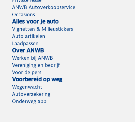
Private lease
ANWB Autoverkoopservice
Occasions
Alles voor je auto
Vignetten & Milieustickers
Auto artikelen
Laadpassen
Over ANWB
Werken bij ANWB
Vereniging en bedrijf
Voor de pers
Voorbereid op weg
Wegenwacht
Autoverzekering
Onderweg app