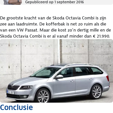
Gepubliceerd op
1 september 2016
De grootste kracht van de Skoda Octavia Combi is zijn
zee aan laadruimte. De kofferbak is net zo ruim als die
van een VW Passat. Maar die kost zo’n dertig mille en de
Skoda Octavia Combi is er al vanaf minder dan € 21.990.
Conclusie