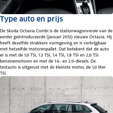
Type auto en prijs
De Skoda Octavia Combi is de stationwagonversie van de
eerder geïntroduceerde (januari 2013) nieuwe Octavia. Hij
heeft dezelfde strakkere vormgeving en is verkrijgbaar
met hetzelfde motorenpallet. Dat betekent dat de auto
er is met de 1,0 TSI, 1.2 TSI, 1.4 TSI, 1.8 TSI en 2,0 TSI
benzinemotoren en met de 1.6- en 2.0-diesels. De
testauto is uitgerust met de kleinste motor, de 1,0 liter
TSI.