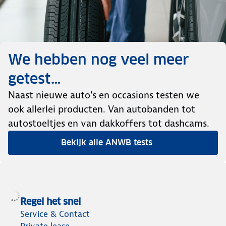
We hebben nog veel meer
getest…
Naast nieuwe auto’s en occasions testen we
ook allerlei producten. Van autobanden tot
autostoeltjes en van dakkoffers tot dashcams.
Bekijk alle ANWB tests
Regel het snel
Service & Contact