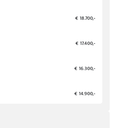
€ 18.700,-
€ 17.400,-
€ 16.300,-
€ 14.900,-