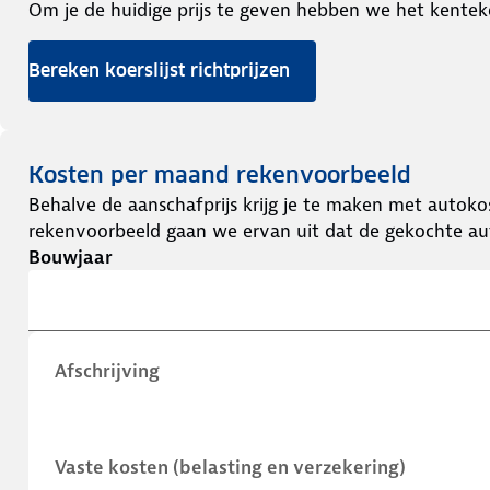
Om je de huidige prijs te geven hebben we het kentek
Bereken koerslijst richtprijzen
Kosten per maand rekenvoorbeeld
Behalve de aanschafprijs krijg je te maken met autokos
rekenvoorbeeld gaan we ervan uit dat de gekochte aut
Bouwjaar
Afschrijving
Vaste kosten (belasting en verzekering)