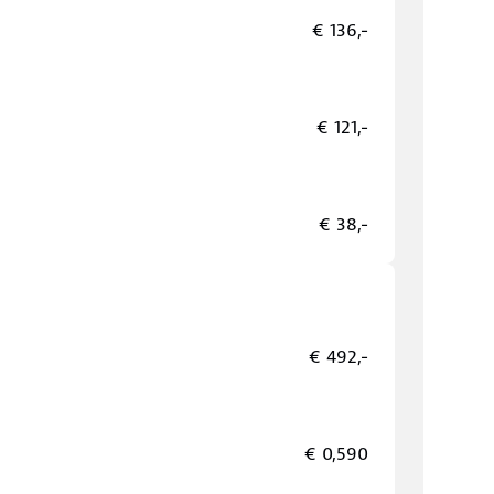
€ 136,-
€ 121,-
€ 38,-
€ 492,-
€ 0,590