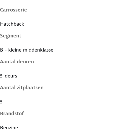
Carrosserie
Hatchback
Segment
B - kleine middenklasse
Aantal deuren
5-deurs
Aantal zitplaatsen
5
Brandstof
Benzine