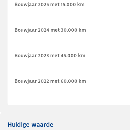
Bouwjaar 2025 met 15.000 km
Bouwjaar 2024 met 30.000 km
Bouwjaar 2023 met 45.000 km
Bouwjaar 2022 met 60.000 km
Huidige waarde