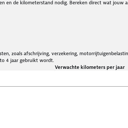
en en de kilometerstand nodig. Bereken direct wat jouw a
ten, zoals afschrijving, verzekering, motorrijtuigenbelast
o 4 jaar gebruikt wordt.
Verwachte kilometers per jaar