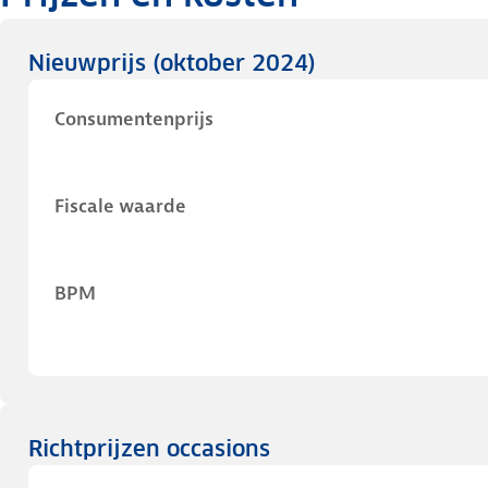
Nieuwprijs
(oktober 2024)
Consumentenprijs
Fiscale waarde
BPM
Richtprijzen occasions