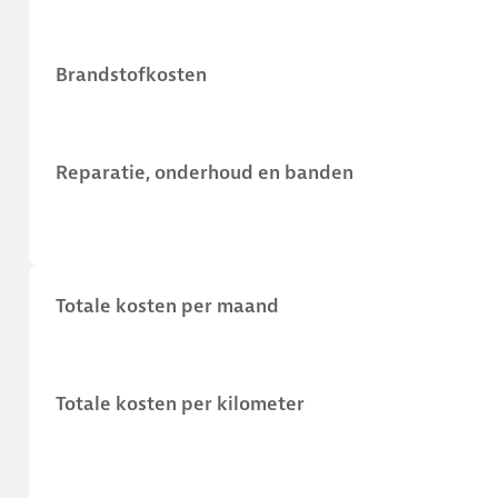
Brandstofkosten
Reparatie, onderhoud en banden
Totale kosten per maand
Totale kosten per kilometer