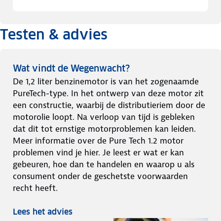
Testen & advies
Wat vindt de Wegenwacht?
De 1,2 liter benzinemotor is van het zogenaamde
PureTech-type. In het ontwerp van deze motor zit
een constructie, waarbij de distributieriem door de
motorolie loopt. Na verloop van tijd is gebleken
dat dit tot ernstige motorproblemen kan leiden.
Meer informatie over de Pure Tech 1.2 motor
problemen vind je hier. Je leest er wat er kan
gebeuren, hoe dan te handelen en waarop u als
consument onder de geschetste voorwaarden
recht heeft.
Lees het advies