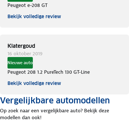
Peugeot e-208 GT
Bekijk volledige review
Klatergoud
16 oktober 2019
Nieuwe auto
Peugeot 208 1.2 PureTech 130 GT-Line
Bekijk volledige review
Vergelijkbare automodellen
Op zoek naar een vergelijkbare auto? Bekijk deze
modellen dan ook!