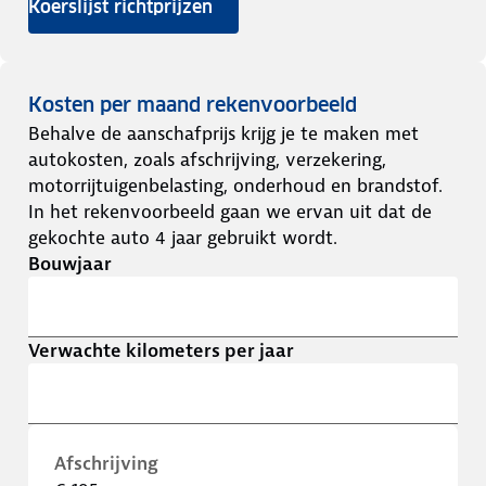
Koerslijst richtprijzen
Kosten per maand rekenvoorbeeld
Behalve de aanschafprijs krijg je te maken met
autokosten, zoals afschrijving, verzekering,
motorrijtuigenbelasting, onderhoud en brandstof.
In het rekenvoorbeeld gaan we ervan uit dat de
gekochte auto 4 jaar gebruikt wordt.
Bouwjaar
Verwachte kilometers per jaar
Afschrijving