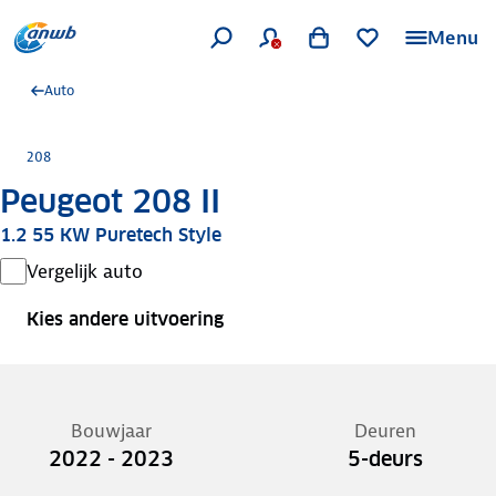
Menu
Auto
208
Peugeot 208 II
1.2 55 KW Puretech Style
Vergelijk auto
Kies andere uitvoering
Bouwjaar
Deuren
2022 - 2023
5-deurs