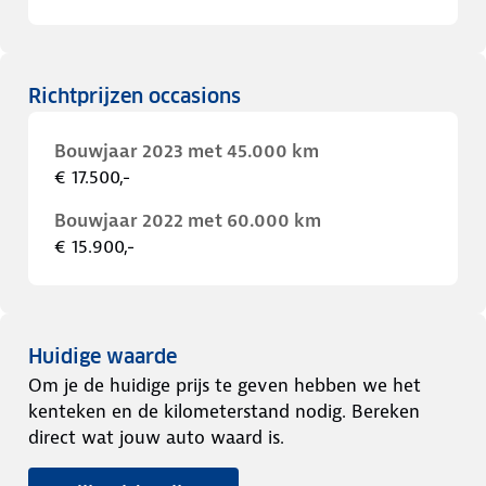
Richtprijzen occasions
Bouwjaar 2023 met 45.000 km
€ 17.500,-
Bouwjaar 2022 met 60.000 km
€ 15.900,-
Huidige waarde
Om je de huidige prijs te geven hebben we het
kenteken en de kilometerstand nodig. Bereken
direct wat jouw auto waard is.