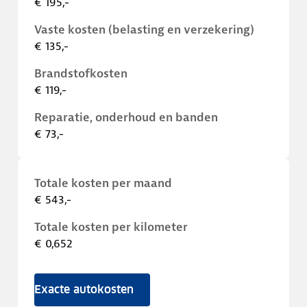
€ 195,-
Vaste kosten (belasting en verzekering)
€ 135,-
Brandstofkosten
€ 119,-
Reparatie, onderhoud en banden
€ 73,-
Totale kosten per maand
€ 543,-
Totale kosten per kilometer
€ 0,652
Exacte autokosten