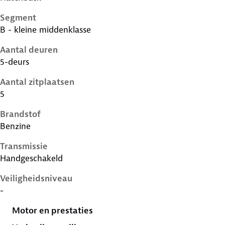
Segment
B - kleine middenklasse
Aantal deuren
5-deurs
Aantal zitplaatsen
5
Brandstof
Benzine
Transmissie
Handgeschakeld
Veiligheidsniveau
-
Motor en prestaties