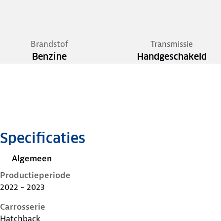
Brandstof
Transmissie
Benzine
Handgeschakeld
Specificaties
Algemeen
Productieperiode
2022 - 2023
Carrosserie
Hatchback