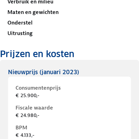
Verbruik en milieu
Maten en gewichten
Onderstel
Uitrusting
Prijzen en kosten
Nieuwprijs
(januari 2023)
Consumentenprijs
€ 25.900,-
Fiscale waarde
€ 24.980,-
BPM
€ 4.133,-