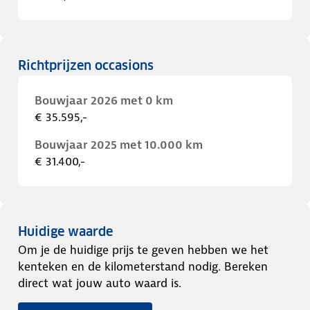
Richtprijzen occasions
Bouwjaar 2026 met 0 km
€ 35.595,-
Bouwjaar 2025 met 10.000 km
€ 31.400,-
Huidige waarde
Om je de huidige prijs te geven hebben we het
kenteken en de kilometerstand nodig. Bereken
direct wat jouw auto waard is.