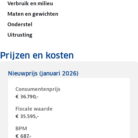
Verbruik en milieu
Maten en gewichten
Onderstel
Uitrusting
Prijzen en kosten
Nieuwprijs
(januari 2026)
Consumentenprijs
€ 36.790,-
Fiscale waarde
€ 35.595,-
BPM
€ 687,-