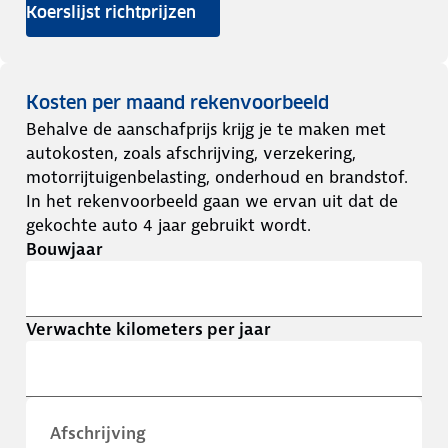
Koerslijst richtprijzen
Kosten per maand rekenvoorbeeld
Behalve de aanschafprijs krijg je te maken met
autokosten, zoals afschrijving, verzekering,
motorrijtuigenbelasting, onderhoud en brandstof.
In het rekenvoorbeeld gaan we ervan uit dat de
gekochte auto 4 jaar gebruikt wordt.
Bouwjaar
Verwachte kilometers per jaar
Afschrijving