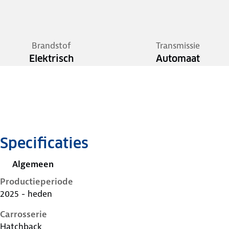
Brandstof
Transmissie
Elektrisch
Automaat
Specificaties
Algemeen
Productieperiode
2025 - heden
Carrosserie
Hatchback