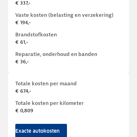
€ 337,-
Vaste kosten (belasting en verzekering)
€ 194,-
Brandstofkosten
€ 61,-
Reparatie, onderhoud en banden
€ 36,-
Totale kosten per maand
€ 674,-
Totale kosten per kilometer
€ 0,809
Exacte autokosten