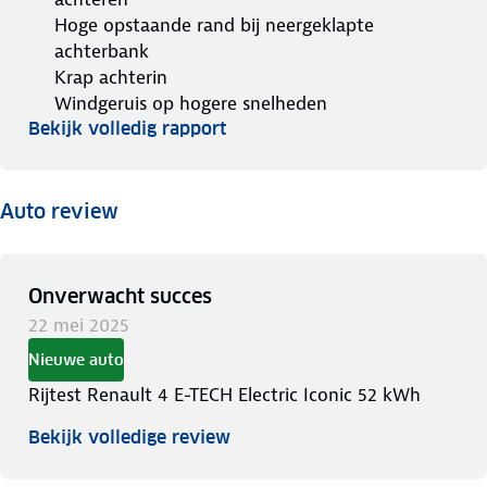
Hoge opstaande rand bij neergeklapte
achterbank
Krap achterin
Windgeruis op hogere snelheden
Bekijk volledig rapport
Auto review
Onverwacht succes
22 mei 2025
Nieuwe auto
Rijtest Renault 4 E-TECH Electric Iconic 52 kWh
Bekijk volledige review