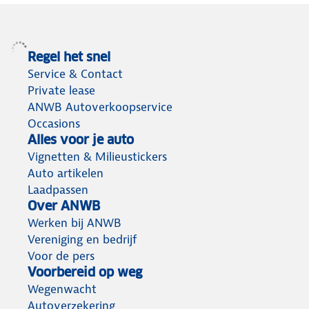
Regel het snel
Service & Contact
Private lease
ANWB Autoverkoopservice
Occasions
Alles voor je auto
Vignetten & Milieustickers
Auto artikelen
Laadpassen
Over ANWB
Werken bij ANWB
Vereniging en bedrijf
Voor de pers
Voorbereid op weg
Wegenwacht
Autoverzekering