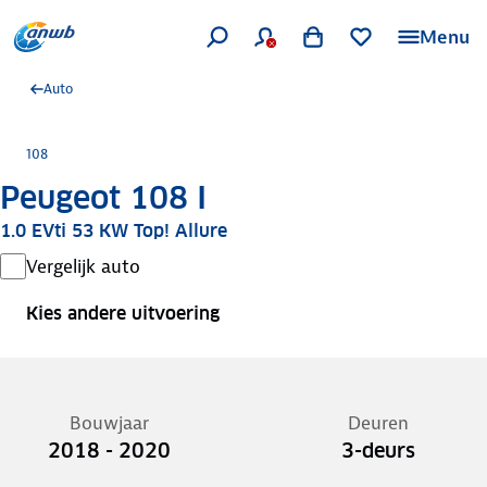
Menu
Auto
108
Peugeot 108 I
1.0 EVti 53 KW Top! Allure
Vergelijk auto
Kies andere uitvoering
Bouwjaar
Deuren
2018 - 2020
3-deurs