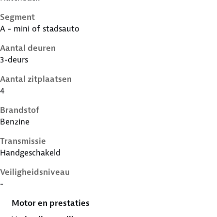
Segment
A - mini of stadsauto
Aantal deuren
3-deurs
Aantal zitplaatsen
4
Brandstof
Benzine
Transmissie
Handgeschakeld
Veiligheidsniveau
-
Motor en prestaties