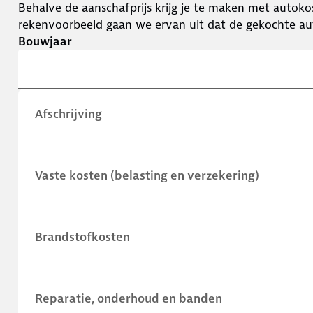
Behalve de aanschafprijs krijg je te maken met autokos
rekenvoorbeeld gaan we ervan uit dat de gekochte aut
Bouwjaar
Afschrijving
Vaste kosten (belasting en verzekering)
Brandstofkosten
Reparatie, onderhoud en banden