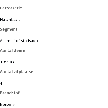
Carrosserie
Hatchback
Segment
A - mini of stadsauto
Aantal deuren
3-deurs
Aantal zitplaatsen
4
Brandstof
Benzine