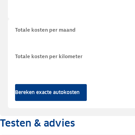
Totale kosten per maand
Totale kosten per kilometer
Bereken exacte autokosten
Testen & advies