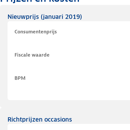
Nieuwprijs
(januari 2019)
Consumentenprijs
Fiscale waarde
BPM
Richtprijzen occasions