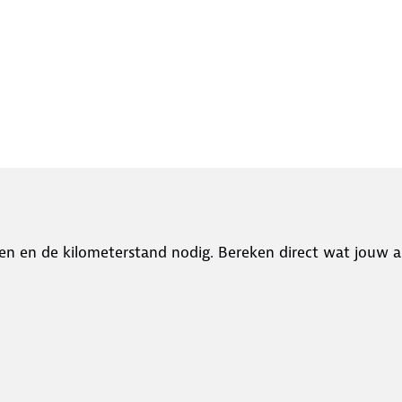
en en de kilometerstand nodig. Bereken direct wat jouw a