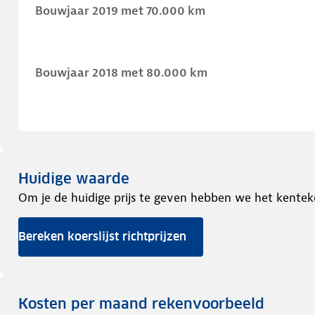
Bouwjaar 2019 met 70.000 km
Bouwjaar 2018 met 80.000 km
Huidige waarde
Om je de huidige prijs te geven hebben we het kentek
Bereken koerslijst richtprijzen
Kosten per maand rekenvoorbeeld